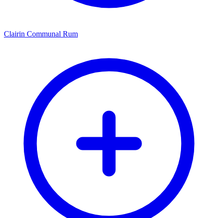
Clairin Communal Rum