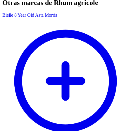
Otras marcas de Rhum agricole
Bielle 8 Year Old Asta Morris