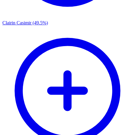
Clairin Casimir (49.5%)