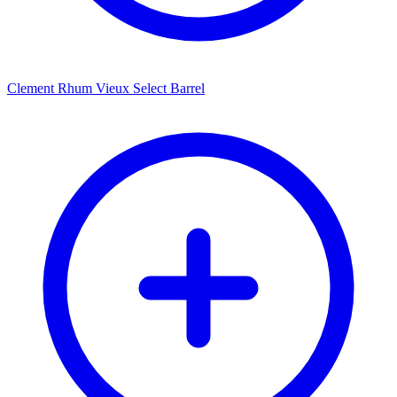
Clement Rhum Vieux Select Barrel