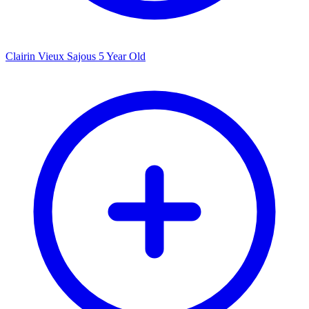
Clairin Vieux Sajous 5 Year Old