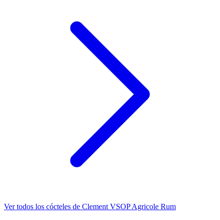
Ver todos los cócteles de Clement VSOP Agricole Rum