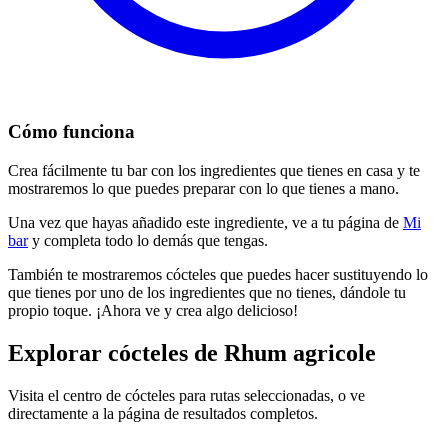
Cómo funciona
Crea fácilmente tu bar con los ingredientes que tienes en casa y te
mostraremos lo que puedes preparar con lo que tienes a mano.
Una vez que hayas añadido este ingrediente, ve a tu página de
Mi
bar
y completa todo lo demás que tengas.
También te mostraremos cócteles que puedes hacer sustituyendo lo
que tienes por uno de los ingredientes que no tienes, dándole tu
propio toque. ¡Ahora ve y crea algo delicioso!
Explorar cócteles de Rhum agricole
Visita el centro de cócteles para rutas seleccionadas, o ve
directamente a la página de resultados completos.