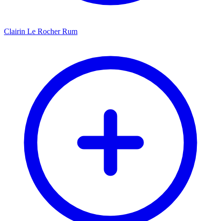
Clairin Le Rocher Rum