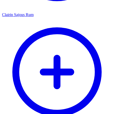
Clairin Sajous Rum