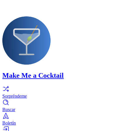
Make Me a Cocktail
Sorpréndeme
Buscar
Boletín