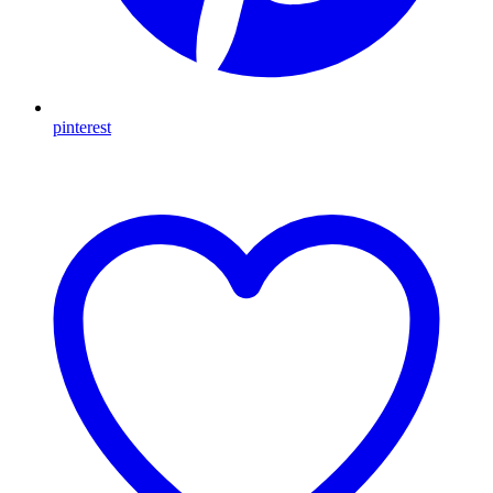
pinterest