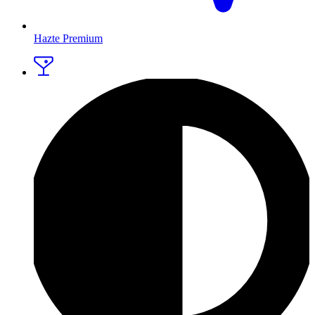
Hazte Premium