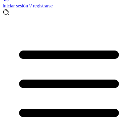
Iniciar sesión \/ registrarse