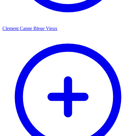
Clement Canne Bleue Vieux