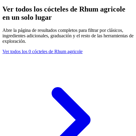
Ver todos los cócteles de Rhum agricole
en un solo lugar
Abre la página de resultados completos para filtrar por clásicos,
ingredientes adicionales, graduación y el resto de las herramientas de
exploración.
Ver todos los 0 cócteles de Rhum agricole