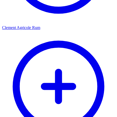
Clement Agricole Rum