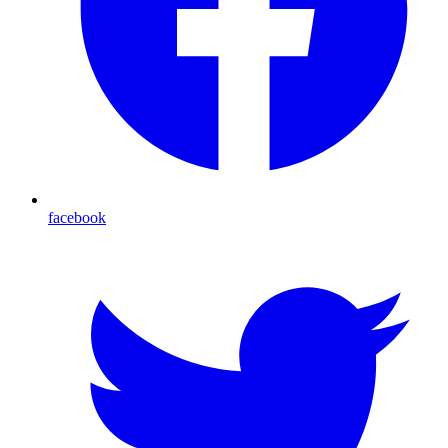
facebook