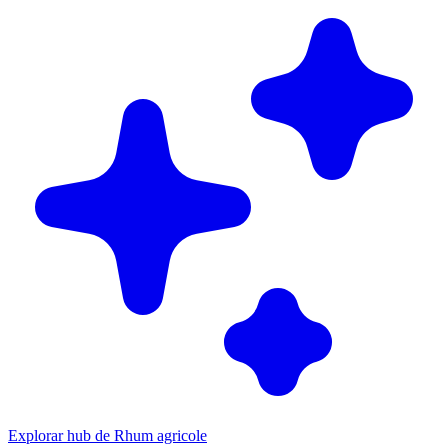
Explorar hub de Rhum agricole