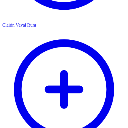
Clairin Vaval Rum