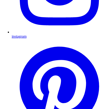
instagram