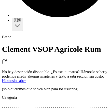
🇪🇸
Brand
Clement VSOP Agricole Rum
No hay descripción disponible. ¿Es esta tu marca? Háznoslo saber y
podemos añadir algunas imágenes y texto a esta sección sin costo.
Háznoslo saber
(solo queremos que se vea bien para los usuarios)
Categoría
. . . . . . . . . . . . . . . . . . . . . . . . . . . . . . . . . . . . . . . . . . . . . . . . . . . . . .
. . . . . . . . . . . . . . . . . . . . . . . . . . . . . . . . . . . . . . . . . . . . . . . . . . . . . .