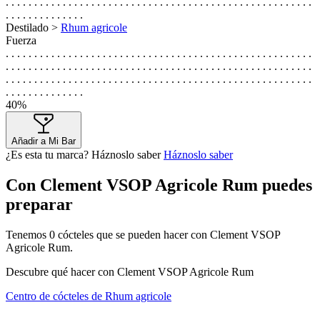
. . . . . . . . . . . . . . . . . . . . . . . . . . . . . . . . . . . . . . . . . . . . . . . . . . . . . .
. . . . . . . . . . . . . .
Destilado >
Rhum agricole
Fuerza
. . . . . . . . . . . . . . . . . . . . . . . . . . . . . . . . . . . . . . . . . . . . . . . . . . . . . .
. . . . . . . . . . . . . . . . . . . . . . . . . . . . . . . . . . . . . . . . . . . . . . . . . . . . . .
. . . . . . . . . . . . . . . . . . . . . . . . . . . . . . . . . . . . . . . . . . . . . . . . . . . . . .
. . . . . . . . . . . . . .
40%
Añadir a Mi Bar
¿Es esta tu marca? Háznoslo saber
Háznoslo saber
Con Clement VSOP Agricole Rum puedes
preparar
Tenemos
0
cócteles que se pueden hacer con Clement VSOP
Agricole Rum.
Descubre qué hacer con Clement VSOP Agricole Rum
Centro de cócteles de Rhum agricole