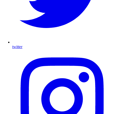
twitter