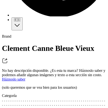
🇪🇸
Brand
Clement Canne Bleue Vieux
No hay descripción disponible. ¿Es esta tu marca? Háznoslo saber y
podemos añadir algunas imágenes y texto a esta sección sin costo.
Háznoslo saber
(solo queremos que se vea bien para los usuarios)
Categoría
. . . . . . . . . . . . . . . . . . . . . . . . . . . . . . . . . . . . . . . . . . . . . . . . . . . . . .
. . . . . . . . . . . . . . . . . . . . . . . . . . . . . . . . . . . . . . . . . . . . . . . . . . . . . .