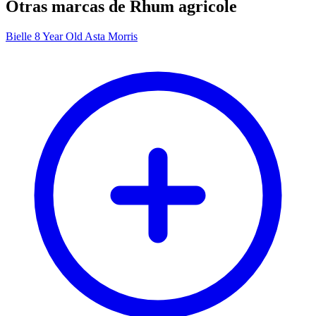
Otras marcas de Rhum agricole
Bielle 8 Year Old Asta Morris