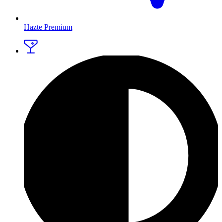
Hazte Premium