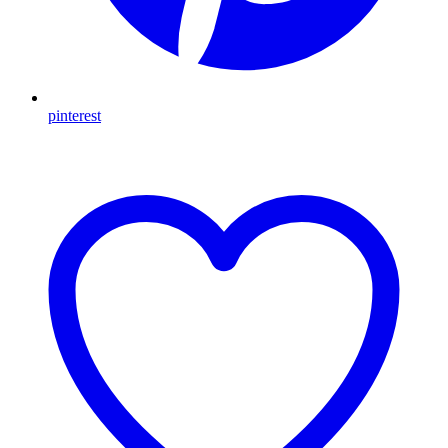
pinterest