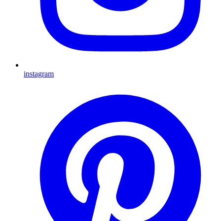
instagram