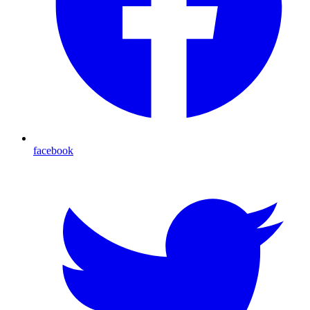
facebook