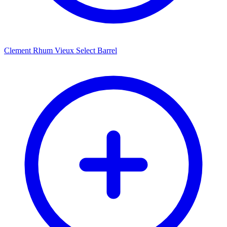
Clement Rhum Vieux Select Barrel