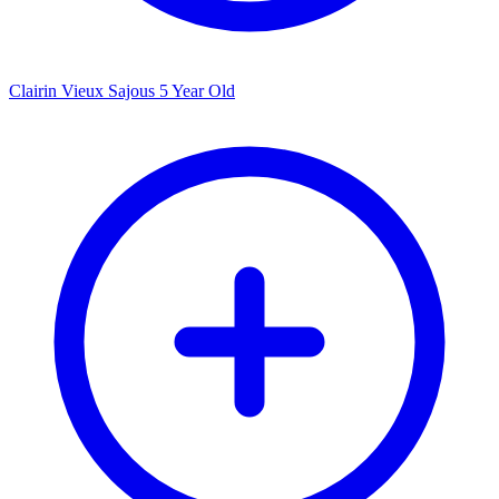
Clairin Vieux Sajous 5 Year Old