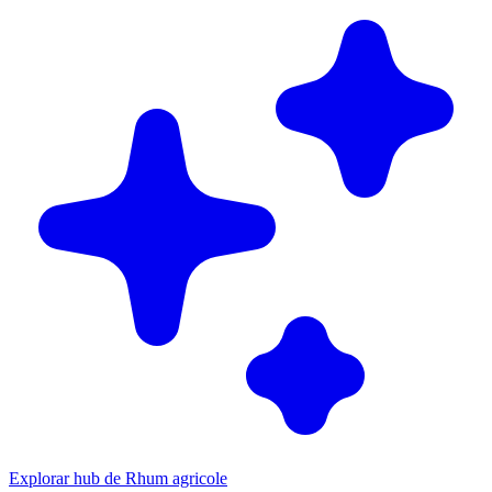
Explorar hub de Rhum agricole