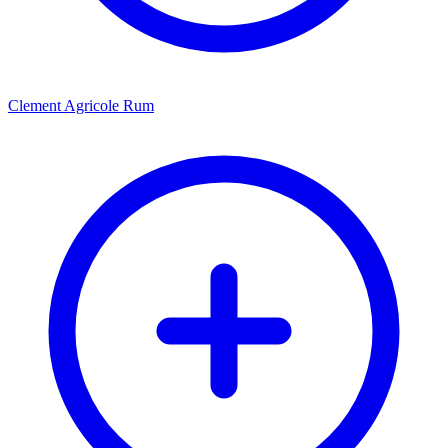
Clement Agricole Rum