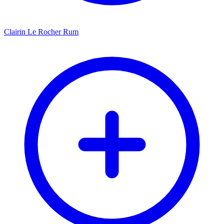
Clairin Le Rocher Rum