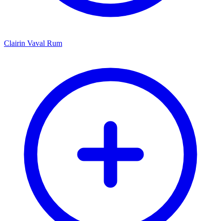
Clairin Vaval Rum