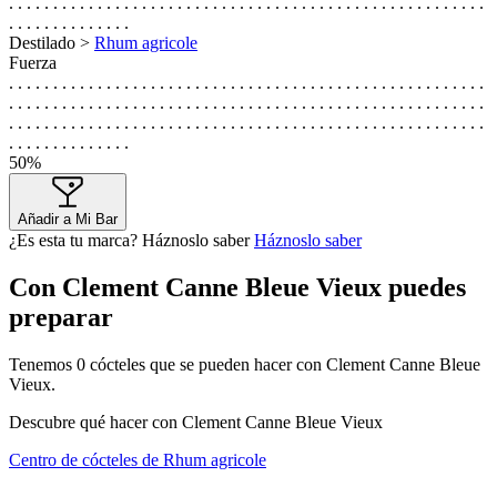
. . . . . . . . . . . . . . . . . . . . . . . . . . . . . . . . . . . . . . . . . . . . . . . . . . . . . .
. . . . . . . . . . . . . .
Destilado >
Rhum agricole
Fuerza
. . . . . . . . . . . . . . . . . . . . . . . . . . . . . . . . . . . . . . . . . . . . . . . . . . . . . .
. . . . . . . . . . . . . . . . . . . . . . . . . . . . . . . . . . . . . . . . . . . . . . . . . . . . . .
. . . . . . . . . . . . . . . . . . . . . . . . . . . . . . . . . . . . . . . . . . . . . . . . . . . . . .
. . . . . . . . . . . . . .
50%
Añadir a Mi Bar
¿Es esta tu marca? Háznoslo saber
Háznoslo saber
Con Clement Canne Bleue Vieux puedes
preparar
Tenemos
0
cócteles que se pueden hacer con Clement Canne Bleue
Vieux.
Descubre qué hacer con Clement Canne Bleue Vieux
Centro de cócteles de Rhum agricole