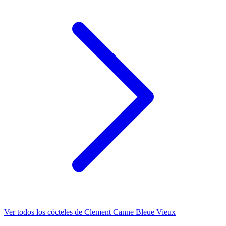
Ver todos los cócteles de Clement Canne Bleue Vieux