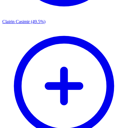
Clairin Casimir (49.5%)