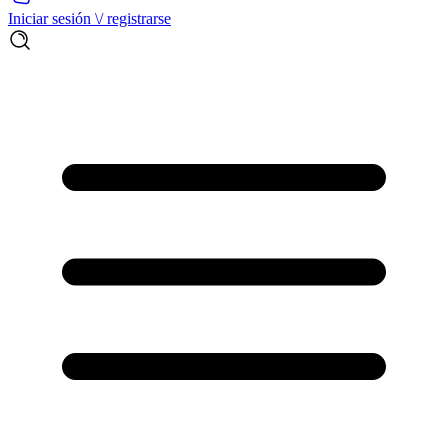
Iniciar sesión \/ registrarse