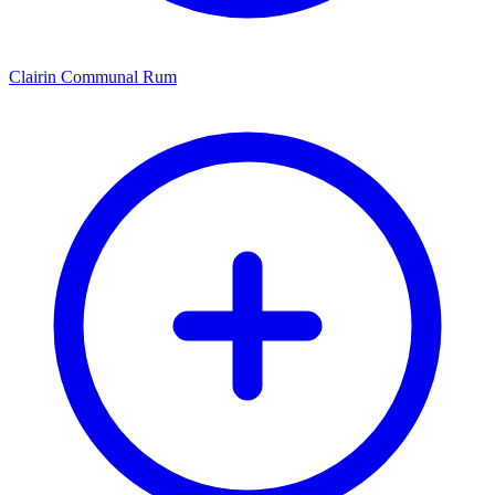
Clairin Communal Rum