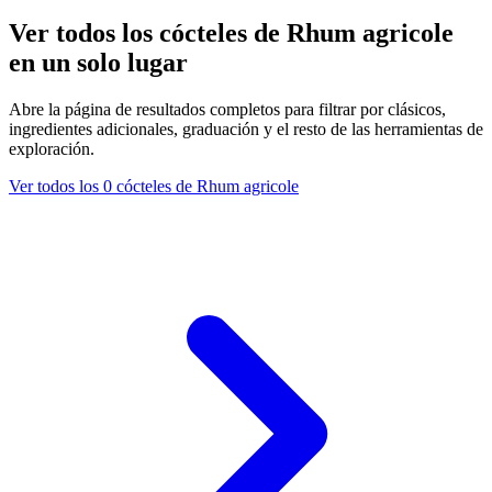
Ver todos los cócteles de Rhum agricole
en un solo lugar
Abre la página de resultados completos para filtrar por clásicos,
ingredientes adicionales, graduación y el resto de las herramientas de
exploración.
Ver todos los 0 cócteles de Rhum agricole