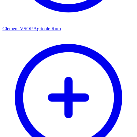
Clement VSOP Agricole Rum