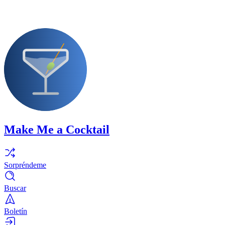
Make Me a Cocktail
Sorpréndeme
Buscar
Boletín