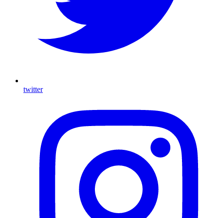
twitter