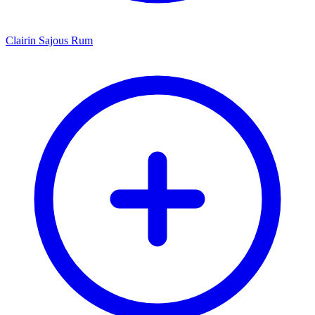
Clairin Sajous Rum