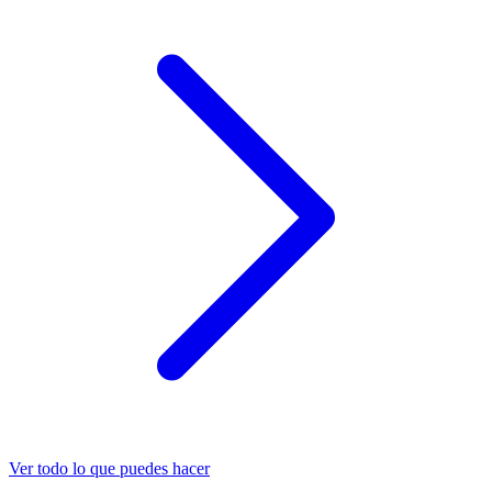
Ver todo lo que puedes hacer