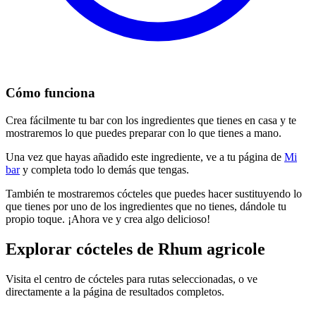
Cómo funciona
Crea fácilmente tu bar con los ingredientes que tienes en casa y te
mostraremos lo que puedes preparar con lo que tienes a mano.
Una vez que hayas añadido este ingrediente, ve a tu página de
Mi
bar
y completa todo lo demás que tengas.
También te mostraremos cócteles que puedes hacer sustituyendo lo
que tienes por uno de los ingredientes que no tienes, dándole tu
propio toque. ¡Ahora ve y crea algo delicioso!
Explorar cócteles de Rhum agricole
Visita el centro de cócteles para rutas seleccionadas, o ve
directamente a la página de resultados completos.