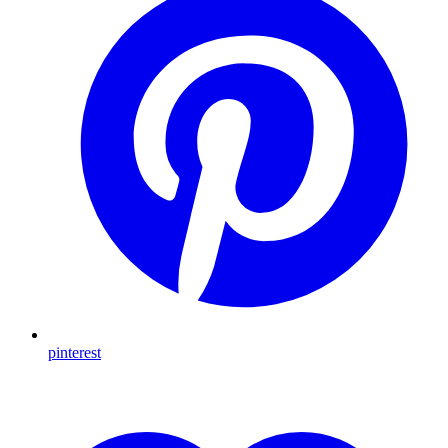
pinterest