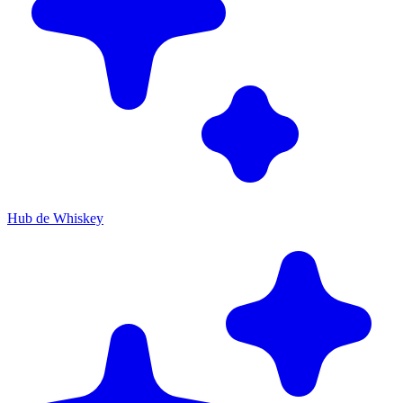
Hub de Whiskey