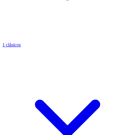
1 clásicos