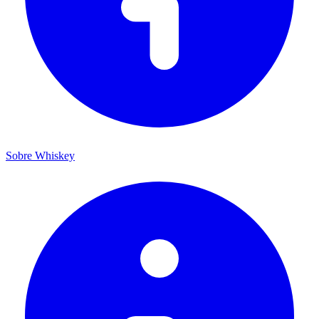
Sobre Whiskey