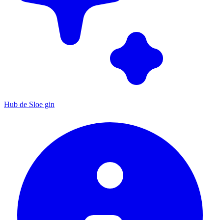
Hub de Sloe gin