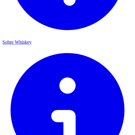
Sobre Whiskey