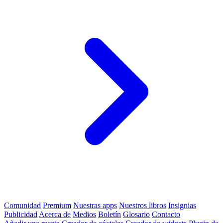
Comunidad
Premium
Nuestras apps
Nuestros libros
Insignias
Publicidad
Acerca de
Medios
Boletín
Glosario
Contacto