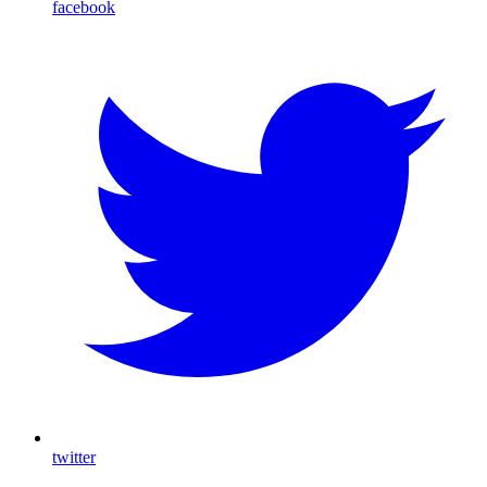
facebook
twitter