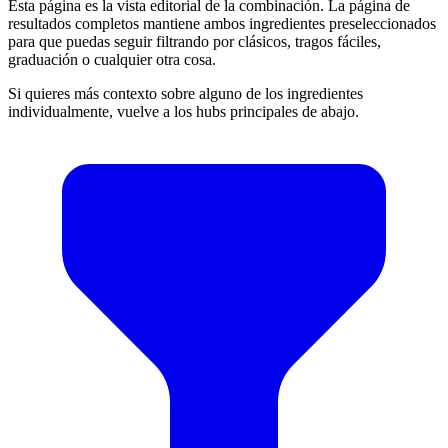
Esta página es la vista editorial de la combinación. La página de
resultados completos mantiene ambos ingredientes preseleccionados
para que puedas seguir filtrando por clásicos, tragos fáciles,
graduación o cualquier otra cosa.
Si quieres más contexto sobre alguno de los ingredientes
individualmente, vuelve a los hubs principales de abajo.