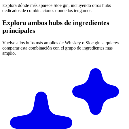
Explora dónde más aparece Sloe gin, incluyendo otros hubs
dedicados de combinaciones donde los tengamos.
Explora ambos hubs de ingredientes
principales
Vuelve a los hubs más amplios de Whiskey o Sloe gin si quieres
comparar esta combinación con el grupo de ingredientes más
amplio.