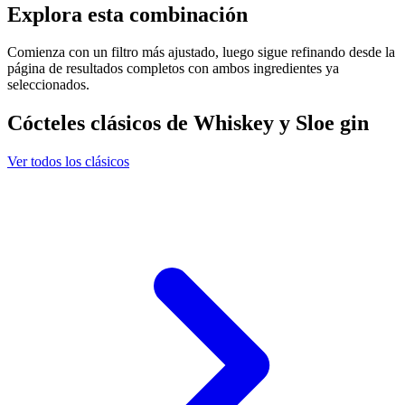
Explora esta combinación
Comienza con un filtro más ajustado, luego sigue refinando desde la
página de resultados completos con ambos ingredientes ya
seleccionados.
Cócteles clásicos de Whiskey y Sloe gin
Ver todos los clásicos