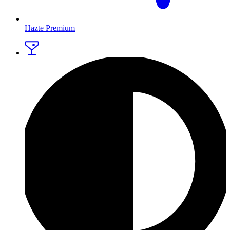
Hazte Premium