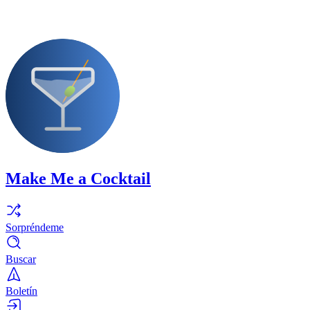
Make Me a Cocktail
Sorpréndeme
Buscar
Boletín