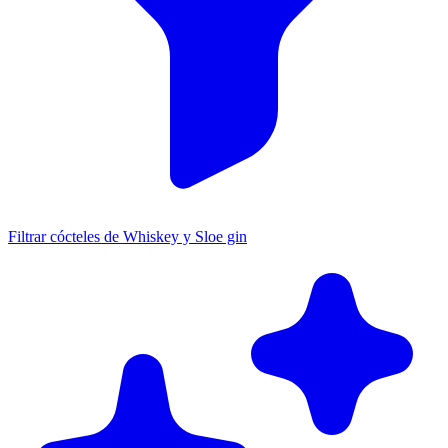
Filtrar cócteles de Whiskey y Sloe gin