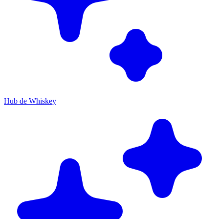
Hub de Whiskey