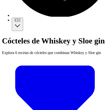
🇪🇸
Cócteles de Whiskey y Sloe gin
Explora 6 recetas de cócteles que combinan Whiskey y Sloe gin