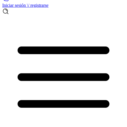
Iniciar sesión \/ registrarse