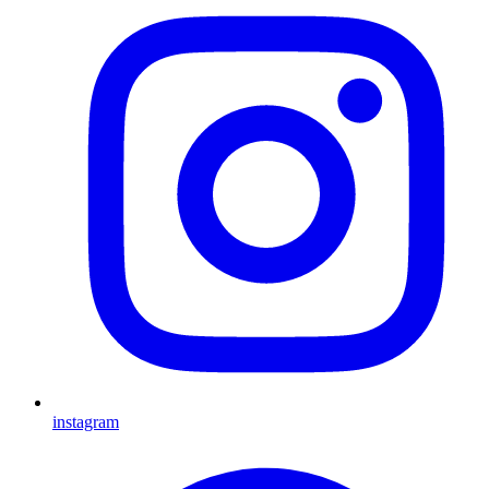
instagram