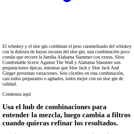
El whiskey y el sloe gin combinan el peso caramelizado del whiskey
con la dulzura de bayas oscuras del sloe gin, una combinación poco
común que recorre la familia Alabama Slammer con extras. Slow
Comfortable Screw Against The Wall y Alabama Slammer son
preparaciones típicas, mientras que Sloe Jack y Sloe Jack And
Ginger presentan variaciones. Seis cócteles en esta combinación,
casi todos preparados o agitados, todos mejor con un sloe gin de
calidad.
Comienza aquí
Usa el hub de combinaciones para
entender la mezcla, luego cambia a filtros
cuando quieras refinar los resultados.