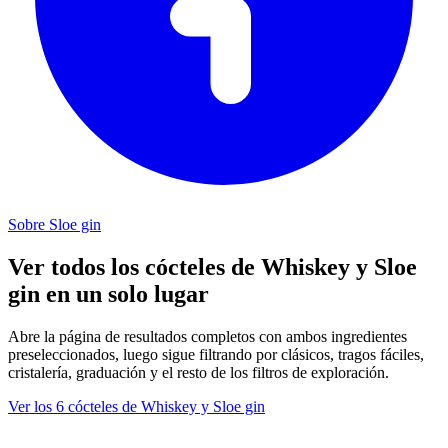
Sobre Sloe gin
Ver todos los cócteles de Whiskey y Sloe
gin en un solo lugar
Abre la página de resultados completos con ambos ingredientes
preseleccionados, luego sigue filtrando por clásicos, tragos fáciles,
cristalería, graduación y el resto de los filtros de exploración.
Ver los 6 cócteles de Whiskey y Sloe gin