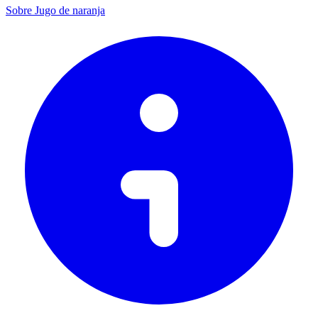
Sobre Jugo de naranja