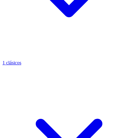
1 clásicos