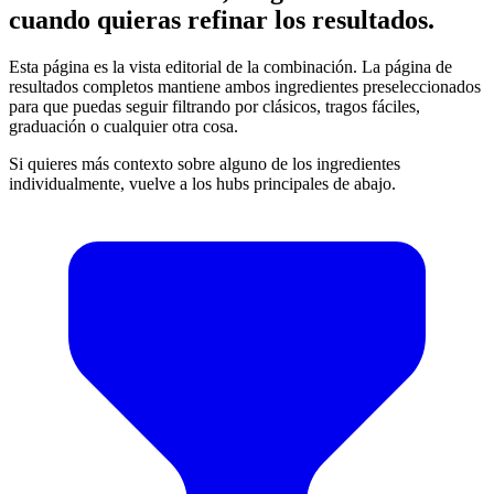
cuando quieras refinar los resultados.
Esta página es la vista editorial de la combinación. La página de
resultados completos mantiene ambos ingredientes preseleccionados
para que puedas seguir filtrando por clásicos, tragos fáciles,
graduación o cualquier otra cosa.
Si quieres más contexto sobre alguno de los ingredientes
individualmente, vuelve a los hubs principales de abajo.