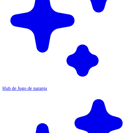
Hub de Jugo de naranja