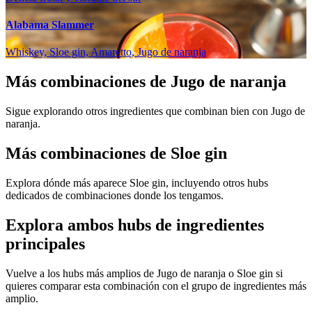
Alabama Slammer
Whiskey, Sloe gin, Amaretto, Jugo de naranja
Más combinaciones de Jugo de naranja
Sigue explorando otros ingredientes que combinan bien con Jugo de
naranja.
Más combinaciones de Sloe gin
Explora dónde más aparece Sloe gin, incluyendo otros hubs
dedicados de combinaciones donde los tengamos.
Explora ambos hubs de ingredientes
principales
Vuelve a los hubs más amplios de Jugo de naranja o Sloe gin si
quieres comparar esta combinación con el grupo de ingredientes más
amplio.