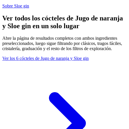
Sobre Sloe gin
Ver todos los cócteles de Jugo de naranja
y Sloe gin en un solo lugar
Abre la página de resultados completos con ambos ingredientes
preseleccionados, luego sigue filtrando por clásicos, tragos fáciles,
cristalería, graduación y el resto de los filtros de exploración.
Ver los 6 cócteles de Jugo de naranja y Sloe gin