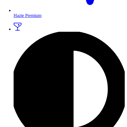
Hazte Premium