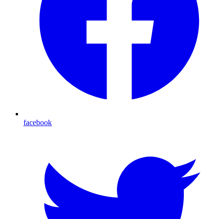
facebook