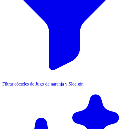
Filtrar cócteles de Jugo de naranja y Sloe gin