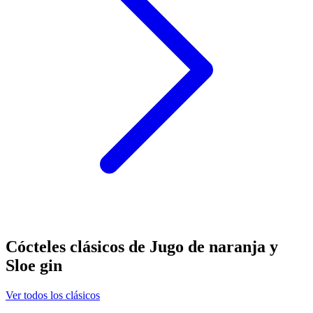
Cócteles clásicos de Jugo de naranja y
Sloe gin
Ver todos los clásicos