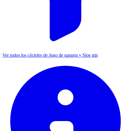
Ver todos los cócteles de Jugo de naranja y Sloe gin