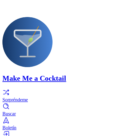
Make Me a Cocktail
Sorpréndeme
Buscar
Boletín