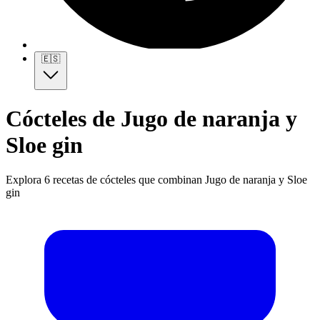
🇪🇸
Cócteles de Jugo de naranja y
Sloe gin
Explora 6 recetas de cócteles que combinan Jugo de naranja y Sloe
gin