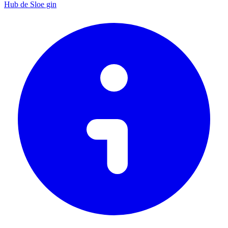
Hub de Sloe gin