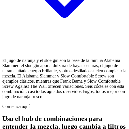
El jugo de naranja y el sloe gin son la base de la familia Alabama
Slammer: el sloe gin aporta dulzura de bayas oscuras, el jugo de
naranja añade cuerpo brillante, y otros destilados suelen completar la
mezcla. El Alabama Slammer y Slow Comfortable Screw son
ejemplos clásicos, mientras que Frank Bama y Slow Comfortable
Screw Against The Wall ofrecen variaciones. Seis cócteles con esta
combinación, casi todos agitados o servidos largos, todos mejor con
jugo de naranja fresco.
Comienza aquí
Usa el hub de combinaciones para
entender la mezcla, luego cambia a filtros