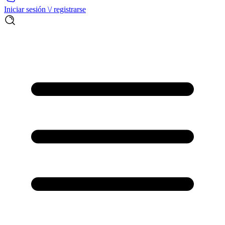
Iniciar sesión \/ registrarse