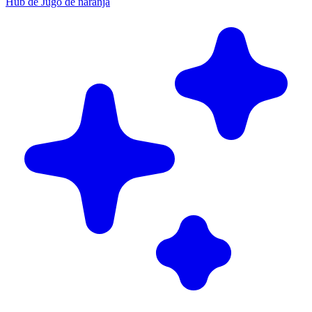
Hub de Jugo de naranja