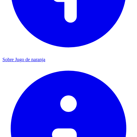
Sobre Jugo de naranja