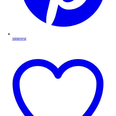
pinterest