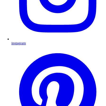
instagram