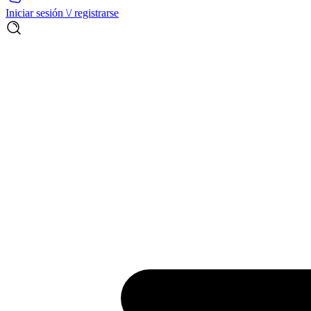
Iniciar sesión \/ registrarse