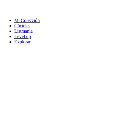
Mi Colección
Cócteles
Listmania
Level up
Explorar