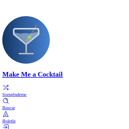
Make Me a Cocktail
Sorpréndeme
Buscar
Boletín