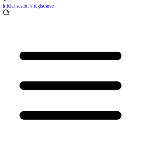
Iniciar sesión \/ registrarse