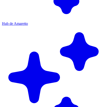
Hub de Amaretto