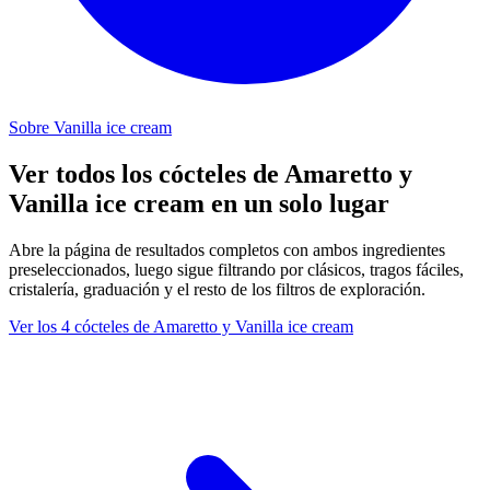
Sobre Vanilla ice cream
Ver todos los cócteles de Amaretto y
Vanilla ice cream en un solo lugar
Abre la página de resultados completos con ambos ingredientes
preseleccionados, luego sigue filtrando por clásicos, tragos fáciles,
cristalería, graduación y el resto de los filtros de exploración.
Ver los 4 cócteles de Amaretto y Vanilla ice cream