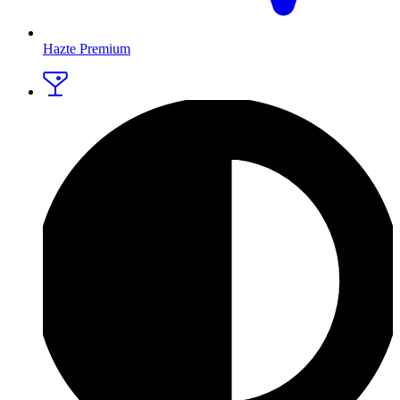
Hazte Premium