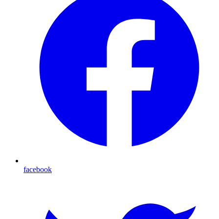
facebook