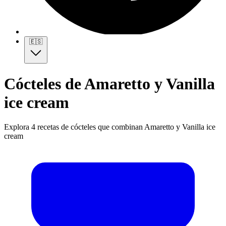
🇪🇸
Cócteles de Amaretto y Vanilla
ice cream
Explora 4 recetas de cócteles que combinan Amaretto y Vanilla ice
cream