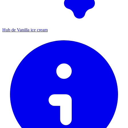
Hub de Vanilla ice cream