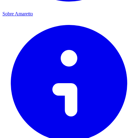
Sobre Amaretto