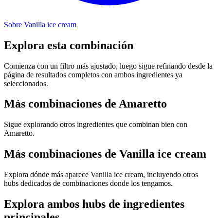
Sobre Vanilla ice cream
Explora esta combinación
Comienza con un filtro más ajustado, luego sigue refinando desde la
página de resultados completos con ambos ingredientes ya
seleccionados.
Más combinaciones de Amaretto
Sigue explorando otros ingredientes que combinan bien con
Amaretto.
Más combinaciones de Vanilla ice cream
Explora dónde más aparece Vanilla ice cream, incluyendo otros
hubs dedicados de combinaciones donde los tengamos.
Explora ambos hubs de ingredientes
principales