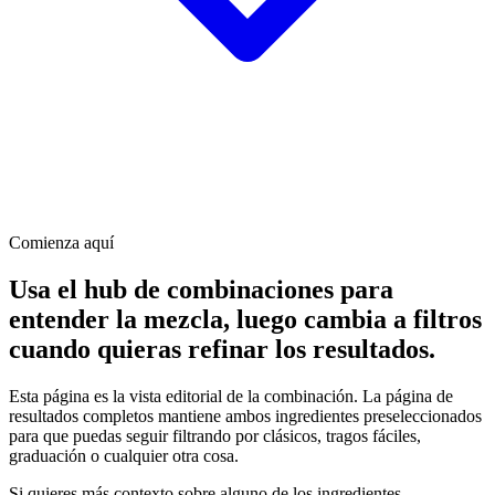
Comienza aquí
Usa el hub de combinaciones para
entender la mezcla, luego cambia a filtros
cuando quieras refinar los resultados.
Esta página es la vista editorial de la combinación. La página de
resultados completos mantiene ambos ingredientes preseleccionados
para que puedas seguir filtrando por clásicos, tragos fáciles,
graduación o cualquier otra cosa.
Si quieres más contexto sobre alguno de los ingredientes