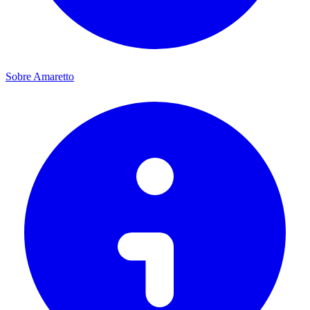
Sobre Amaretto