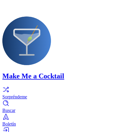
Make Me a Cocktail
Sorpréndeme
Buscar
Boletín