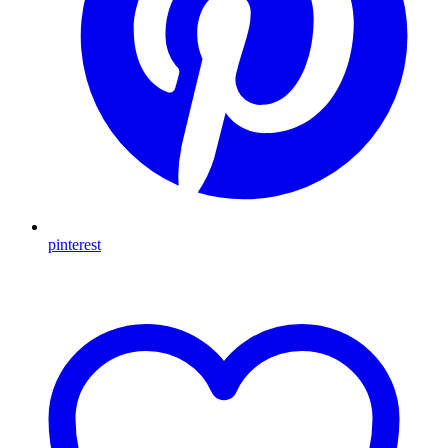
pinterest