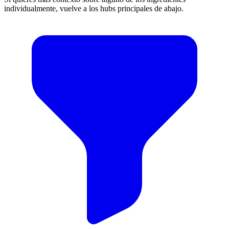
individualmente, vuelve a los hubs principales de abajo.