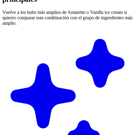
Vuelve a los hubs más amplios de Amaretto o Vanilla ice cream si
quieres comparar esta combinación con el grupo de ingredientes más
amplio.