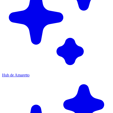
Hub de Amaretto