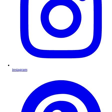
instagram