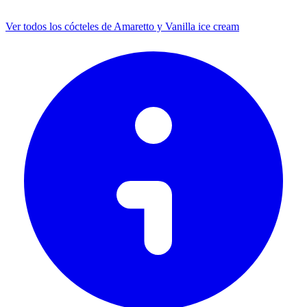
Ver todos los cócteles de Amaretto y Vanilla ice cream