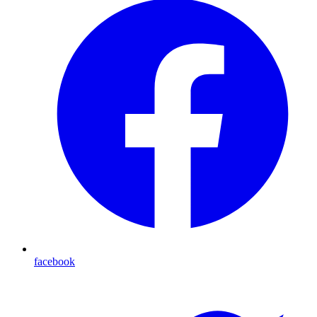
facebook