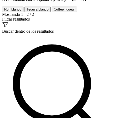
Ron blanco
Tequila blanco
Coffee liqueur
Mostrando 1 - 2 / 2
Filtrar resultados
Buscar dentro de los resultados