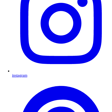
instagram