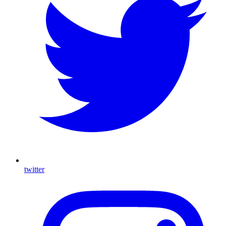
twitter