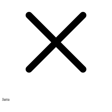
Jarra