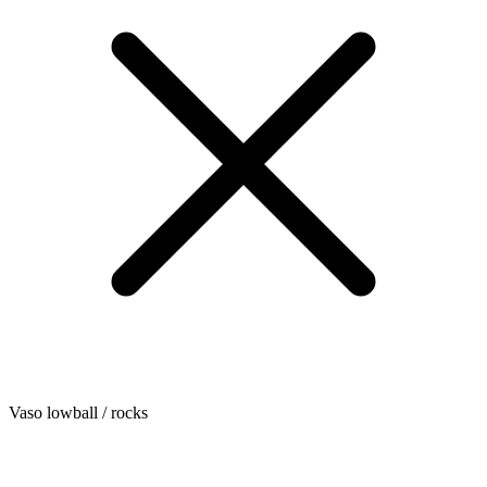
Vaso lowball / rocks