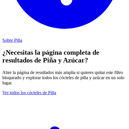
Sobre Piña
¿Necesitas la página completa de
resultados de Piña y Azúcar?
Abre la página de resultados más amplia si quieres quitar este filtro
bloqueado y explorar todos los cócteles de piña y azúcar en un solo
lugar.
Ver todos los cócteles de Piña