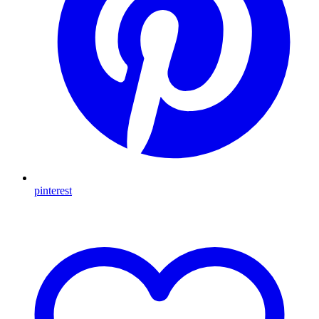
pinterest