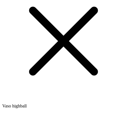
Vaso highball