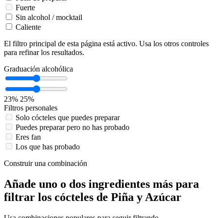
Fuerte
Sin alcohol / mocktail
Caliente
El filtro principal de esta página está activo. Usa los otros controles
para refinar los resultados.
Graduación alcohólica
23%
25%
Filtros personales
Solo cócteles que puedes preparar
Puedes preparar pero no has probado
Eres fan
Los que has probado
Construir una combinación
Añade uno o dos ingredientes más para
filtrar los cócteles de Piña y Azúcar
Usa combinaciones populares para seguir filtrando.