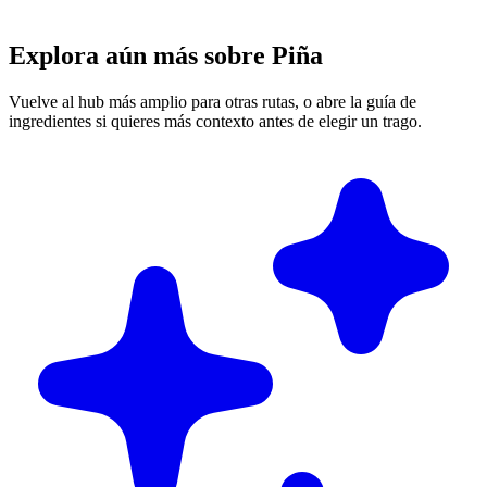
Explora aún más sobre Piña
Vuelve al hub más amplio para otras rutas, o abre la guía de
ingredientes si quieres más contexto antes de elegir un trago.