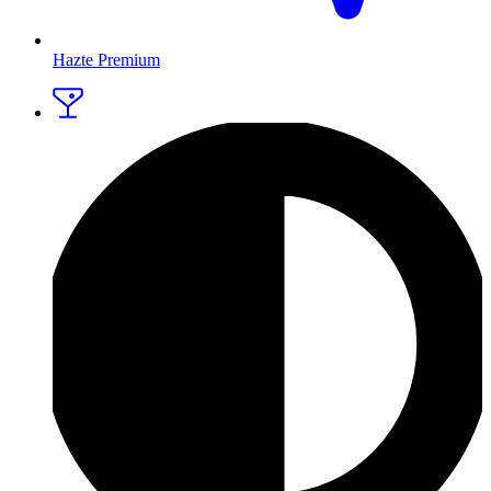
Hazte Premium