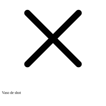
Vaso de shot