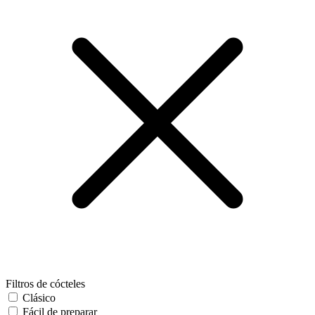
Filtros de cócteles
Clásico
Fácil de preparar