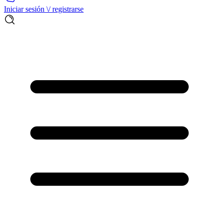
Iniciar sesión \/ registrarse