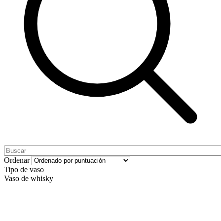
Ordenar
Tipo de vaso
Vaso de whisky