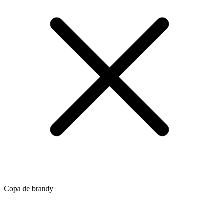
Copa de brandy