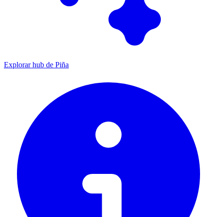
Explorar hub de Piña