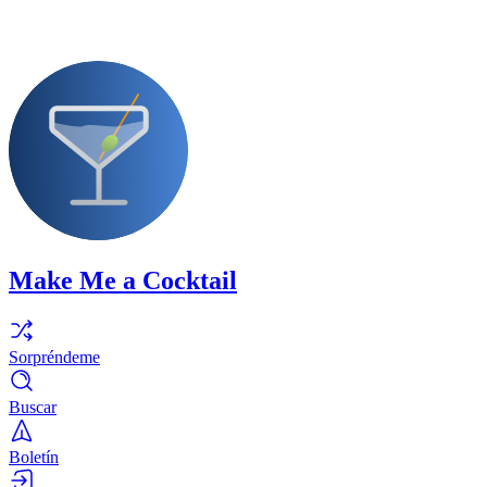
Make Me a Cocktail
Sorpréndeme
Buscar
Boletín