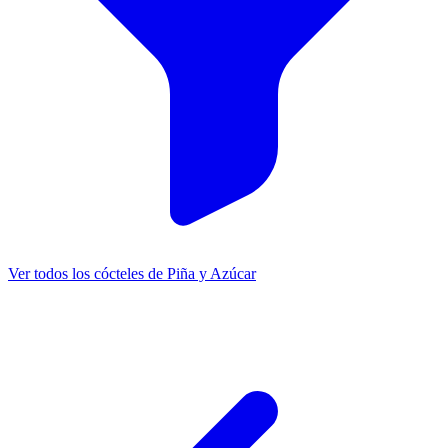
Ver todos los cócteles de Piña y Azúcar