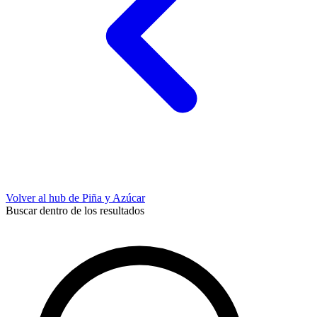
Volver al hub de Piña y Azúcar
Buscar dentro de los resultados