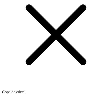
Copa de cóctel