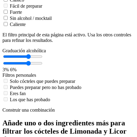
Fácil de preparar
Fuerte
Sin alcohol / mocktail
Caliente
El filtro principal de esta página está activo. Usa los otros controles
para refinar los resultados.
Graduación alcohólica
3%
6%
Filtros personales
Solo cócteles que puedes preparar
Puedes preparar pero no has probado
Eres fan
Los que has probado
Construir una combinación
Añade uno o dos ingredientes más para
filtrar los cócteles de Limonada y Licor