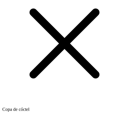
Copa de cóctel