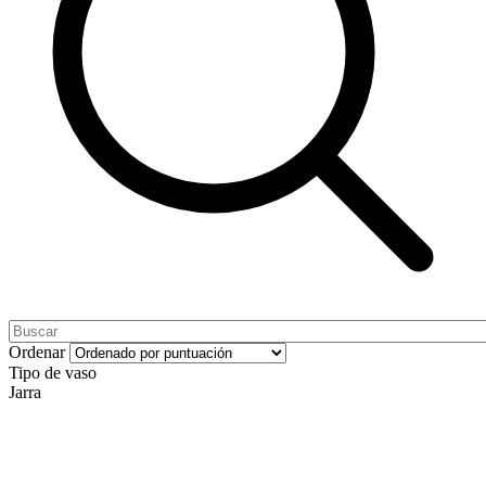
Ordenar
Tipo de vaso
Jarra