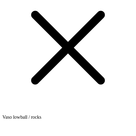
Vaso lowball / rocks