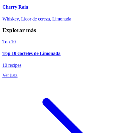
Cherry Rain
Whiskey, Licor de cereza, Limonada
Explorar más
Top 10
Top 10 cócteles de Limonada
10 recipes
Ver lista