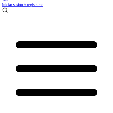
Iniciar sesión \/ registrarse