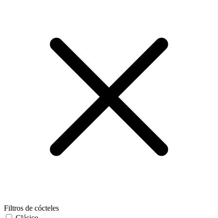
Filtros de cócteles
Clásico