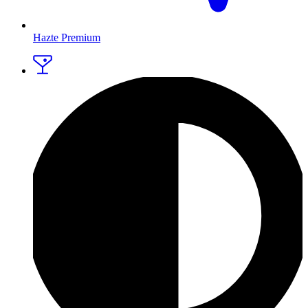
Hazte Premium