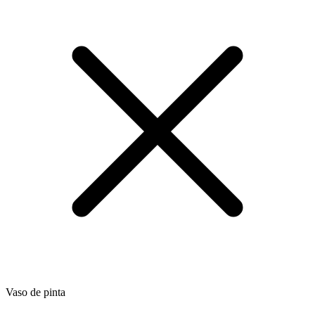
Vaso de pinta