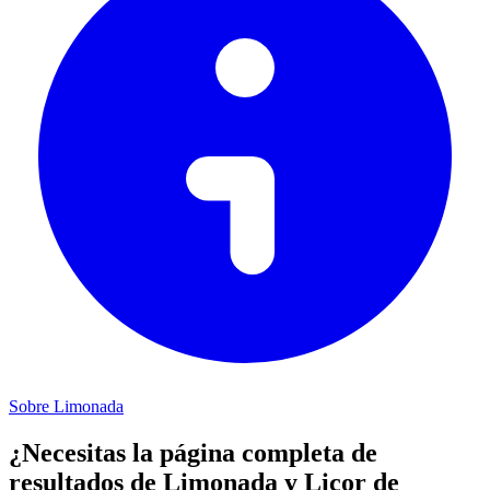
Sobre Limonada
¿Necesitas la página completa de
resultados de Limonada y Licor de