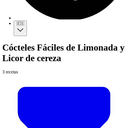
🇪🇸
Cócteles Fáciles de Limonada y
Licor de cereza
3 recetas