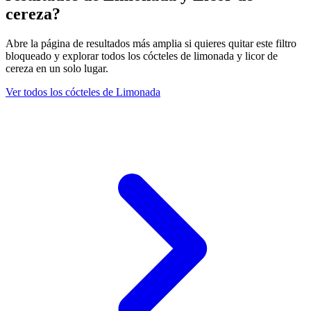
cereza?
Abre la página de resultados más amplia si quieres quitar este filtro
bloqueado y explorar todos los cócteles de limonada y licor de
cereza en un solo lugar.
Ver todos los cócteles de Limonada