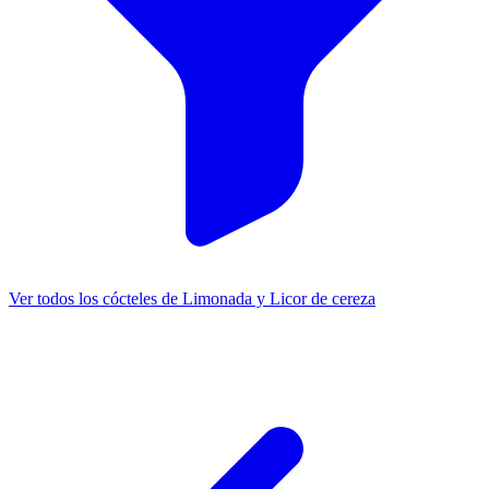
Ver todos los cócteles de Limonada y Licor de cereza