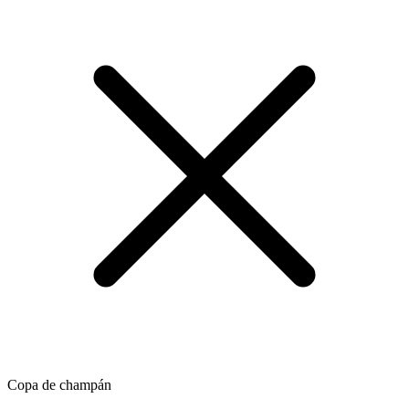
Copa de champán