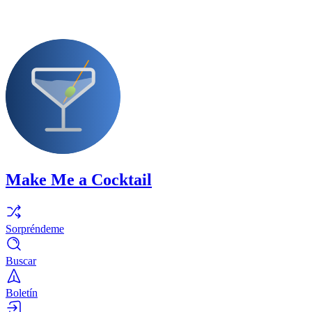
Make Me a Cocktail
Sorpréndeme
Buscar
Boletín