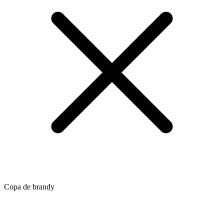
Copa de brandy