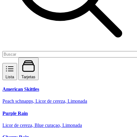
Lista
Tarjetas
American Skittles
Peach schnapps, Licor de cereza, Limonada
Purple Rain
Licor de cereza, Blue curaçao, Limonada