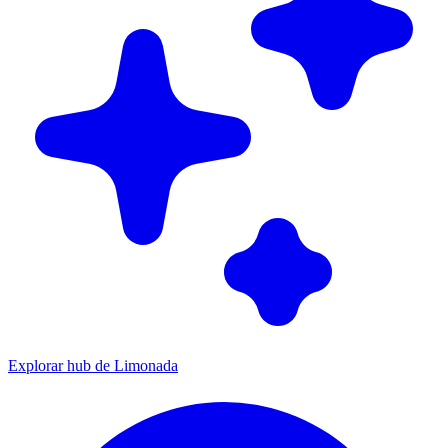
Explorar hub de Limonada