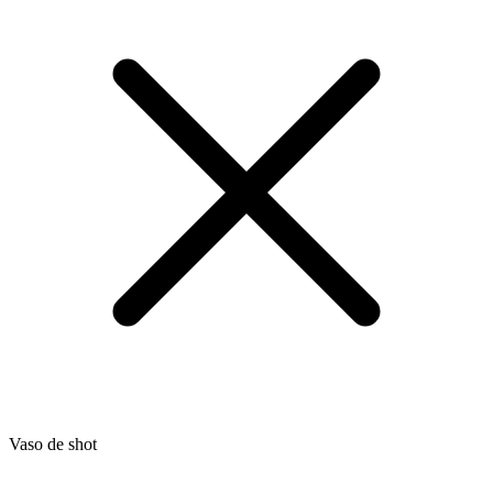
Vaso de shot