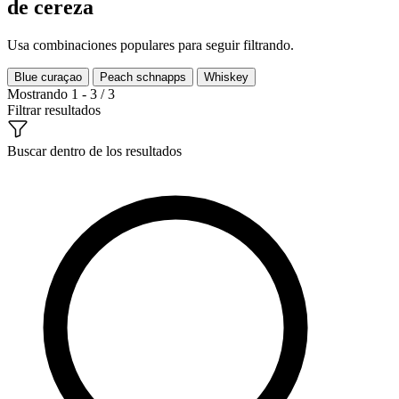
de cereza
Usa combinaciones populares para seguir filtrando.
Blue curaçao
Peach schnapps
Whiskey
Mostrando 1 - 3 / 3
Filtrar resultados
Buscar dentro de los resultados