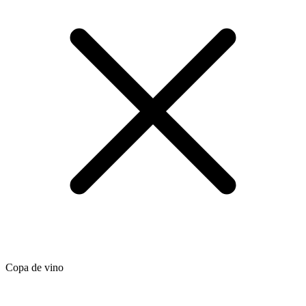
Copa de vino