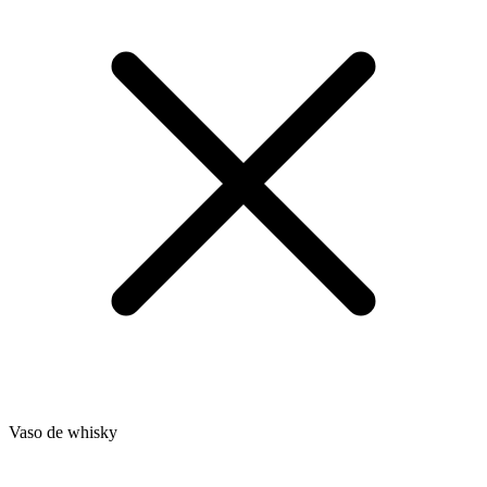
Vaso de whisky