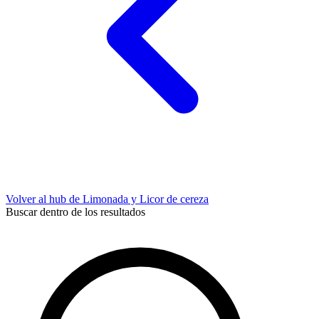
Volver al hub de Limonada y Licor de cereza
Buscar dentro de los resultados