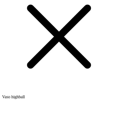
Vaso highball