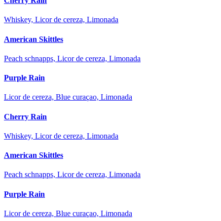
Cherry Rain
Whiskey, Licor de cereza, Limonada
American Skittles
Peach schnapps, Licor de cereza, Limonada
Purple Rain
Licor de cereza, Blue curaçao, Limonada
Cherry Rain
Whiskey, Licor de cereza, Limonada
American Skittles
Peach schnapps, Licor de cereza, Limonada
Purple Rain
Licor de cereza, Blue curaçao, Limonada