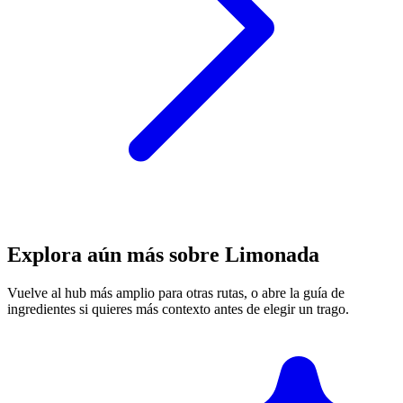
Explora aún más sobre Limonada
Vuelve al hub más amplio para otras rutas, o abre la guía de
ingredientes si quieres más contexto antes de elegir un trago.