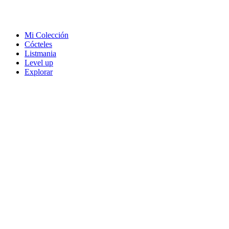
Mi Colección
Cócteles
Listmania
Level up
Explorar