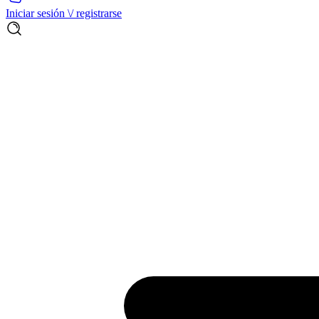
Iniciar sesión \/ registrarse