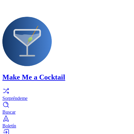
Make Me a Cocktail
Sorpréndeme
Buscar
Boletín