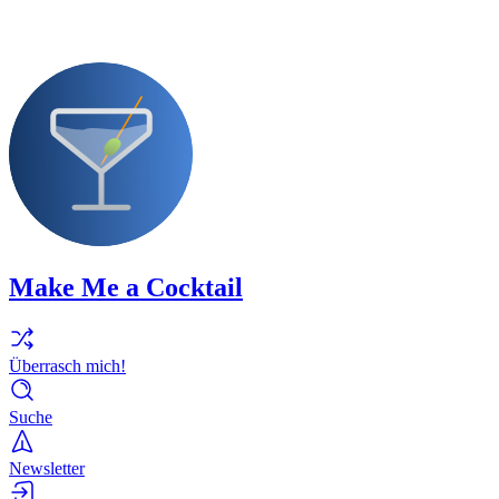
Make Me a Cocktail
Überrasch mich!
Suche
Newsletter