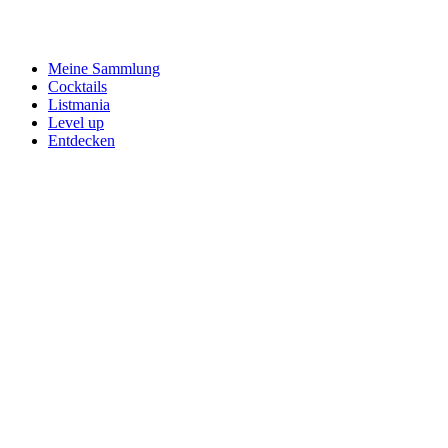
Meine Sammlung
Cocktails
Listmania
Level up
Entdecken