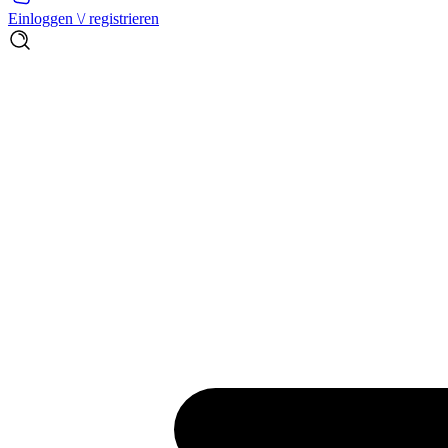
Einloggen \/ registrieren