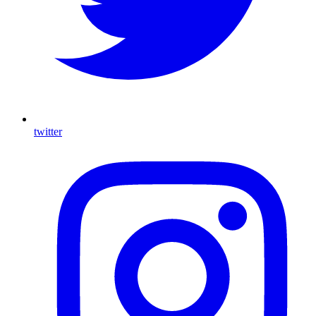
twitter