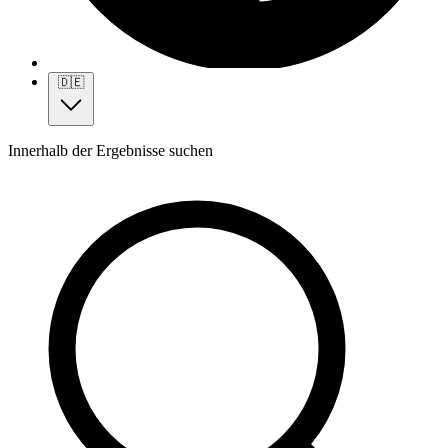
🇩🇪
Innerhalb der Ergebnisse suchen