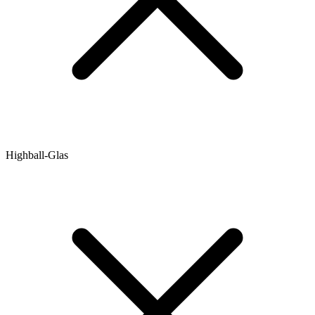
Highball-Glas