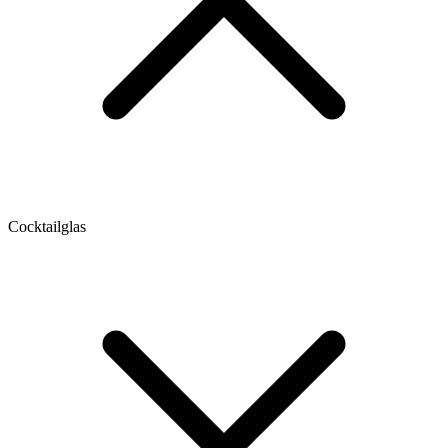
Cocktailglas