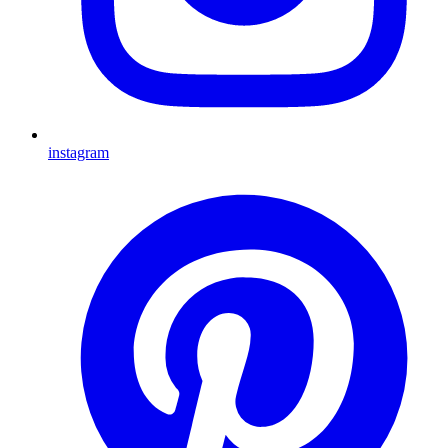
instagram