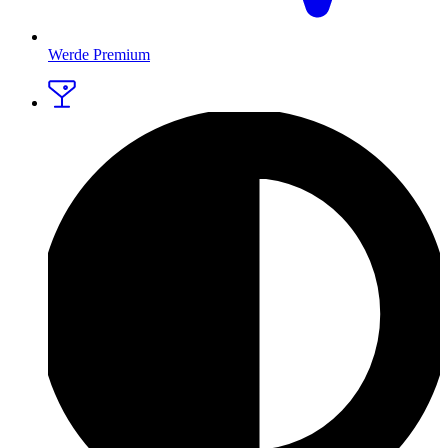
Werde Premium