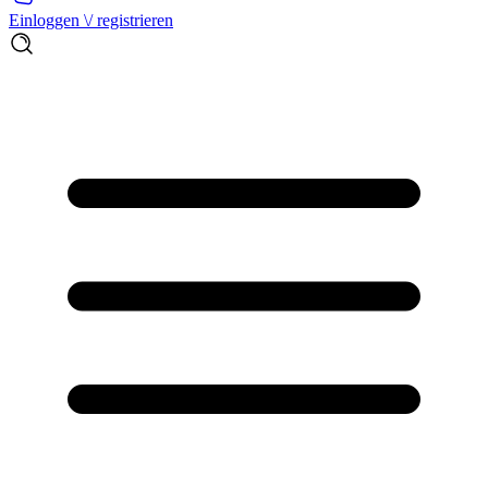
Einloggen \/ registrieren