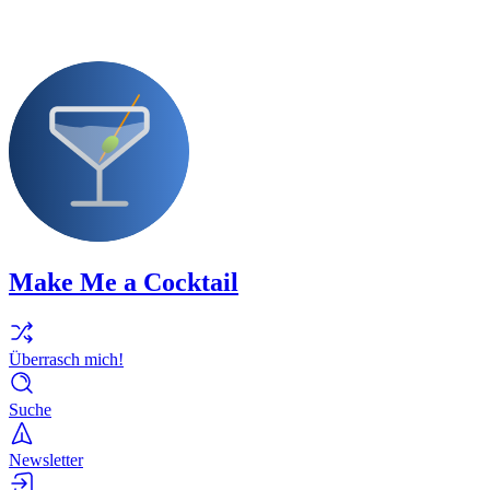
Make Me a Cocktail
Überrasch mich!
Suche
Newsletter