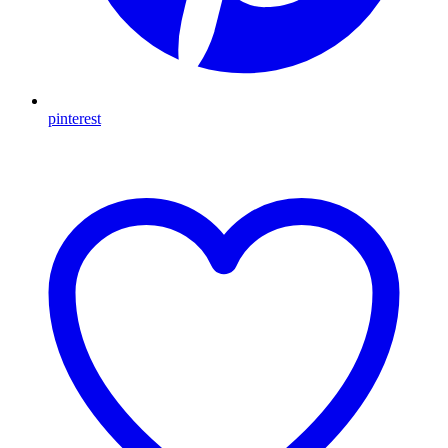
pinterest