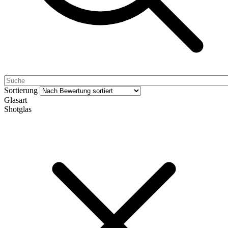
Sortierung
Glasart
Shotglas