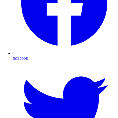
facebook