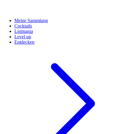
Meine Sammlung
Cocktails
Listmania
Level up
Entdecken