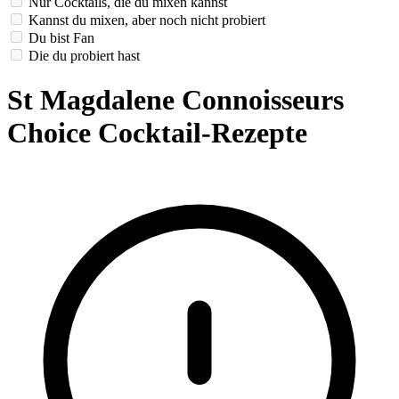
Nur Cocktails, die du mixen kannst
Kannst du mixen, aber noch nicht probiert
Du bist Fan
Die du probiert hast
St Magdalene Connoisseurs
Choice Cocktail-Rezepte