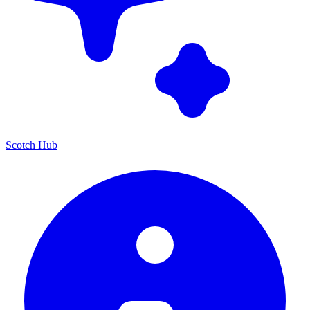
Scotch Hub