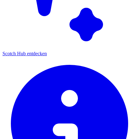
Scotch Hub entdecken