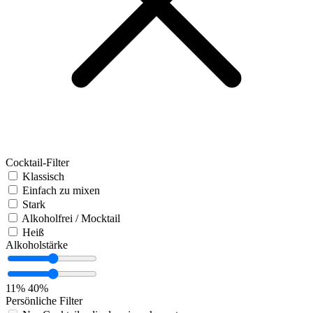
Cocktail-Filter
Klassisch
Einfach zu mixen
Stark
Alkoholfrei / Mocktail
Heiß
Alkoholstärke
11%
40%
Persönliche Filter