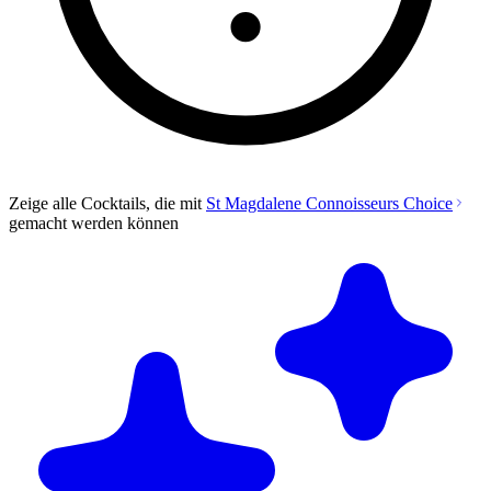
Zeige alle Cocktails, die mit
St Magdalene Connoisseurs Choice
gemacht werden können