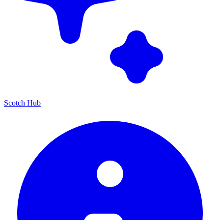
Scotch Hub