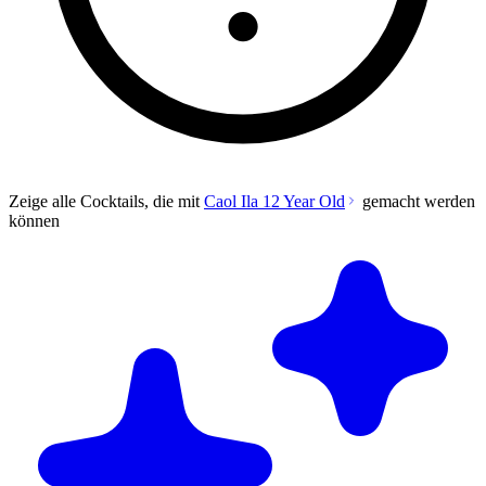
Zeige alle Cocktails, die mit
Caol Ila 12 Year Old
gemacht werden
können