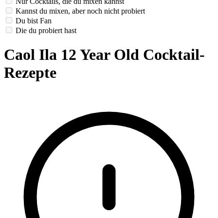
Nur Cocktails, die du mixen kannst
Kannst du mixen, aber noch nicht probiert
Du bist Fan
Die du probiert hast
Caol Ila 12 Year Old Cocktail-
Rezepte