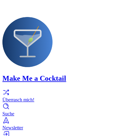
Make Me a Cocktail
Überrasch mich!
Suche
Newsletter