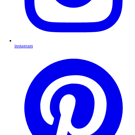
instagram