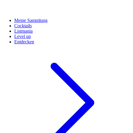
Meine Sammlung
Cocktails
Listmania
Level up
Entdecken