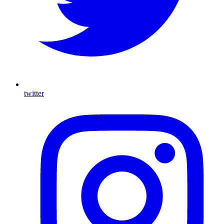
twitter