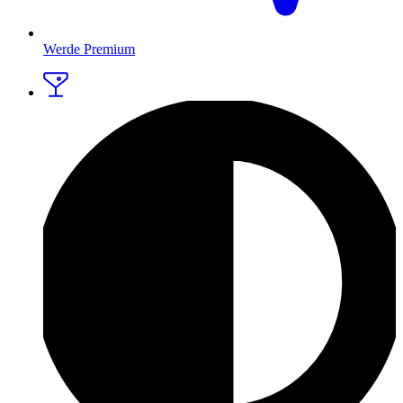
Werde Premium