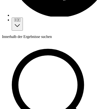
🇩🇪
Innerhalb der Ergebnisse suchen