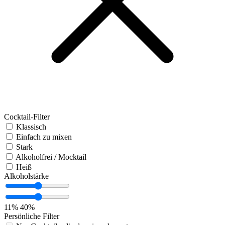
Cocktail-Filter
Klassisch
Einfach zu mixen
Stark
Alkoholfrei / Mocktail
Heiß
Alkoholstärke
11%
40%
Persönliche Filter