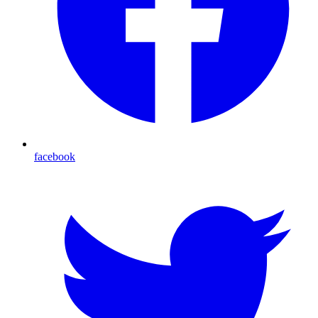
facebook