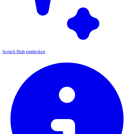
Scotch Hub entdecken