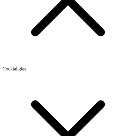
Cocktailglas