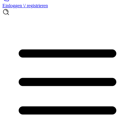
Einloggen \/ registrieren