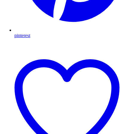
pinterest