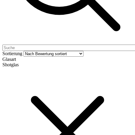
Sortierung
Glasart
Shotglas