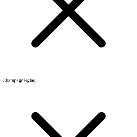
Champagnerglas