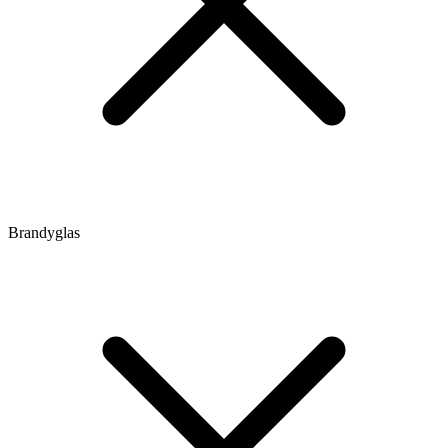
Brandyglas