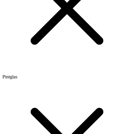
Pintglas