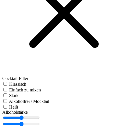
Cocktail-Filter
Klassisch
Einfach zu mixen
Stark
Alkoholfrei / Mocktail
Heiß
Alkoholstärke