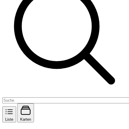
Liste
Karten