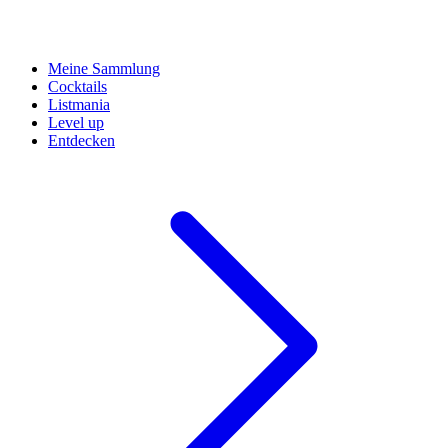
Meine Sammlung
Cocktails
Listmania
Level up
Entdecken