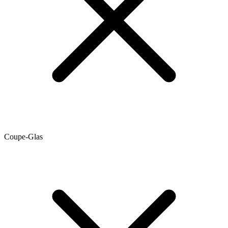
Coupe-Glas