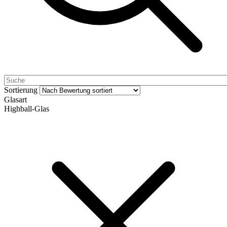
Sortierung
Glasart
Highball-Glas