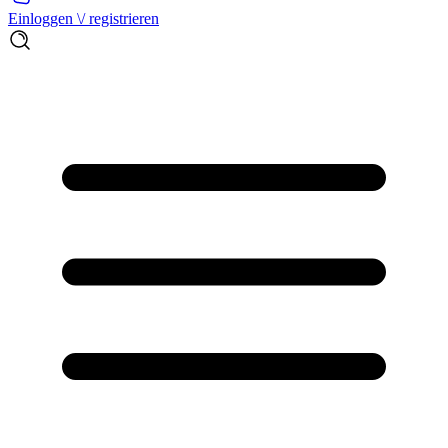
Einloggen \/ registrieren