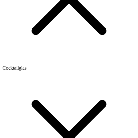
Cocktailglas