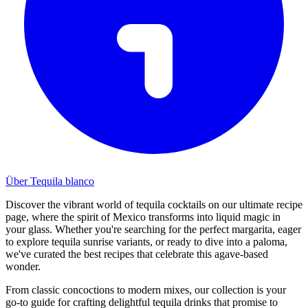
Über Tequila blanco
Discover the vibrant world of tequila cocktails on our ultimate recipe
page, where the spirit of Mexico transforms into liquid magic in
your glass. Whether you're searching for the perfect margarita, eager
to explore tequila sunrise variants, or ready to dive into a paloma,
we've curated the best recipes that celebrate this agave-based
wonder.
From classic concoctions to modern mixes, our collection is your
go-to guide for crafting delightful tequila drinks that promise to