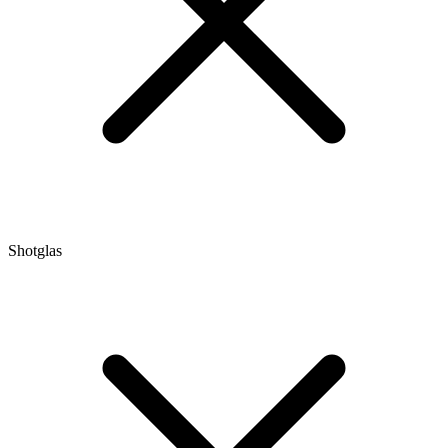
Shotglas