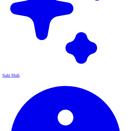
Salz Hub