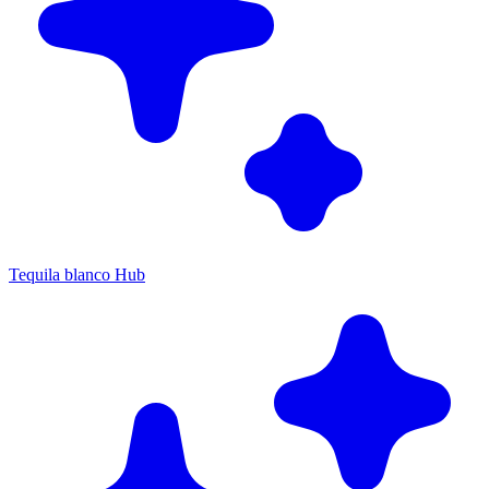
Tequila blanco Hub