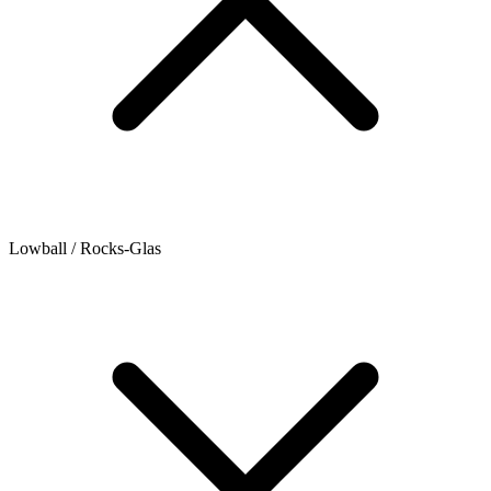
Lowball / Rocks-Glas