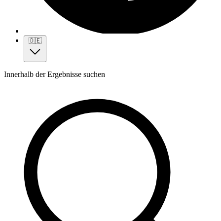
🇩🇪
Innerhalb der Ergebnisse suchen