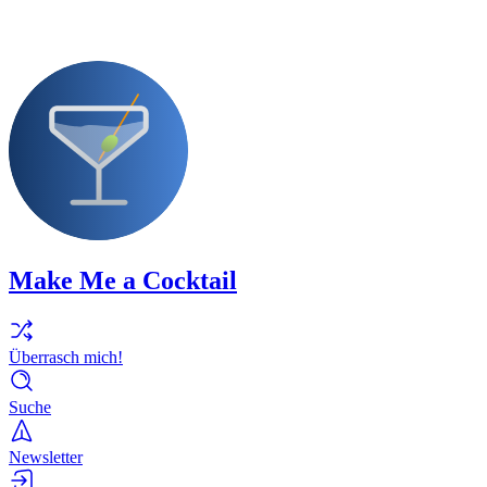
Make Me a Cocktail
Überrasch mich!
Suche
Newsletter