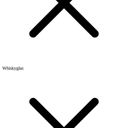
Whiskyglas