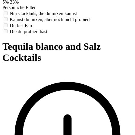
5%
33%
Persönliche Filter
Nur Cocktails, die du mixen kannst
Kannst du mixen, aber noch nicht probiert
Du bist Fan
Die du probiert hast
Tequila blanco and Salz
Cocktails