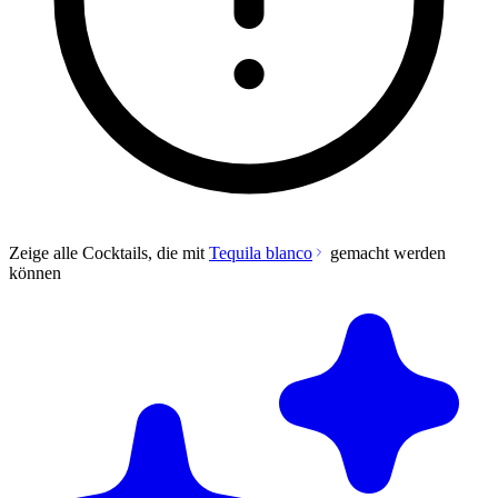
Zeige alle Cocktails, die mit
Tequila blanco
gemacht werden
können