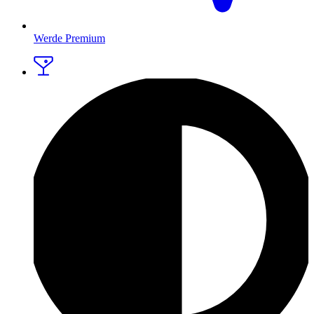
Werde Premium