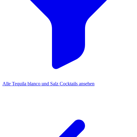
Alle Tequila blanco und Salz Cocktails ansehen