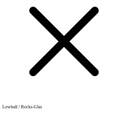
Lowball / Rocks-Glas