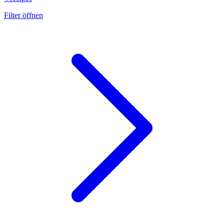
Filter öffnen