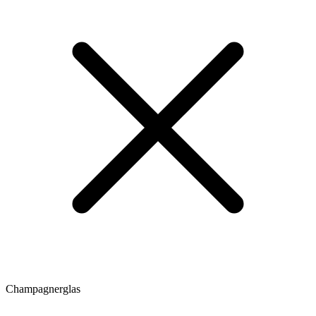
Champagnerglas