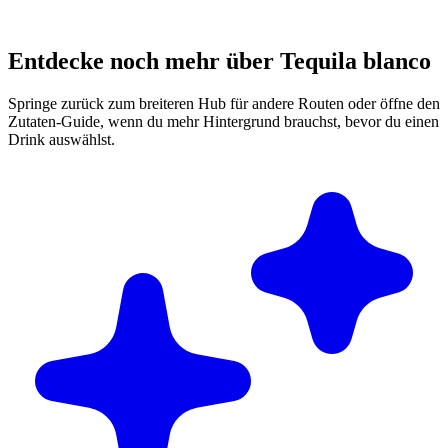
Entdecke noch mehr über Tequila blanco
Springe zurück zum breiteren Hub für andere Routen oder öffne den
Zutaten-Guide, wenn du mehr Hintergrund brauchst, bevor du einen
Drink auswählst.