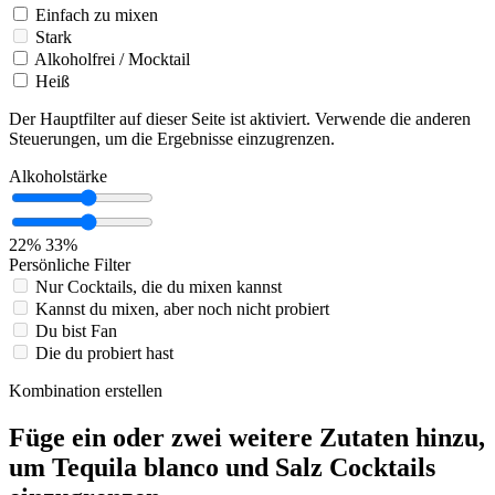
Einfach zu mixen
Stark
Alkoholfrei / Mocktail
Heiß
Der Hauptfilter auf dieser Seite ist aktiviert. Verwende die anderen
Steuerungen, um die Ergebnisse einzugrenzen.
Alkoholstärke
22%
33%
Persönliche Filter
Nur Cocktails, die du mixen kannst
Kannst du mixen, aber noch nicht probiert
Du bist Fan
Die du probiert hast
Kombination erstellen
Füge ein oder zwei weitere Zutaten hinzu,
um Tequila blanco und Salz Cocktails