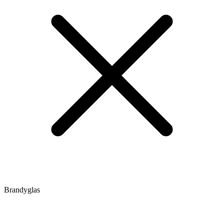
Brandyglas