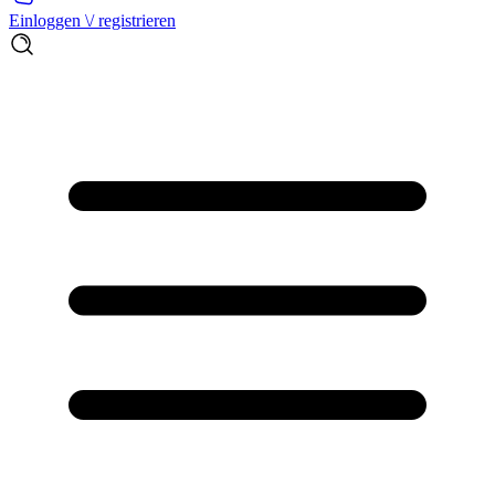
Einloggen \/ registrieren