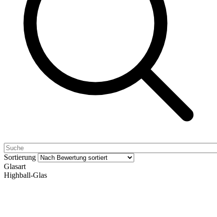
Sortierung
Glasart
Highball-Glas