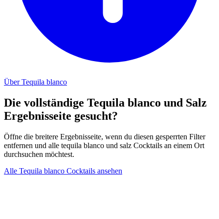
Über Tequila blanco
Die vollständige Tequila blanco und Salz
Ergebnisseite gesucht?
Öffne die breitere Ergebnisseite, wenn du diesen gesperrten Filter
entfernen und alle tequila blanco und salz Cocktails an einem Ort
durchsuchen möchtest.
Alle Tequila blanco Cocktails ansehen