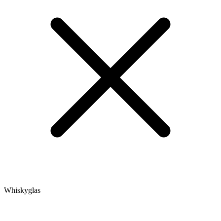
Whiskyglas