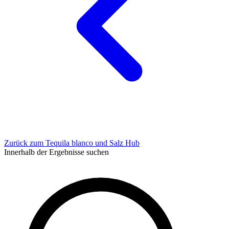
Zurück zum Tequila blanco und Salz Hub
Innerhalb der Ergebnisse suchen