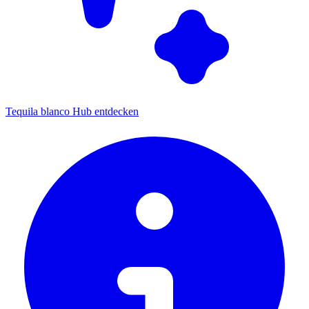
Tequila blanco Hub entdecken