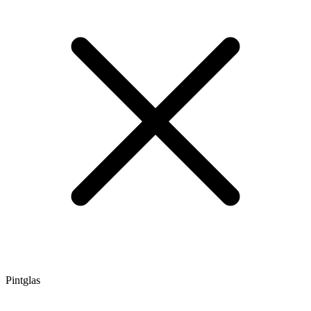
Pintglas