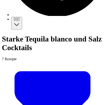
🇩🇪
Starke Tequila blanco und Salz
Cocktails
7 Rezepte