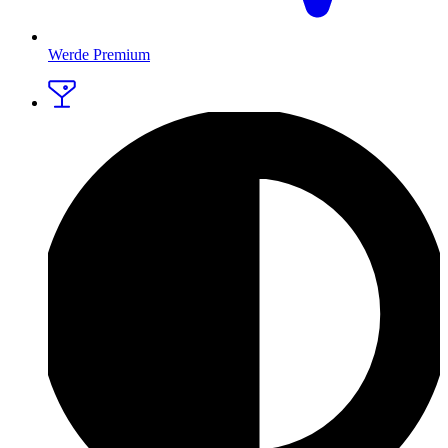
Werde Premium