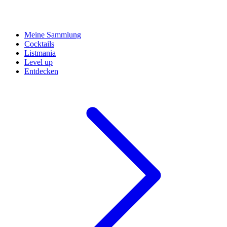
Meine Sammlung
Cocktails
Listmania
Level up
Entdecken