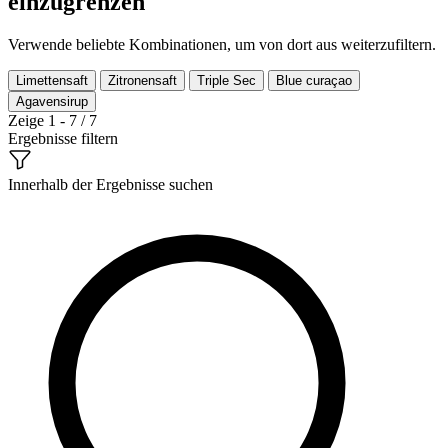
einzugrenzen
Verwende beliebte Kombinationen, um von dort aus weiterzufiltern.
Limettensaft
Zitronensaft
Triple Sec
Blue curaçao
Agavensirup
Zeige 1 - 7 / 7
Ergebnisse filtern
Innerhalb der Ergebnisse suchen