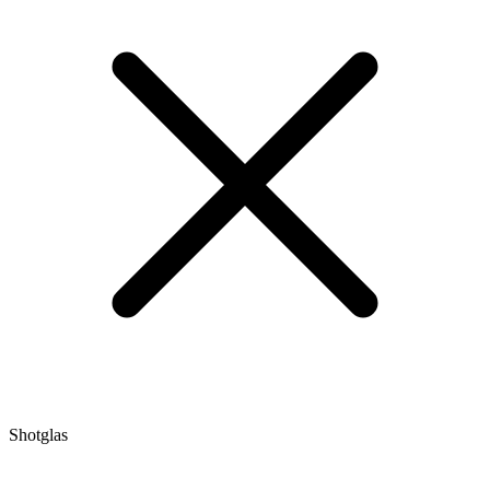
Shotglas