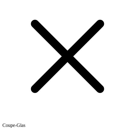
Coupe-Glas