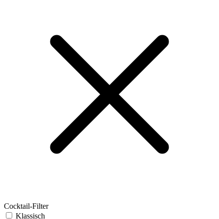
Cocktail-Filter
Klassisch