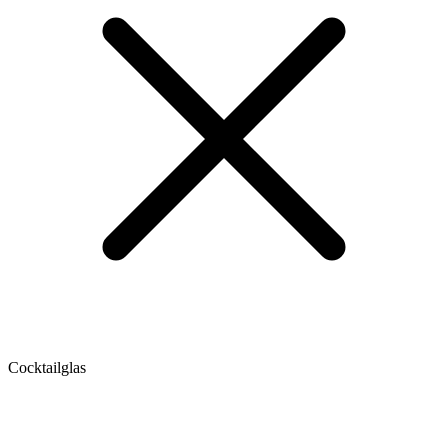
Cocktailglas