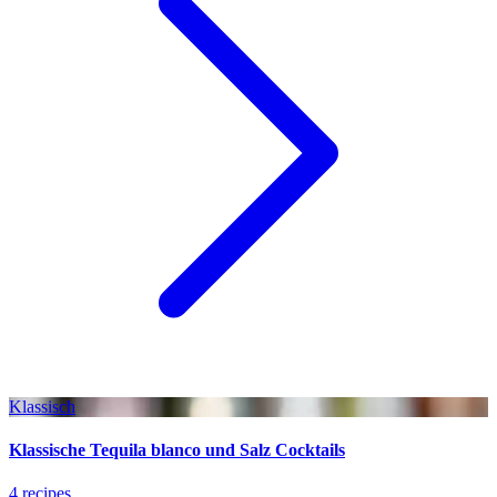
Klassisch
Klassische Tequila blanco und Salz Cocktails
4 recipes