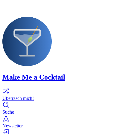
Make Me a Cocktail
Überrasch mich!
Suche
Newsletter