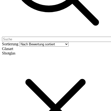
Sortierung
Glasart
Shotglas