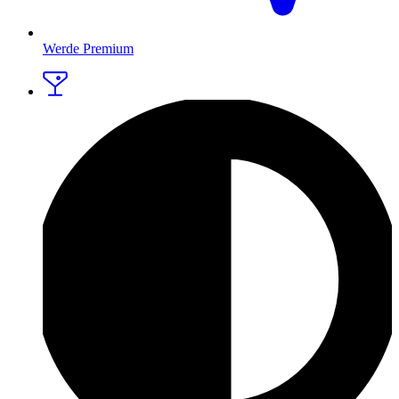
Werde Premium