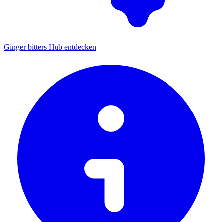
Ginger bitters Hub entdecken