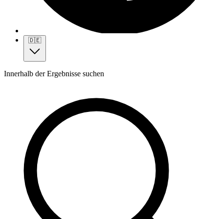
🇩🇪
Innerhalb der Ergebnisse suchen