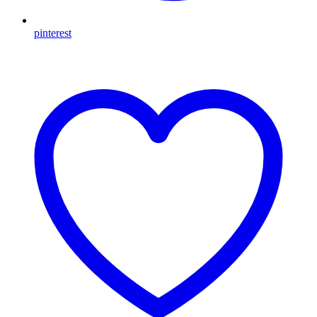
pinterest