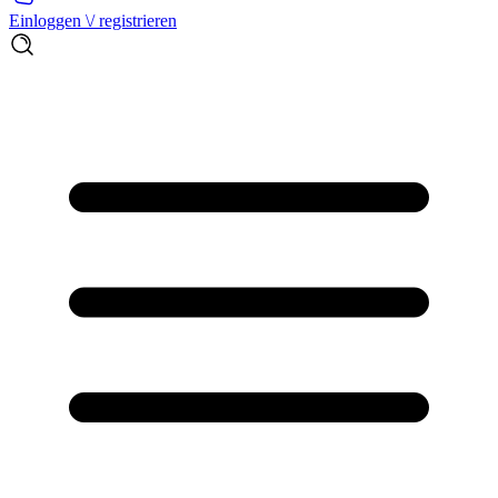
Einloggen \/ registrieren