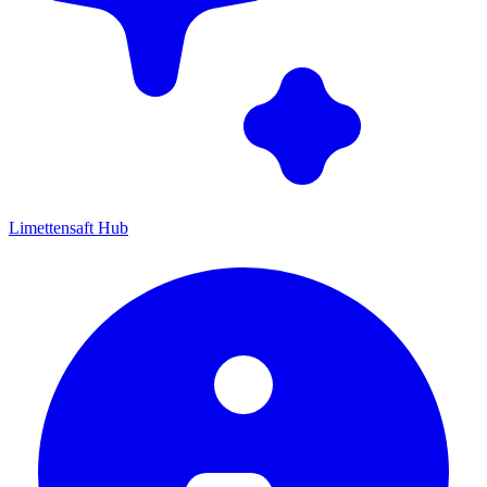
Limettensaft Hub