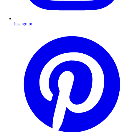
instagram