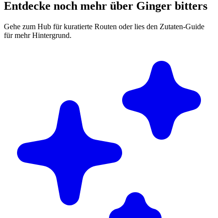
Entdecke noch mehr über Ginger bitters
Gehe zum Hub für kuratierte Routen oder lies den Zutaten-Guide
für mehr Hintergrund.