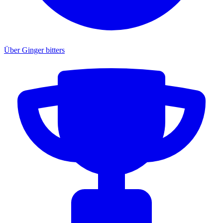
Über Ginger bitters