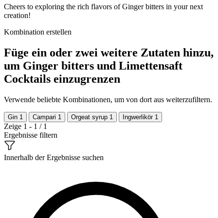
Cheers to exploring the rich flavors of Ginger bitters in your next
creation!
Kombination erstellen
Füge ein oder zwei weitere Zutaten hinzu,
um Ginger bitters und Limettensaft
Cocktails einzugrenzen
Verwende beliebte Kombinationen, um von dort aus weiterzufiltern.
Gin
1
Campari
1
Orgeat syrup
1
Ingwerlikör
1
Zeige 1 - 1 / 1
Ergebnisse filtern
Innerhalb der Ergebnisse suchen