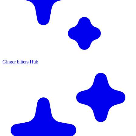
Ginger bitters Hub