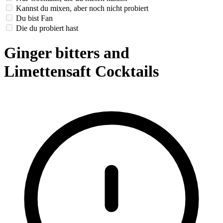
Kannst du mixen, aber noch nicht probiert
Du bist Fan
Die du probiert hast
Ginger bitters and
Limettensaft Cocktails