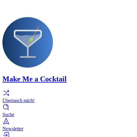
Make Me a Cocktail
Überrasch mich!
Suche
Newsletter