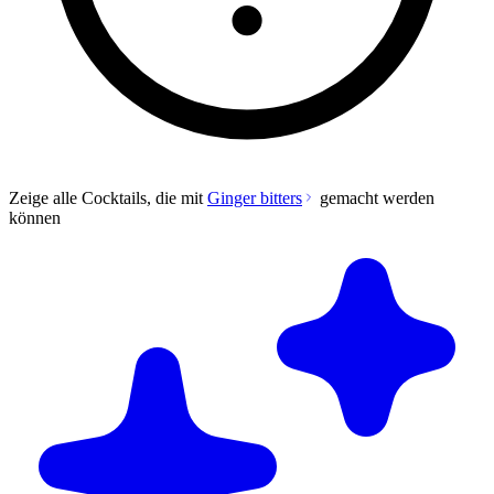
Zeige alle Cocktails, die mit
Ginger bitters
gemacht werden
können