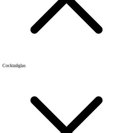
Cocktailglas