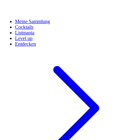
Meine Sammlung
Cocktails
Listmania
Level up
Entdecken