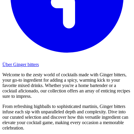
Über Ginger bitters
Welcome to the zesty world of cocktails made with Ginger bitters,
your go-to ingredient for adding a spicy, warming kick to your
favorite mixed drinks. Whether you're a home bartender or a
cocktail aficionado, our collection offers an array of enticing recipes
sure to impress.
From refreshing highballs to sophisticated martinis, Ginger bitters
infuse each sip with unparalleled depth and complexity. Dive into
our curated selection and discover how this versatile ingredient can
elevate your cocktail game, making every occasion a memorable
celebration.