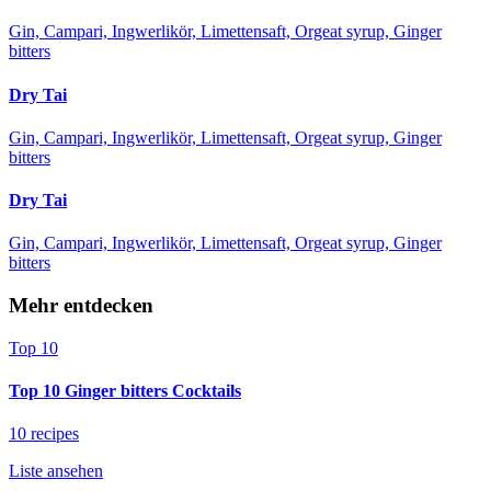
Gin, Campari, Ingwerlikör, Limettensaft, Orgeat syrup, Ginger
bitters
Dry Tai
Gin, Campari, Ingwerlikör, Limettensaft, Orgeat syrup, Ginger
bitters
Dry Tai
Gin, Campari, Ingwerlikör, Limettensaft, Orgeat syrup, Ginger
bitters
Mehr entdecken
Top 10
Top 10 Ginger bitters Cocktails
10 recipes
Liste ansehen