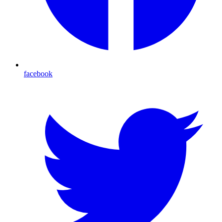
facebook