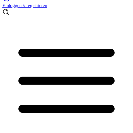
Einloggen \/ registrieren