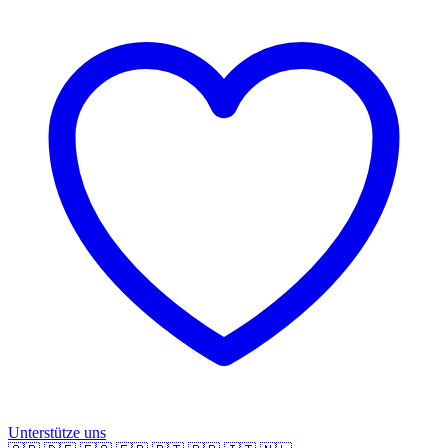
Unterstütze uns