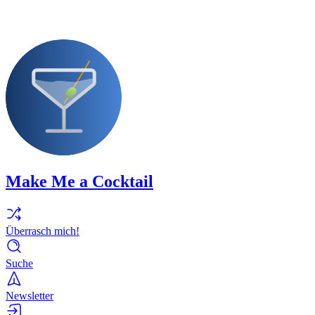
Make Me a Cocktail
Überrasch mich!
Suche
Newsletter