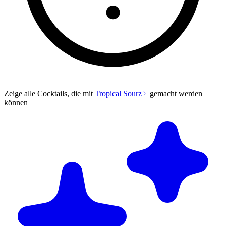
Zeige alle Cocktails, die mit
Tropical Sourz
gemacht werden
können