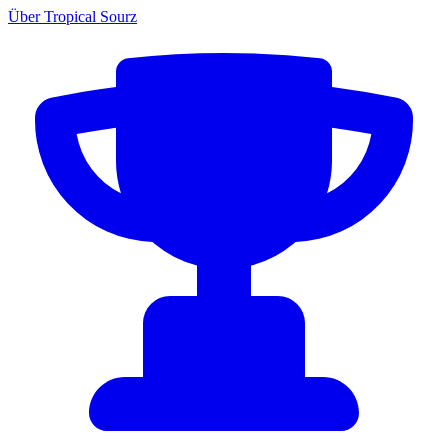
Über Tropical Sourz