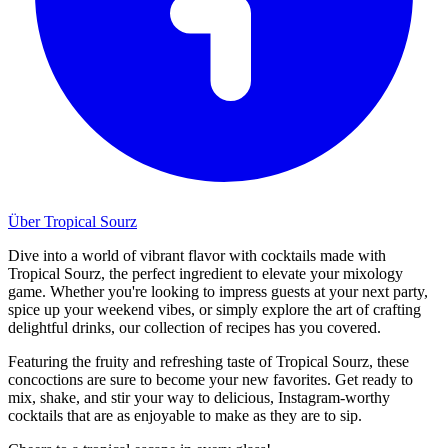
Über Tropical Sourz
Dive into a world of vibrant flavor with cocktails made with
Tropical Sourz, the perfect ingredient to elevate your mixology
game. Whether you're looking to impress guests at your next party,
spice up your weekend vibes, or simply explore the art of crafting
delightful drinks, our collection of recipes has you covered.
Featuring the fruity and refreshing taste of Tropical Sourz, these
concoctions are sure to become your new favorites. Get ready to
mix, shake, and stir your way to delicious, Instagram-worthy
cocktails that are as enjoyable to make as they are to sip.