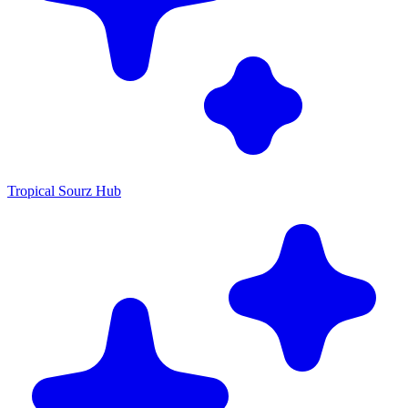
Tropical Sourz Hub