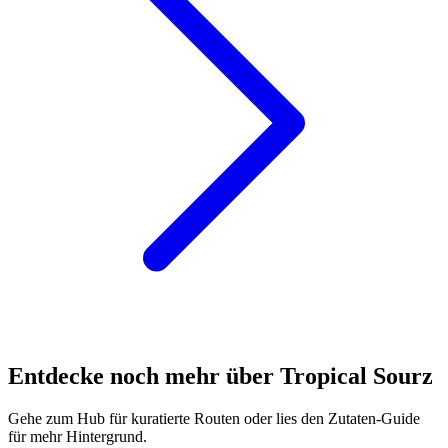
Entdecke noch mehr über Tropical Sourz
Gehe zum Hub für kuratierte Routen oder lies den Zutaten-Guide
für mehr Hintergrund.