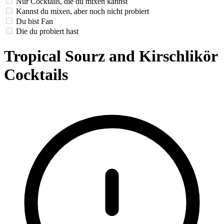
Nur Cocktails, die du mixen kannst
Kannst du mixen, aber noch nicht probiert
Du bist Fan
Die du probiert hast
Tropical Sourz and Kirschlikör
Cocktails