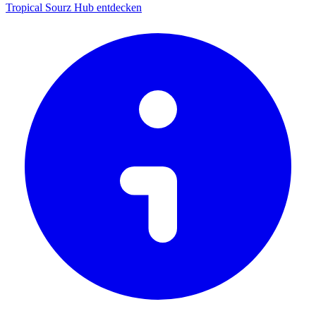
Tropical Sourz Hub entdecken