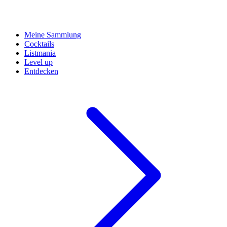
Meine Sammlung
Cocktails
Listmania
Level up
Entdecken