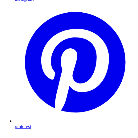
pinterest