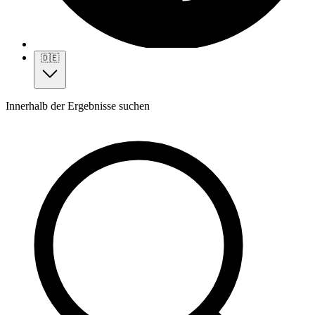
🇩🇪
Innerhalb der Ergebnisse suchen