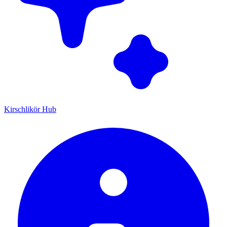
Kirschlikör Hub