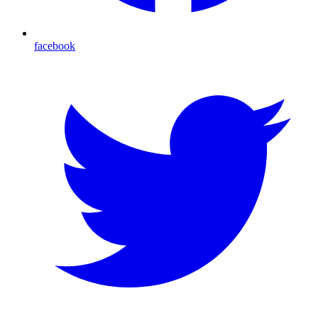
facebook