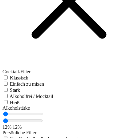
Cocktail-Filter
Klassisch
Einfach zu mixen
Stark
Alkoholfrei / Mocktail
Heiß
Alkoholstärke
12%
12%
Persönliche Filter