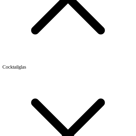
Cocktailglas