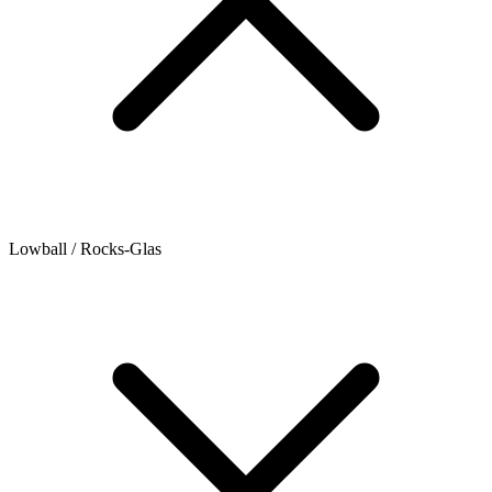
Lowball / Rocks-Glas