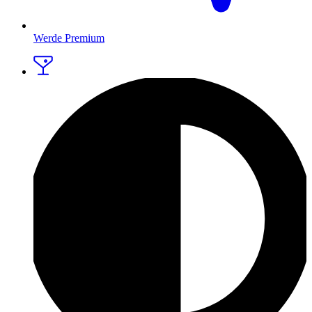
Werde Premium