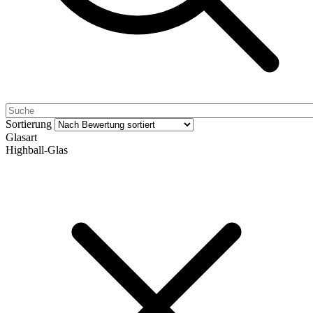
Sortierung
Glasart
Highball-Glas