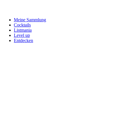
Meine Sammlung
Cocktails
Listmania
Level up
Entdecken