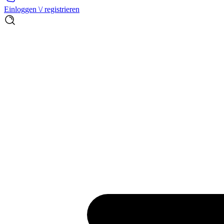
Einloggen \/ registrieren