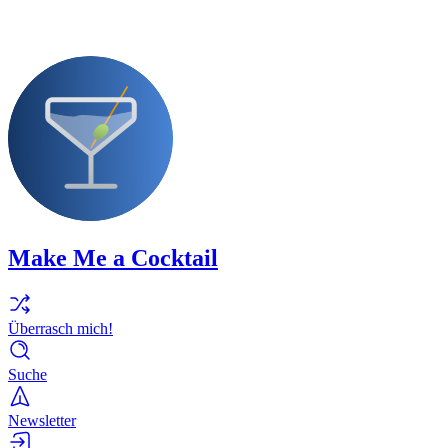
Make Me a Cocktail
Überrasch mich!
Suche
Newsletter