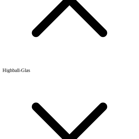
Highball-Glas