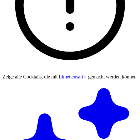
Zeige alle Cocktails, die mit
Limettensaft
gemacht werden können