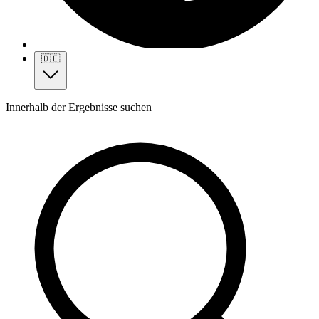
🇩🇪
Innerhalb der Ergebnisse suchen