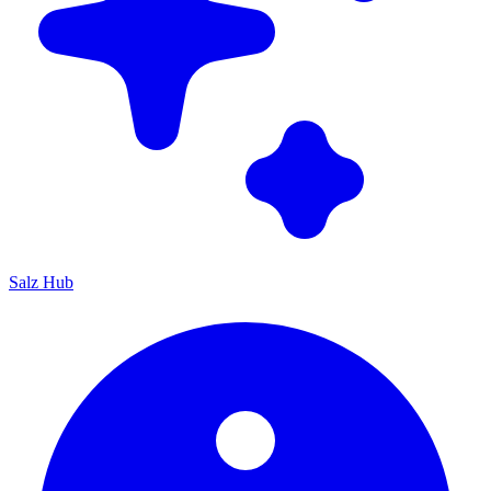
Salz Hub