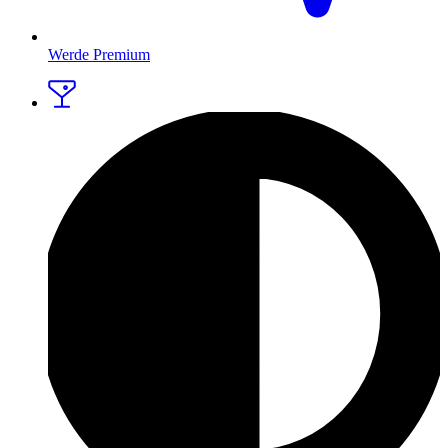
Werde Premium