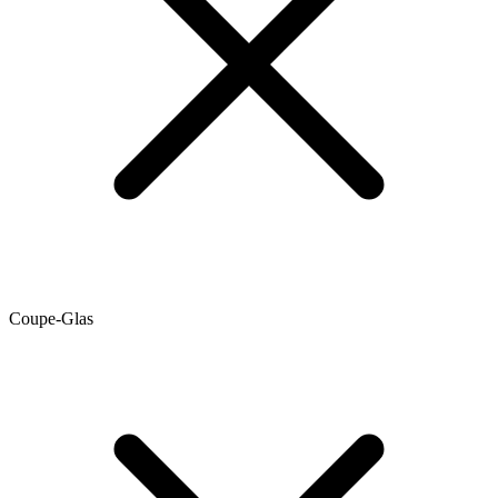
Coupe-Glas