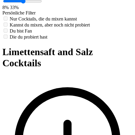
8%
33%
Persönliche Filter
Nur Cocktails, die du mixen kannst
Kannst du mixen, aber noch nicht probiert
Du bist Fan
Die du probiert hast
Limettensaft and Salz
Cocktails