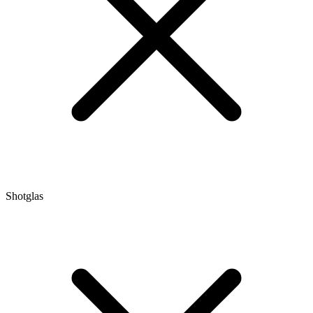
Shotglas