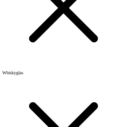
Whiskyglas