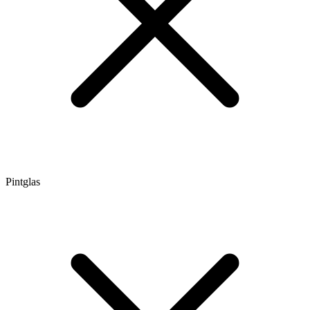
Pintglas