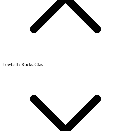
Lowball / Rocks-Glas