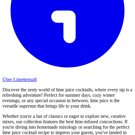
Über Limettensaft
Discover the zesty world of lime juice cocktails, where every sip is a
refreshing adventure! Perfect for summer days, cozy winter
evenings, or any special occasion in between, lime juice is the
versatile superstar that brings life to your drink.
Whether you're a fan of classics or eager to explore new, creative
mixes, our collection features the best lime-infused concoctions. If
you're diving into homemade mixology or searching for the perfect
lime juice cocktail recipe to impress your guests, you've landed in