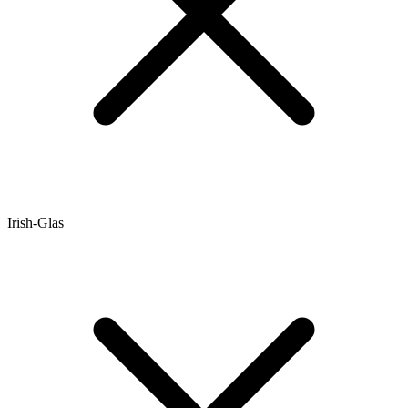
Irish-Glas