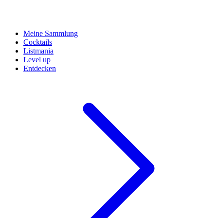
Meine Sammlung
Cocktails
Listmania
Level up
Entdecken