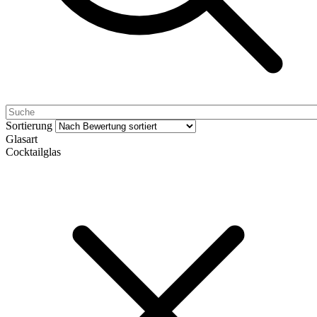
Sortierung
Glasart
Cocktailglas