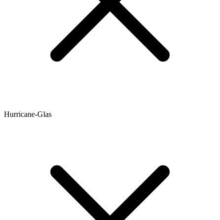
Hurricane-Glas