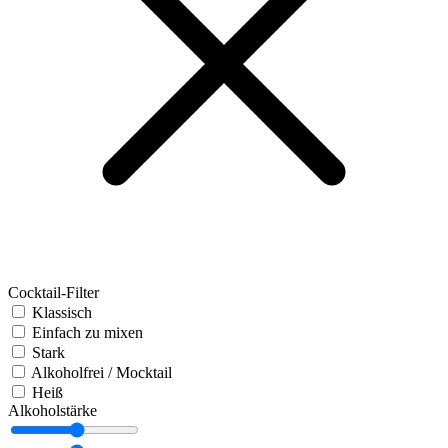
Cocktail-Filter
Klassisch
Einfach zu mixen
Stark
Alkoholfrei / Mocktail
Heiß
Alkoholstärke