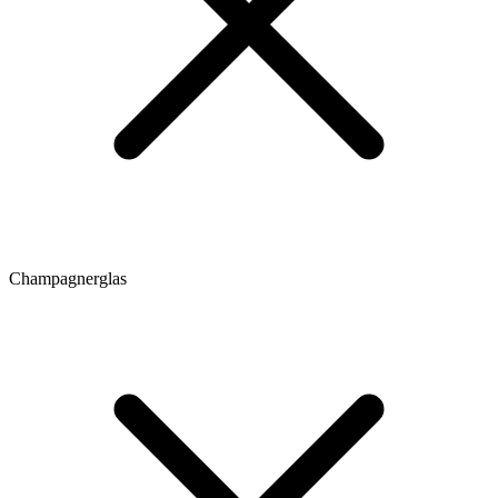
Champagnerglas