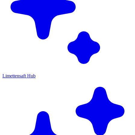
Limettensaft Hub