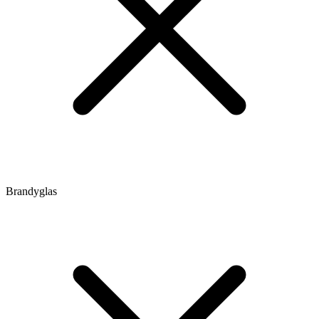
Brandyglas