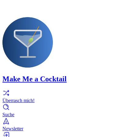
Make Me a Cocktail
Überrasch mich!
Suche
Newsletter