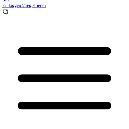
Einloggen \/ registrieren