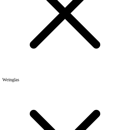
Weinglas