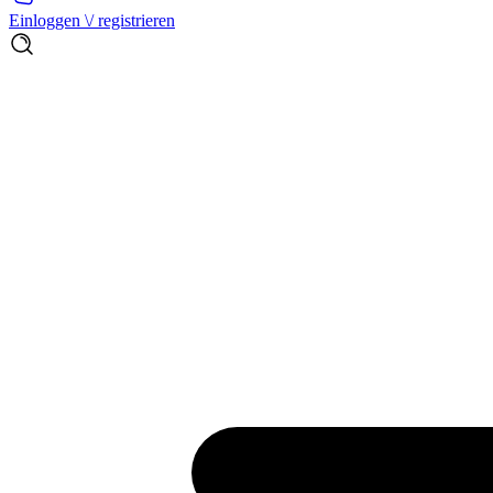
Einloggen \/ registrieren