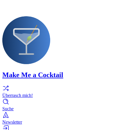
Make Me a Cocktail
Überrasch mich!
Suche
Newsletter