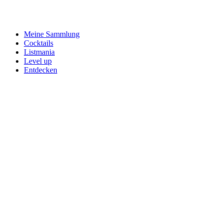
Meine Sammlung
Cocktails
Listmania
Level up
Entdecken