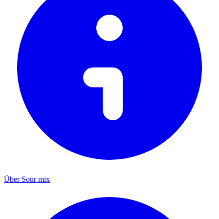
Über Sour mix