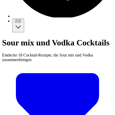
🇩🇪
Sour mix und Vodka Cocktails
Entdecke 18 Cocktail-Rezepte, die Sour mix und Vodka
zusammenbringen