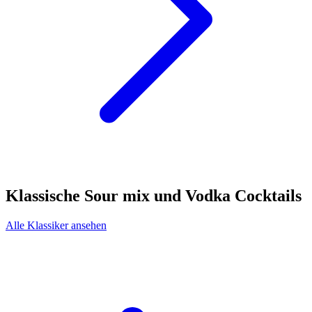
Klassische Sour mix und Vodka Cocktails
Alle Klassiker ansehen