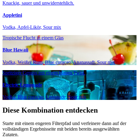
Knackig, sauer und unwiderstehlich.
Appletini
Vodka, Apfel-Likör, Sour mix
Tropische Flucht in einem Glas
Blue Hawaii
Vodka, Weißer Rum, Blue curaçao, Ananassaft, Sour mix
Spritziger Genuss mit einem blauen Twist.
Electric Lemonade
Vodka, Blue curaçao, Limonade, Sour mix
Diese Kombination entdecken
Starte mit einem engeren Filterpfad und verfeinere dann auf der
vollständigen Ergebnisseite mit beiden bereits ausgewählten
Zutaten.