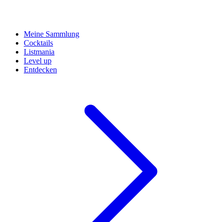
Meine Sammlung
Cocktails
Listmania
Level up
Entdecken