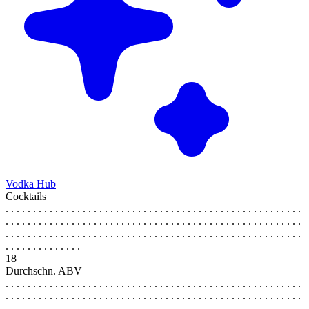
Vodka Hub
Cocktails
. . . . . . . . . . . . . . . . . . . . . . . . . . . . . . . . . . . . . . . . . . . . . . . . . . . . . .
. . . . . . . . . . . . . . . . . . . . . . . . . . . . . . . . . . . . . . . . . . . . . . . . . . . . . .
. . . . . . . . . . . . . . . . . . . . . . . . . . . . . . . . . . . . . . . . . . . . . . . . . . . . . .
. . . . . . . . . . . . . .
18
Durchschn. ABV
. . . . . . . . . . . . . . . . . . . . . . . . . . . . . . . . . . . . . . . . . . . . . . . . . . . . . .
. . . . . . . . . . . . . . . . . . . . . . . . . . . . . . . . . . . . . . . . . . . . . . . . . . . . . .
. . . . . . . . . . . . . . . . . . . . . . . . . . . . . . . . . . . . . . . . . . . . . . . . . . . . . .