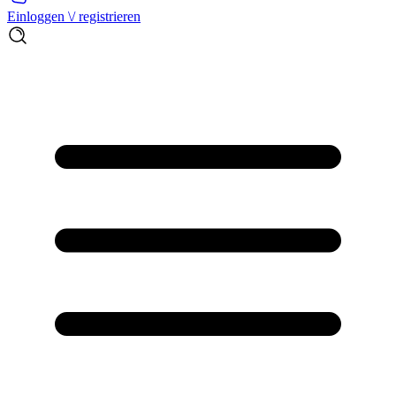
Einloggen \/ registrieren