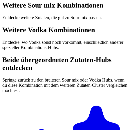
Weitere Sour mix Kombinationen
Entdecke weitere Zutaten, die gut zu Sour mix passen.
Weitere Vodka Kombinationen
Entdecke, wo Vodka sonst noch vorkommt, einschließlich anderer
spezieller Kombinations-Hubs.
Beide übergeordneten Zutaten-Hubs
entdecken
Springe zurück zu den breiteren Sour mix oder Vodka Hubs, wenn
du diese Kombination mit dem weiteren Zutaten-Cluster vergleichen
möchtest.