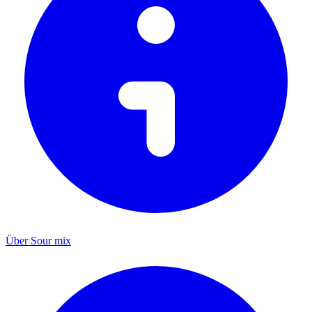
Über Sour mix