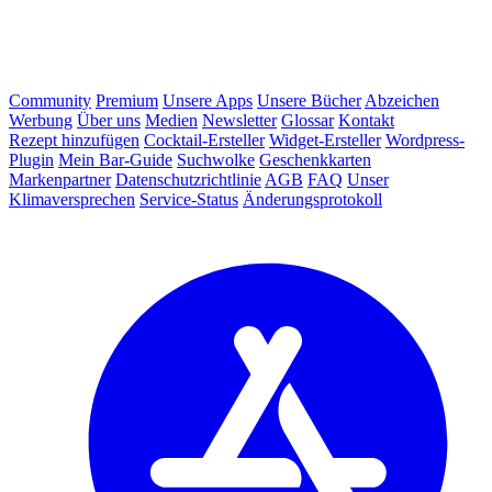
Community
Premium
Unsere Apps
Unsere Bücher
Abzeichen
Werbung
Über uns
Medien
Newsletter
Glossar
Kontakt
Rezept hinzufügen
Cocktail-Ersteller
Widget-Ersteller
Wordpress-
Plugin
Mein Bar-Guide
Suchwolke
Geschenkkarten
Markenpartner
Datenschutzrichtlinie
AGB
FAQ
Unser
Klimaversprechen
Service-Status
Änderungsprotokoll