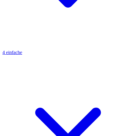
4 einfache