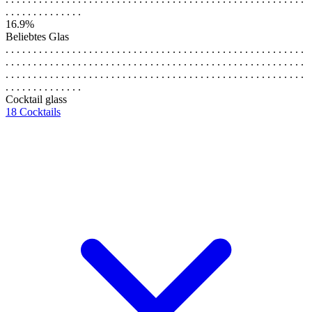
. . . . . . . . . . . . . .
16.9%
Beliebtes Glas
. . . . . . . . . . . . . . . . . . . . . . . . . . . . . . . . . . . . . . . . . . . . . . . . . . . . . .
. . . . . . . . . . . . . . . . . . . . . . . . . . . . . . . . . . . . . . . . . . . . . . . . . . . . . .
. . . . . . . . . . . . . . . . . . . . . . . . . . . . . . . . . . . . . . . . . . . . . . . . . . . . . .
. . . . . . . . . . . . . .
Cocktail glass
18 Cocktails