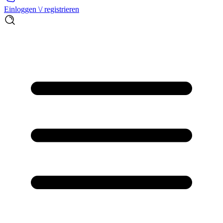
Einloggen \/ registrieren