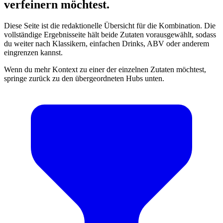
verfeinern möchtest.
Diese Seite ist die redaktionelle Übersicht für die Kombination. Die
vollständige Ergebnisseite hält beide Zutaten vorausgewählt, sodass
du weiter nach Klassikern, einfachen Drinks, ABV oder anderem
eingrenzen kannst.
Wenn du mehr Kontext zu einer der einzelnen Zutaten möchtest,
springe zurück zu den übergeordneten Hubs unten.