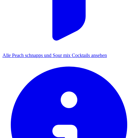
Alle Peach schnapps und Sour mix Cocktails ansehen