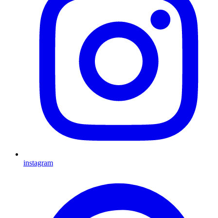
instagram