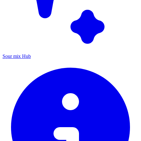
Sour mix Hub