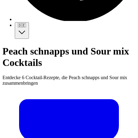
🇩🇪
Peach schnapps und Sour mix
Cocktails
Entdecke 6 Cocktail-Rezepte, die Peach schnapps und Sour mix
zusammenbringen