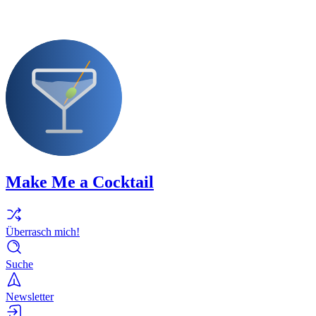
Make Me a Cocktail
Überrasch mich!
Suche
Newsletter