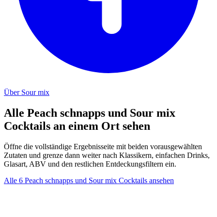
Über Sour mix
Alle Peach schnapps und Sour mix
Cocktails an einem Ort sehen
Öffne die vollständige Ergebnisseite mit beiden vorausgewählten
Zutaten und grenze dann weiter nach Klassikern, einfachen Drinks,
Glasart, ABV und den restlichen Entdeckungsfiltern ein.
Alle 6 Peach schnapps und Sour mix Cocktails ansehen