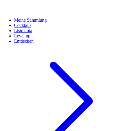
Meine Sammlung
Cocktails
Listmania
Level up
Entdecken