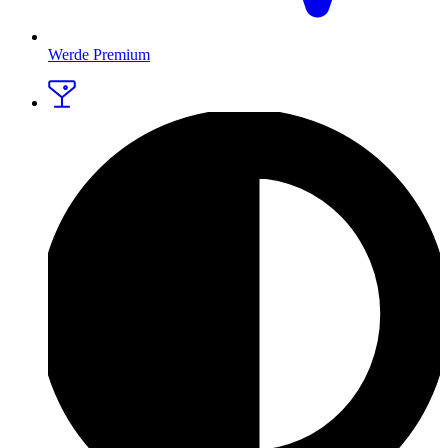
Werde Premium