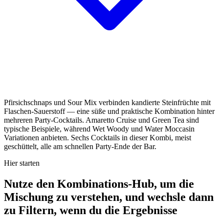
Pfirsichschnaps und Sour Mix verbinden kandierte Steinfrüchte mit
Flaschen-Sauerstoff — eine süße und praktische Kombination hinter
mehreren Party-Cocktails. Amaretto Cruise und Green Tea sind
typische Beispiele, während Wet Woody und Water Moccasin
Variationen anbieten. Sechs Cocktails in dieser Kombi, meist
geschüttelt, alle am schnellen Party-Ende der Bar.
Hier starten
Nutze den Kombinations-Hub, um die
Mischung zu verstehen, und wechsle dann
zu Filtern, wenn du die Ergebnisse