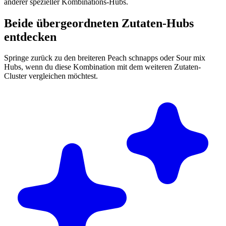
anderer spezieller Kombinations-Hubs.
Beide übergeordneten Zutaten-Hubs
entdecken
Springe zurück zu den breiteren Peach schnapps oder Sour mix
Hubs, wenn du diese Kombination mit dem weiteren Zutaten-
Cluster vergleichen möchtest.