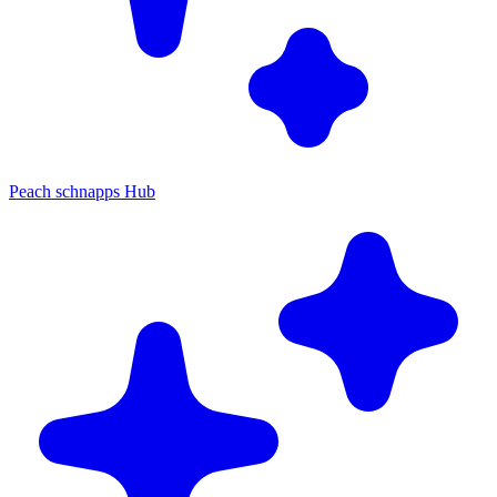
Peach schnapps Hub