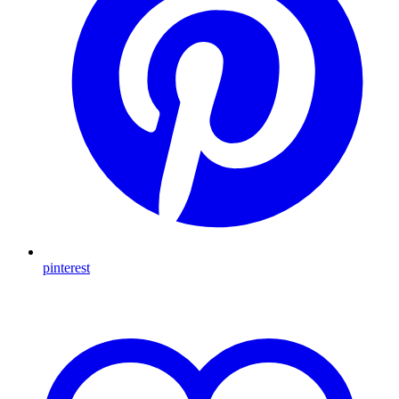
pinterest