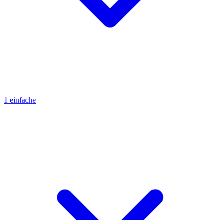
1 einfache