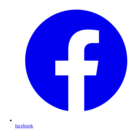
facebook