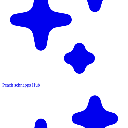
Peach schnapps Hub