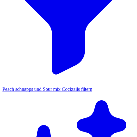
Peach schnapps und Sour mix Cocktails filtern