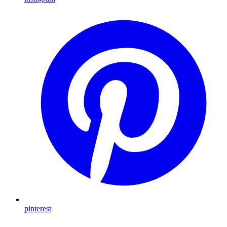
pinterest