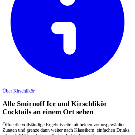
Über Kirschlikör
Alle Smirnoff Ice und Kirschlikör
Cocktails an einem Ort sehen
Öffne die vollständige Ergebnisseite mit beiden vorausgewählten
Zutaten und grenze dann weiter nach Klassikern, einfachen Drinks,