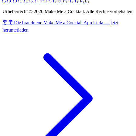
🇬🇧
🇩🇪
🇪🇸
🇫🇷
🇵🇹
🇧🇷
🇮🇹
🇳🇱
Urheberrecht © 2026 Make Me a Cocktail. Alle Rechte vorbehalten
🍸 🍸 Die brandneue Make Me a Cocktail App ist da — jetzt
herunterladen