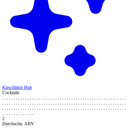
Kirschlikör Hub
Cocktails
. . . . . . . . . . . . . . . . . . . . . . . . . . . . . . . . . . . . . . . . . . . . . . . . . . . . . .
. . . . . . . . . . . . . . . . . . . . . . . . . . . . . . . . . . . . . . . . . . . . . . . . . . . . . .
. . . . . . . . . . . . . . . . . . . . . . . . . . . . . . . . . . . . . . . . . . . . . . . . . . . . . .
. . . . . . . . . . . . . .
2
Durchschn. ABV
. . . . . . . . . . . . . . . . . . . . . . . . . . . . . . . . . . . . . . . . . . . . . . . . . . . . . .