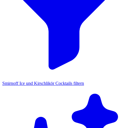
Smirnoff Ice und Kirschlikör Cocktails filtern