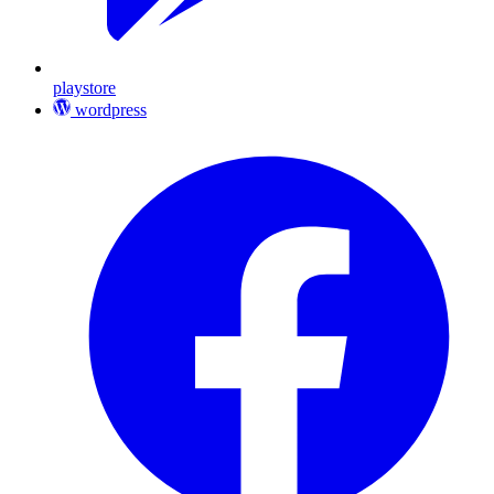
playstore
wordpress