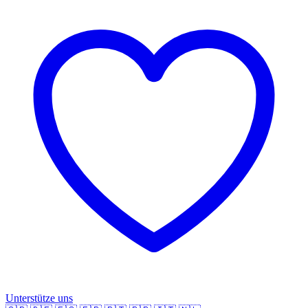
Unterstütze uns