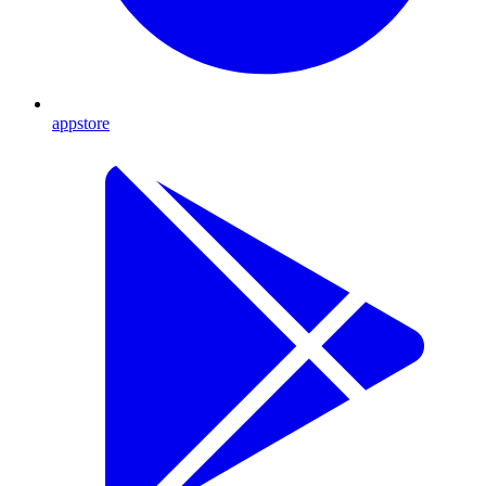
appstore