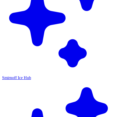
Smirnoff Ice Hub