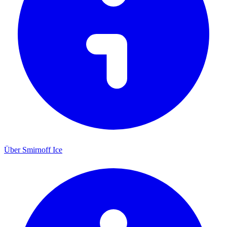
Über Smirnoff Ice