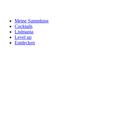
Meine Sammlung
Cocktails
Listmania
Level up
Entdecken