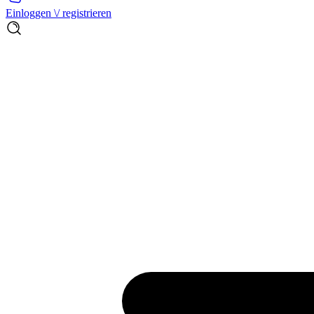
Einloggen \/ registrieren