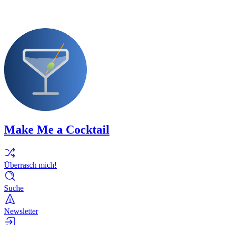
Make Me a Cocktail
Überrasch mich!
Suche
Newsletter