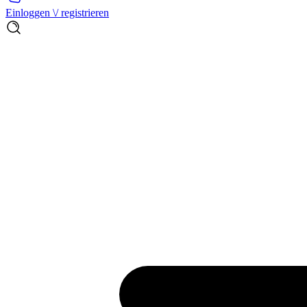
Einloggen \/ registrieren