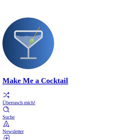
Make Me a Cocktail
Überrasch mich!
Suche
Newsletter