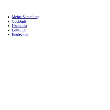
Meine Sammlung
Cocktails
Listmania
Level up
Entdecken