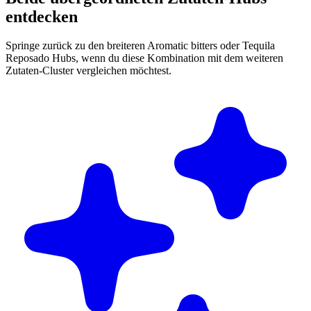
entdecken
Springe zurück zu den breiteren Aromatic bitters oder Tequila
Reposado Hubs, wenn du diese Kombination mit dem weiteren
Zutaten-Cluster vergleichen möchtest.