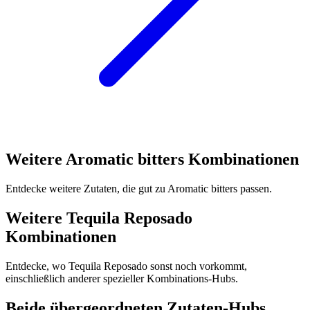
Weitere Aromatic bitters Kombinationen
Entdecke weitere Zutaten, die gut zu Aromatic bitters passen.
Weitere Tequila Reposado
Kombinationen
Entdecke, wo Tequila Reposado sonst noch vorkommt,
einschließlich anderer spezieller Kombinations-Hubs.
Beide übergeordneten Zutaten-Hubs