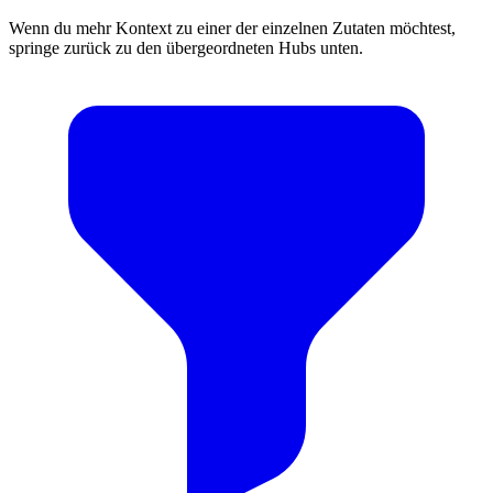
Wenn du mehr Kontext zu einer der einzelnen Zutaten möchtest,
springe zurück zu den übergeordneten Hubs unten.