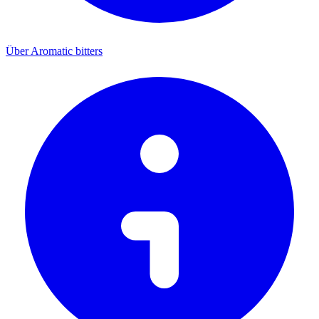
Über Aromatic bitters