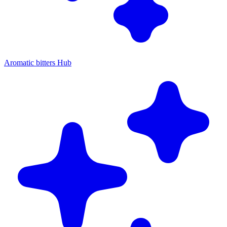
Aromatic bitters Hub