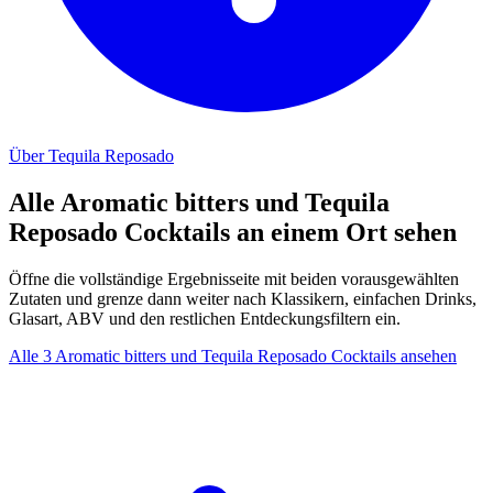
Über Tequila Reposado
Alle Aromatic bitters und Tequila
Reposado Cocktails an einem Ort sehen
Öffne die vollständige Ergebnisseite mit beiden vorausgewählten
Zutaten und grenze dann weiter nach Klassikern, einfachen Drinks,
Glasart, ABV und den restlichen Entdeckungsfiltern ein.
Alle 3 Aromatic bitters und Tequila Reposado Cocktails ansehen