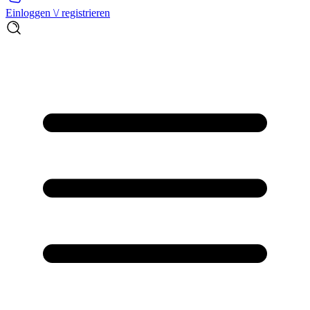
Einloggen \/ registrieren