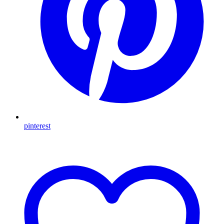
pinterest