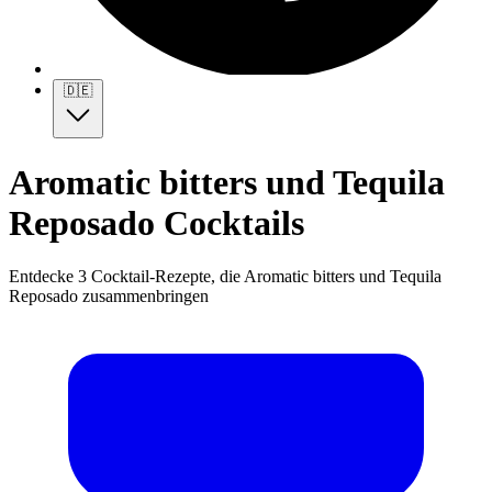
🇩🇪
Aromatic bitters und Tequila
Reposado Cocktails
Entdecke 3 Cocktail-Rezepte, die Aromatic bitters und Tequila
Reposado zusammenbringen