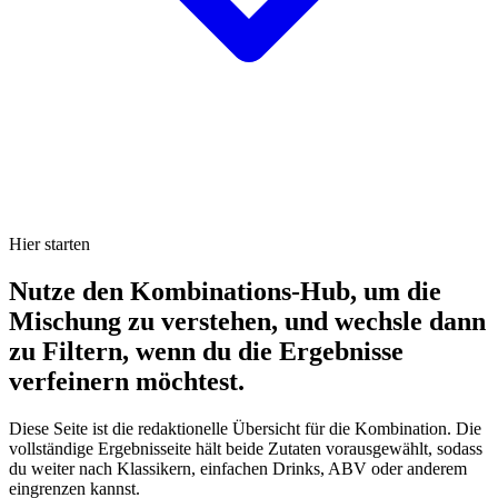
Hier starten
Nutze den Kombinations-Hub, um die
Mischung zu verstehen, und wechsle dann
zu Filtern, wenn du die Ergebnisse
verfeinern möchtest.
Diese Seite ist die redaktionelle Übersicht für die Kombination. Die
vollständige Ergebnisseite hält beide Zutaten vorausgewählt, sodass
du weiter nach Klassikern, einfachen Drinks, ABV oder anderem
eingrenzen kannst.