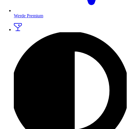
Werde Premium