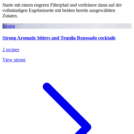
Starte mit einem engeren Filterpfad und verfeinere dann auf der
vollständigen Ergebnisseite mit beiden bereits ausgewählten
Zutaten.
Strong
Strong Aromatic bitters and Tequila Reposado cocktails
2 recipes
View strong