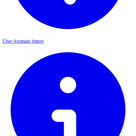
Über Aromatic bitters