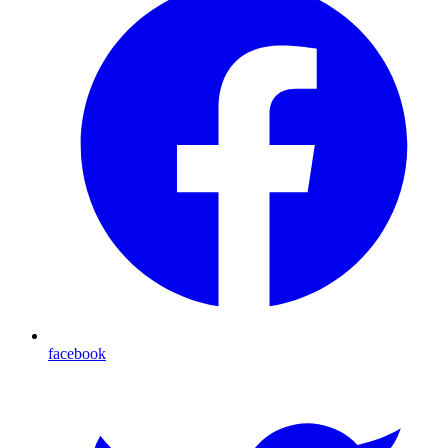
facebook