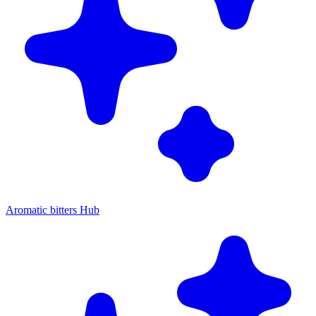
Aromatic bitters Hub