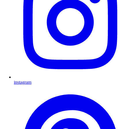
instagram