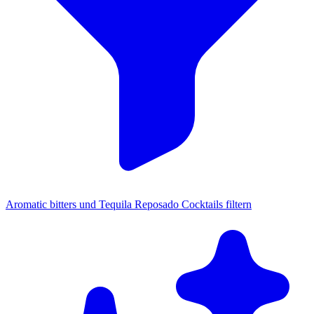
Aromatic bitters und Tequila Reposado Cocktails filtern