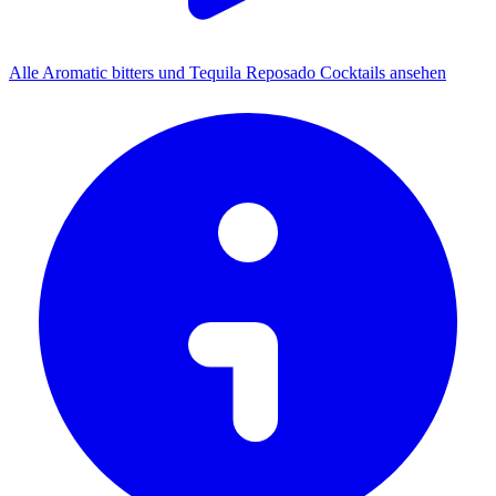
Alle Aromatic bitters und Tequila Reposado Cocktails ansehen