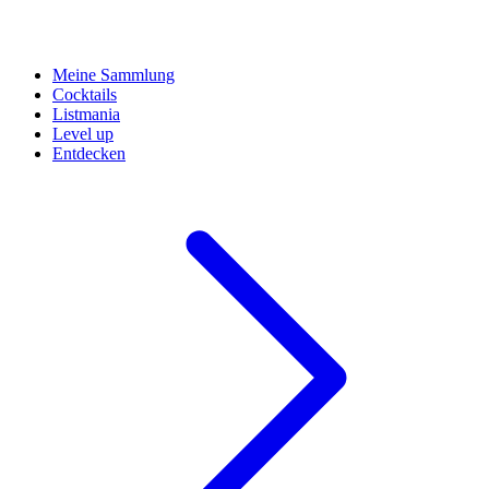
Meine Sammlung
Cocktails
Listmania
Level up
Entdecken