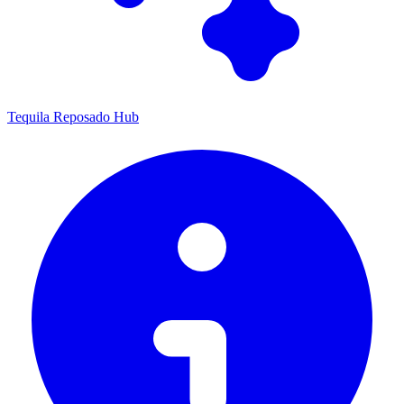
Tequila Reposado Hub