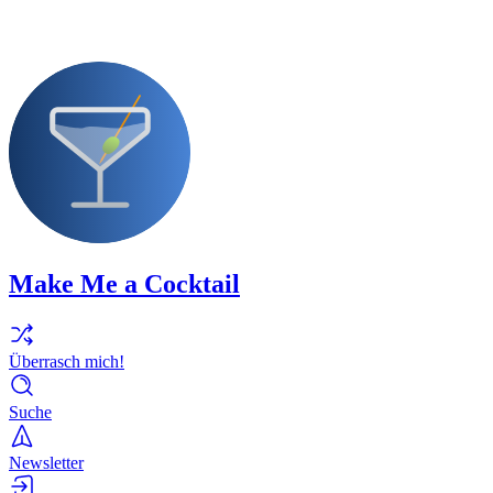
Make Me a Cocktail
Überrasch mich!
Suche
Newsletter