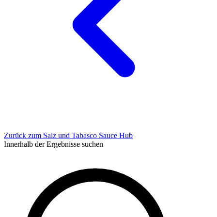
Zurück zum Salz und Tabasco Sauce Hub
Innerhalb der Ergebnisse suchen