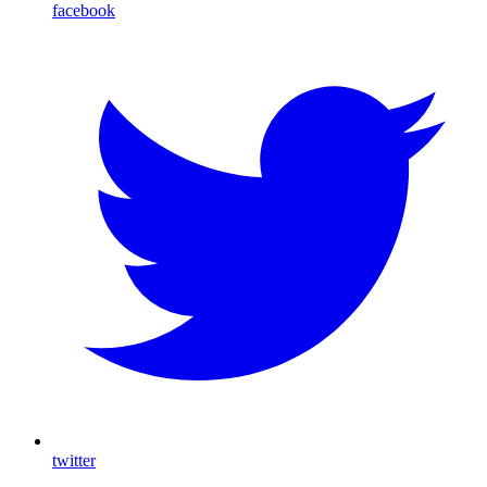
facebook
twitter