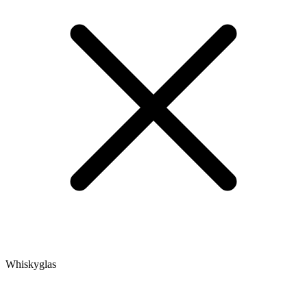
Whiskyglas