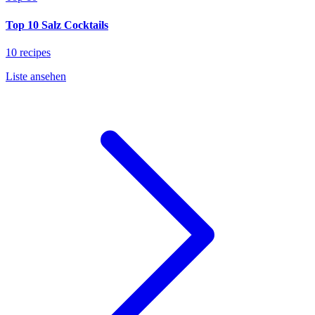
Top 10 Salz Cocktails
10 recipes
Liste ansehen