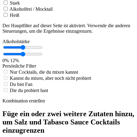
Stark
Alkoholfrei / Mocktail
Heiß
Der Hauptfilter auf dieser Seite ist aktiviert. Verwende die anderen
Steuerungen, um die Ergebnisse einzugrenzen.
Alkoholstärke
0%
12%
Persönliche Filter
Nur Cocktails, die du mixen kannst
Kannst du mixen, aber noch nicht probiert
Du bist Fan
Die du probiert hast
Kombination erstellen
Füge ein oder zwei weitere Zutaten hinzu,
um Salz und Tabasco Sauce Cocktails
einzugrenzen