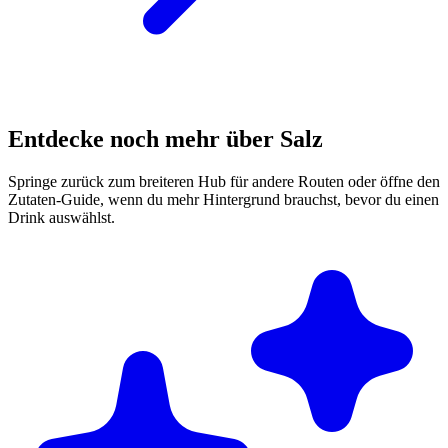
Entdecke noch mehr über Salz
Springe zurück zum breiteren Hub für andere Routen oder öffne den
Zutaten-Guide, wenn du mehr Hintergrund brauchst, bevor du einen
Drink auswählst.