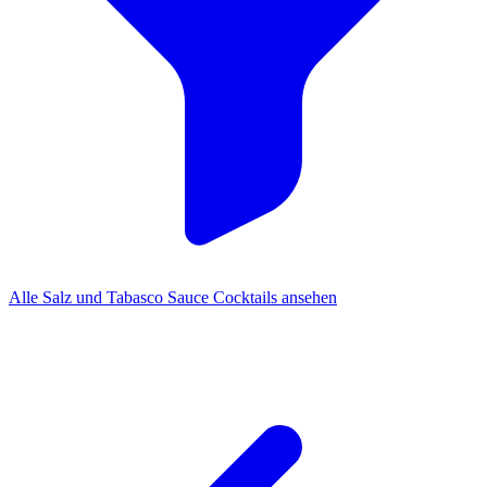
Alle Salz und Tabasco Sauce Cocktails ansehen