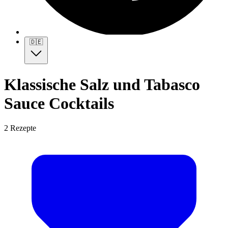
🇩🇪
Klassische Salz und Tabasco
Sauce Cocktails
2 Rezepte