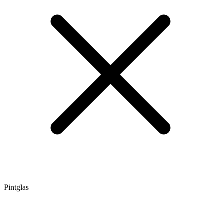
Pintglas