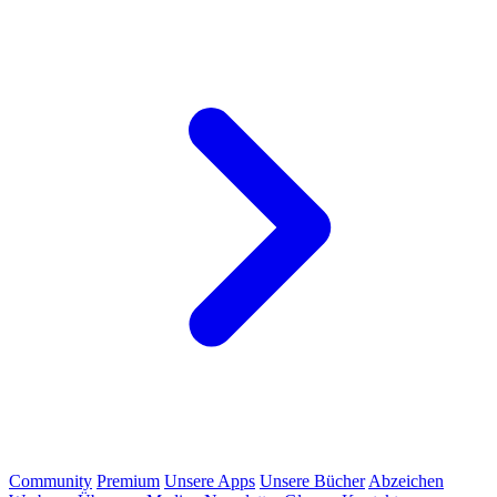
Community
Premium
Unsere Apps
Unsere Bücher
Abzeichen