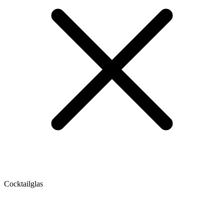
Cocktailglas