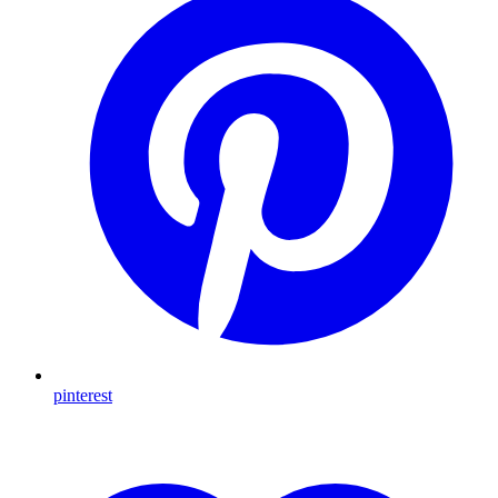
pinterest