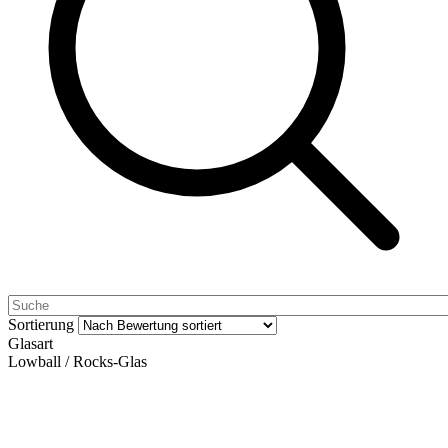
Sortierung
Glasart
Lowball / Rocks-Glas