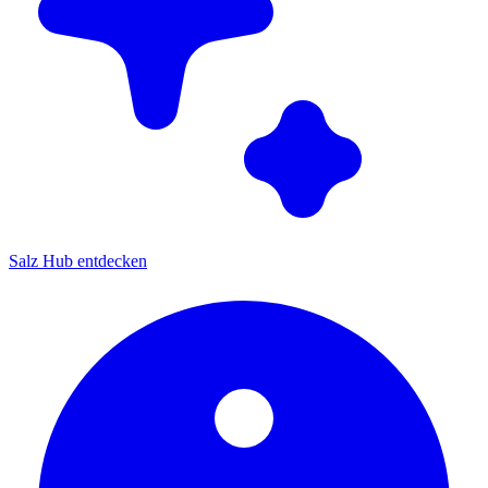
Salz Hub entdecken