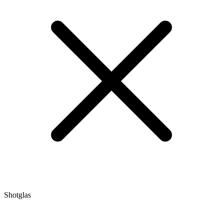
Shotglas