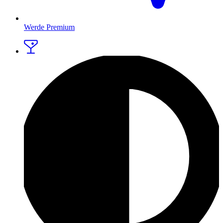
Werde Premium