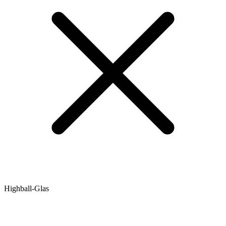
Highball-Glas