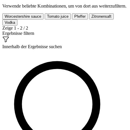
Verwende beliebte Kombinationen, um von dort aus weiterzufiltern.
Worcestershire sauce
Tomato juice
Pfeffer
Zitronensaft
Vodka
Zeige 1 - 2 / 2
Ergebnisse filtern
Innerhalb der Ergebnisse suchen