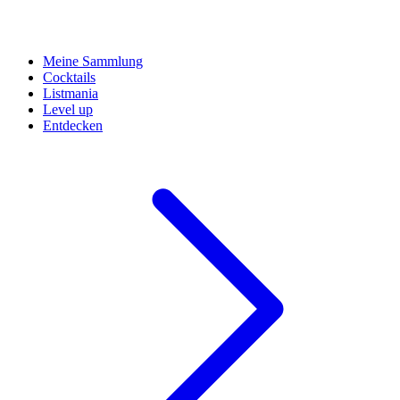
Meine Sammlung
Cocktails
Listmania
Level up
Entdecken