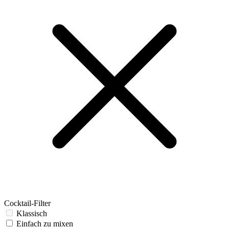
Cocktail-Filter
Klassisch
Einfach zu mixen