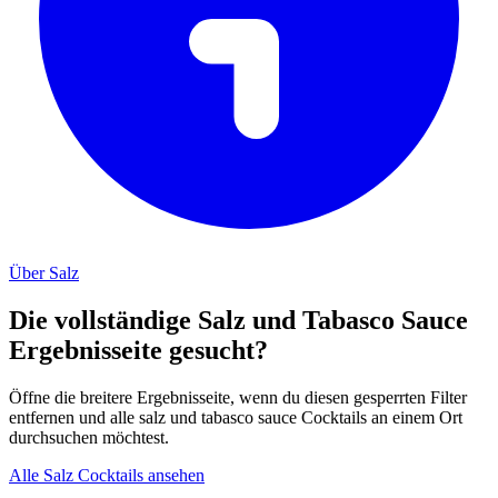
Über Salz
Die vollständige Salz und Tabasco Sauce
Ergebnisseite gesucht?
Öffne die breitere Ergebnisseite, wenn du diesen gesperrten Filter
entfernen und alle salz und tabasco sauce Cocktails an einem Ort
durchsuchen möchtest.
Alle Salz Cocktails ansehen