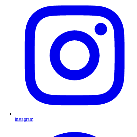
instagram