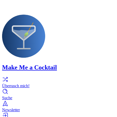
Make Me a Cocktail
Überrasch mich!
Suche
Newsletter