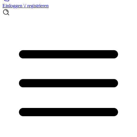
Einloggen \/ registrieren