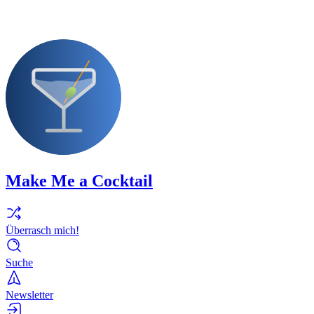
Make Me a Cocktail
Überrasch mich!
Suche
Newsletter