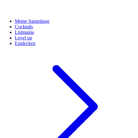
Meine Sammlung
Cocktails
Listmania
Level up
Entdecken