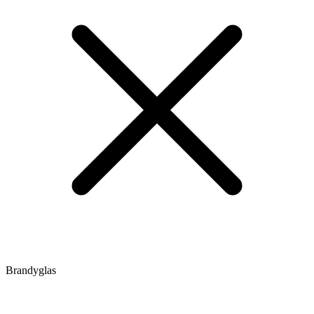
Brandyglas