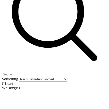
Sortierung
Glasart
Whiskyglas