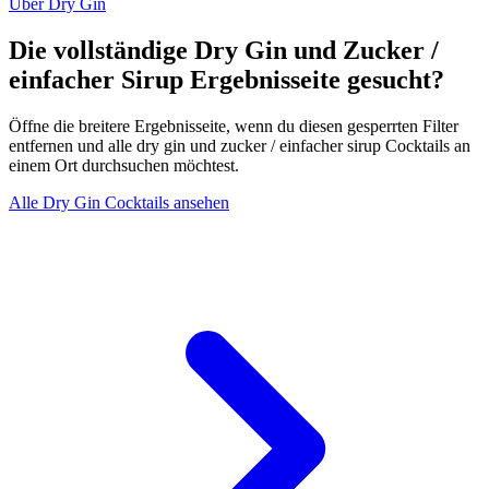
Über Dry Gin
Die vollständige Dry Gin und Zucker /
einfacher Sirup Ergebnisseite gesucht?
Öffne die breitere Ergebnisseite, wenn du diesen gesperrten Filter
entfernen und alle dry gin und zucker / einfacher sirup Cocktails an
einem Ort durchsuchen möchtest.
Alle Dry Gin Cocktails ansehen