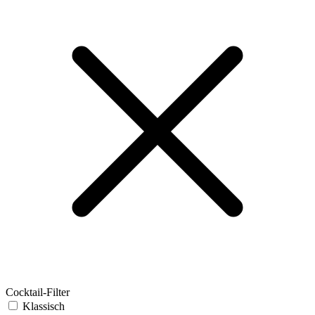
Cocktail-Filter
Klassisch