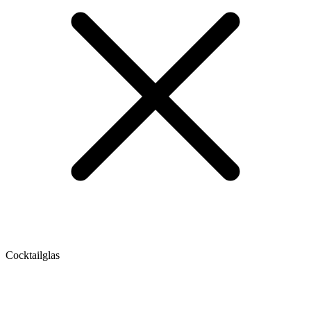
Cocktailglas