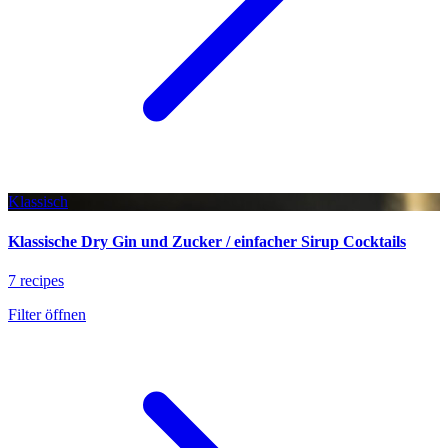
Klassisch
Klassische Dry Gin und Zucker / einfacher Sirup Cocktails
7 recipes
Filter öffnen