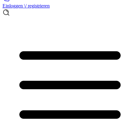
Einloggen \/ registrieren