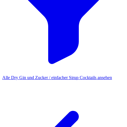
Alle Dry Gin und Zucker / einfacher Sirup Cocktails ansehen