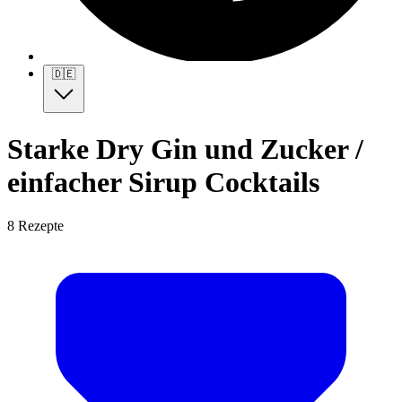
🇩🇪
Starke Dry Gin und Zucker /
einfacher Sirup Cocktails
8 Rezepte