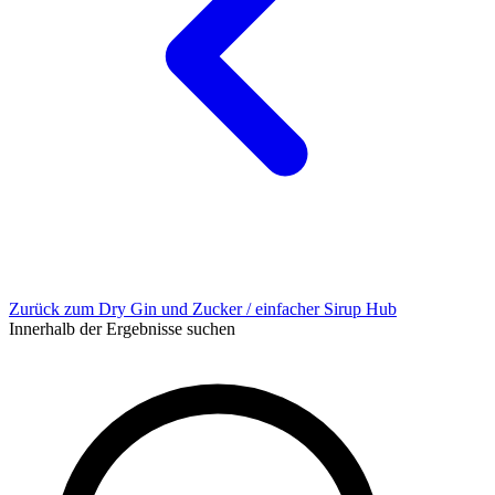
Zurück zum Dry Gin und Zucker / einfacher Sirup Hub
Innerhalb der Ergebnisse suchen