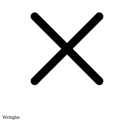
Weinglas