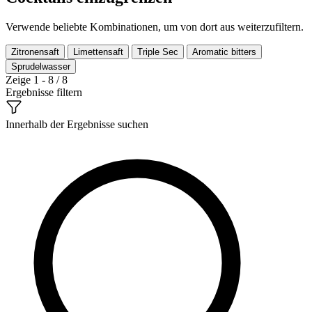
Verwende beliebte Kombinationen, um von dort aus weiterzufiltern.
Zitronensaft
Limettensaft
Triple Sec
Aromatic bitters
Sprudelwasser
Zeige 1 - 8 / 8
Ergebnisse filtern
Innerhalb der Ergebnisse suchen