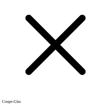
Coupe-Glas