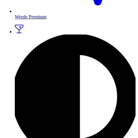
Werde Premium