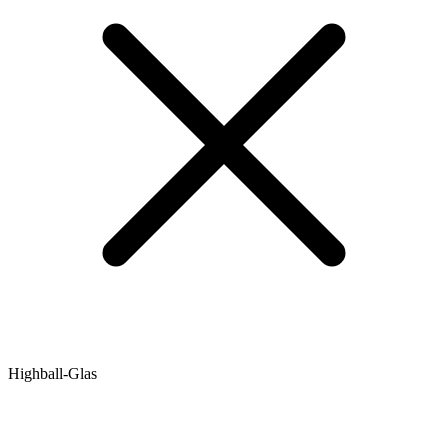
Highball-Glas