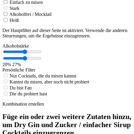
Einfach zu mixen
Stark
Alkoholfrei / Mocktail
Heiß
Der Hauptfilter auf dieser Seite ist aktiviert. Verwende die anderen
Steuerungen, um die Ergebnisse einzugrenzen.
Alkoholstärke
20%
27%
Persönliche Filter
Nur Cocktails, die du mixen kannst
Kannst du mixen, aber noch nicht probiert
Du bist Fan
Die du probiert hast
Kombination erstellen
Füge ein oder zwei weitere Zutaten hinzu,
um Dry Gin und Zucker / einfacher Sirup
Cocktails einzugrenzen