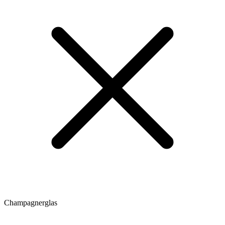
Champagnerglas