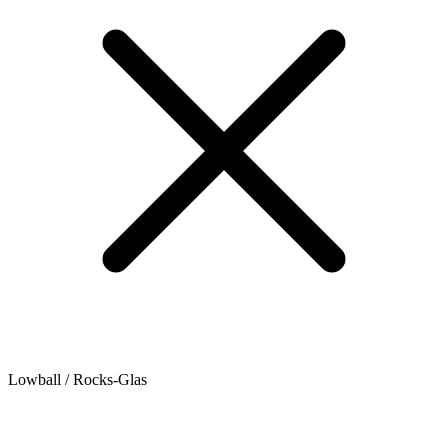
Lowball / Rocks-Glas