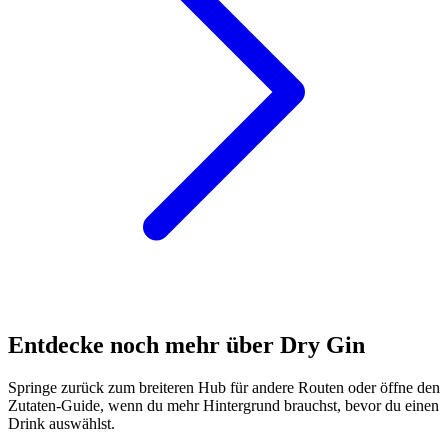
Entdecke noch mehr über Dry Gin
Springe zurück zum breiteren Hub für andere Routen oder öffne den
Zutaten-Guide, wenn du mehr Hintergrund brauchst, bevor du einen
Drink auswählst.