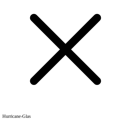
Hurricane-Glas