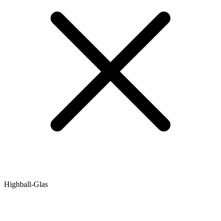
Highball-Glas