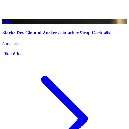
Stark
Starke Dry Gin und Zucker / einfacher Sirup Cocktails
8 recipes
Filter öffnen