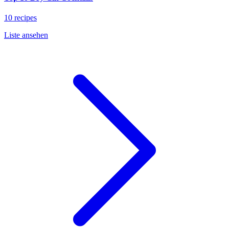
10 recipes
Liste ansehen