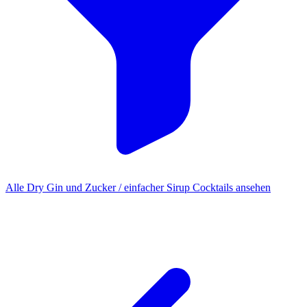
Alle Dry Gin und Zucker / einfacher Sirup Cocktails ansehen