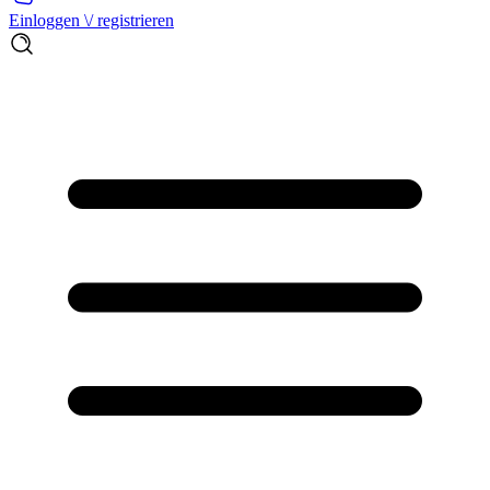
Einloggen \/ registrieren