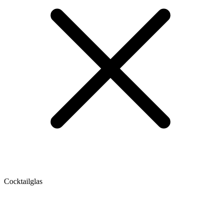
Cocktailglas