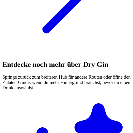
Entdecke noch mehr über Dry Gin
Springe zurück zum breiteren Hub für andere Routen oder öffne den
Zutaten-Guide, wenn du mehr Hintergrund brauchst, bevor du einen
Drink auswählst.