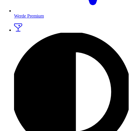
Werde Premium