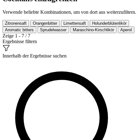
Verwende beliebte Kombinationen, um von dort aus weiterzufiltern.
Zitronensaft
Orangenbitter
Limettensaft
Holunderblütenlikör
Aromatic bitters
Sprudelwasser
Maraschino-Kirschlikör
Aperol
Zeige 1 - 7 / 7
Ergebnisse filtern
Innerhalb der Ergebnisse suchen