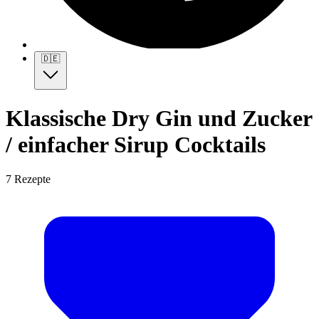
🇩🇪
Klassische Dry Gin und Zucker
/ einfacher Sirup Cocktails
7 Rezepte