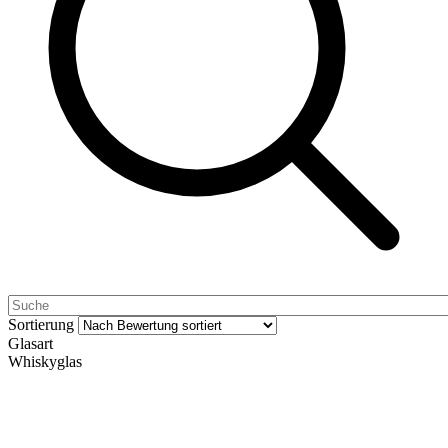
Sortierung
Glasart
Whiskyglas