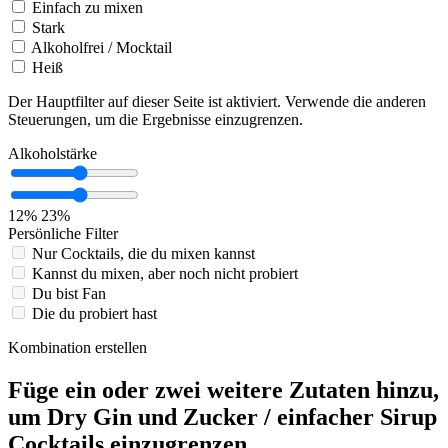
Einfach zu mixen
Stark
Alkoholfrei / Mocktail
Heiß
Der Hauptfilter auf dieser Seite ist aktiviert. Verwende die anderen
Steuerungen, um die Ergebnisse einzugrenzen.
Alkoholstärke
12%
23%
Persönliche Filter
Nur Cocktails, die du mixen kannst
Kannst du mixen, aber noch nicht probiert
Du bist Fan
Die du probiert hast
Kombination erstellen
Füge ein oder zwei weitere Zutaten hinzu,
um Dry Gin und Zucker / einfacher Sirup
Cocktails einzugrenzen