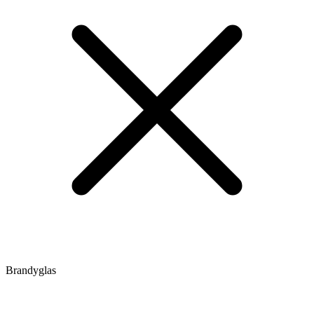
Brandyglas