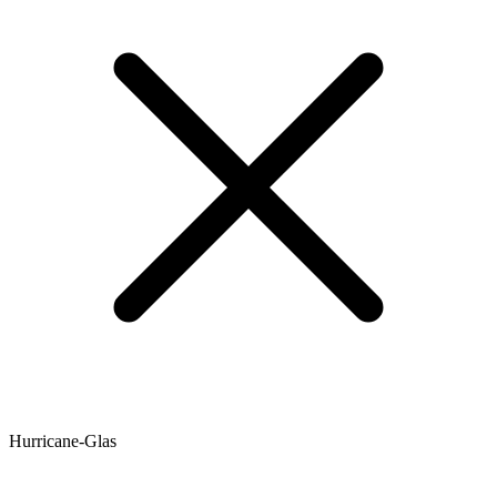
Hurricane-Glas