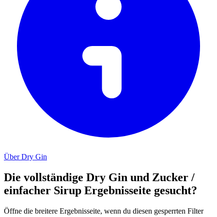
Über Dry Gin
Die vollständige Dry Gin und Zucker /
einfacher Sirup Ergebnisseite gesucht?
Öffne die breitere Ergebnisseite, wenn du diesen gesperrten Filter