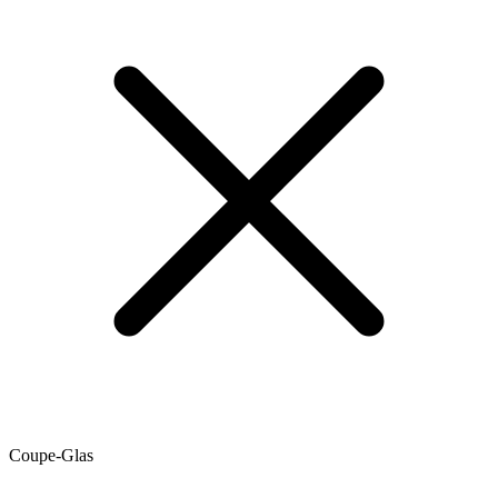
Coupe-Glas