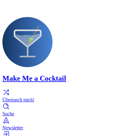
Make Me a Cocktail
Überrasch mich!
Suche
Newsletter