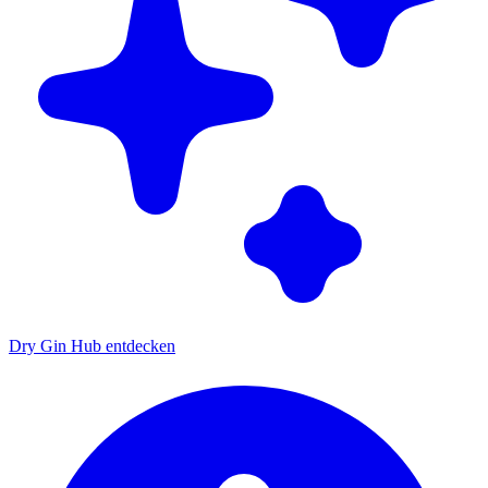
Dry Gin Hub entdecken