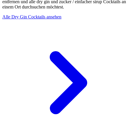
entfernen und alle dry gin und zucker / einfacher sirup Cocktails an
einem Ort durchsuchen möchtest.
Alle Dry Gin Cocktails ansehen