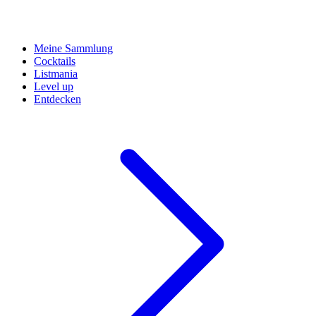
Meine Sammlung
Cocktails
Listmania
Level up
Entdecken