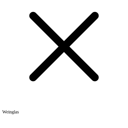
Weinglas