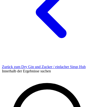
Zurück zum Dry Gin und Zucker / einfacher Sirup Hub
Innerhalb der Ergebnisse suchen