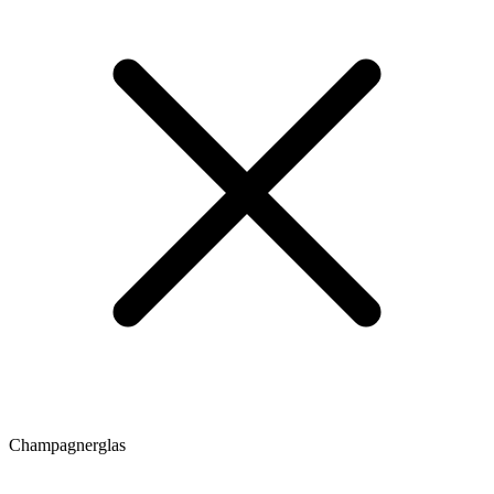
Champagnerglas