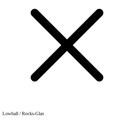
Lowball / Rocks-Glas