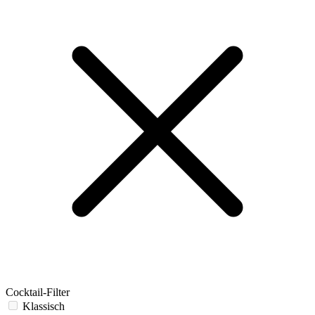
Cocktail-Filter
Klassisch