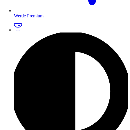
Werde Premium