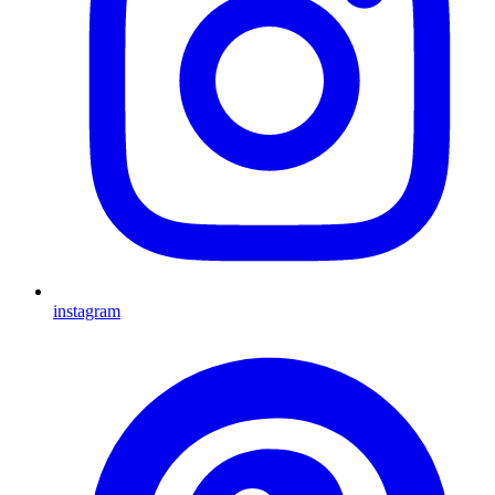
instagram