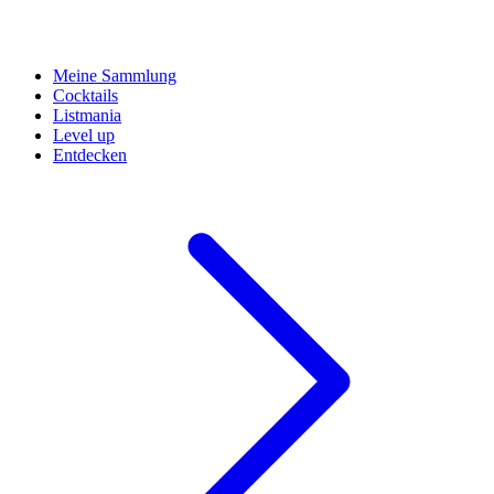
Meine Sammlung
Cocktails
Listmania
Level up
Entdecken