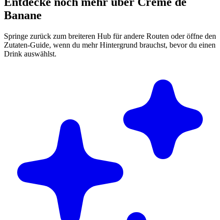
Entdecke noch mehr über Creme de
Banane
Springe zurück zum breiteren Hub für andere Routen oder öffne den
Zutaten-Guide, wenn du mehr Hintergrund brauchst, bevor du einen
Drink auswählst.