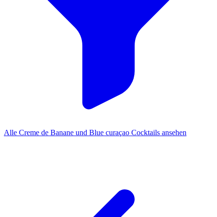
Alle Creme de Banane und Blue curaçao Cocktails ansehen