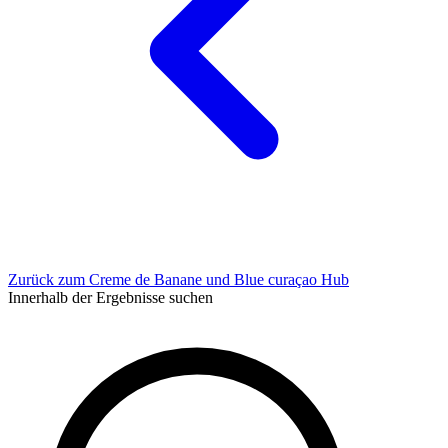
Zurück zum Creme de Banane und Blue curaçao Hub
Innerhalb der Ergebnisse suchen