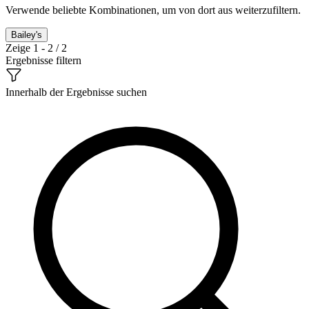
Verwende beliebte Kombinationen, um von dort aus weiterzufiltern.
Bailey's
Zeige 1 - 2 / 2
Ergebnisse filtern
Innerhalb der Ergebnisse suchen