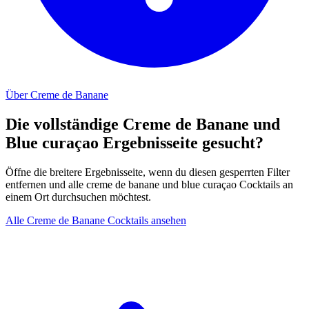
Über Creme de Banane
Die vollständige Creme de Banane und
Blue curaçao Ergebnisseite gesucht?
Öffne die breitere Ergebnisseite, wenn du diesen gesperrten Filter
entfernen und alle creme de banane und blue curaçao Cocktails an
einem Ort durchsuchen möchtest.
Alle Creme de Banane Cocktails ansehen