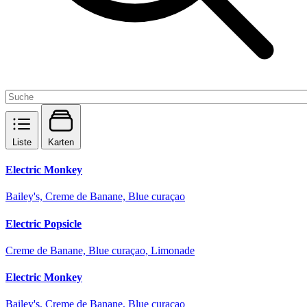
Liste
Karten
Electric Monkey
Bailey's, Creme de Banane, Blue curaçao
Electric Popsicle
Creme de Banane, Blue curaçao, Limonade
Electric Monkey
Bailey's, Creme de Banane, Blue curaçao