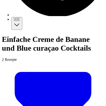
🇩🇪
Einfache Creme de Banane
und Blue curaçao Cocktails
2 Rezepte