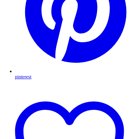
pinterest