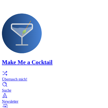
Make Me a Cocktail
Überrasch mich!
Suche
Newsletter