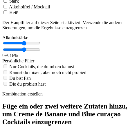
Stark
Alkoholfrei / Mocktail
Heiß
Der Hauptfilter auf dieser Seite ist aktiviert. Verwende die anderen
Steuerungen, um die Ergebnisse einzugrenzen.
Alkoholstärke
9%
16%
Persönliche Filter
Nur Cocktails, die du mixen kannst
Kannst du mixen, aber noch nicht probiert
Du bist Fan
Die du probiert hast
Kombination erstellen
Füge ein oder zwei weitere Zutaten hinzu,
um Creme de Banane und Blue curaçao
Cocktails einzugrenzen