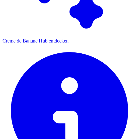
Creme de Banane Hub entdecken