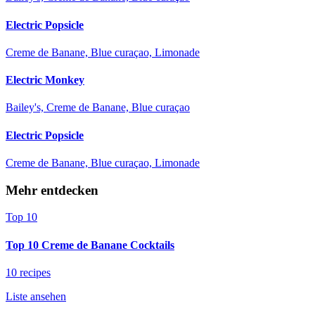
Electric Popsicle
Creme de Banane, Blue curaçao, Limonade
Electric Monkey
Bailey's, Creme de Banane, Blue curaçao
Electric Popsicle
Creme de Banane, Blue curaçao, Limonade
Mehr entdecken
Top 10
Top 10 Creme de Banane Cocktails
10 recipes
Liste ansehen