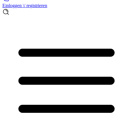
Einloggen \/ registrieren