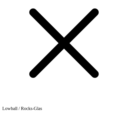
Lowball / Rocks-Glas