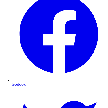
facebook