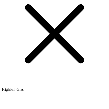
Highball-Glas