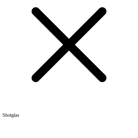
Shotglas