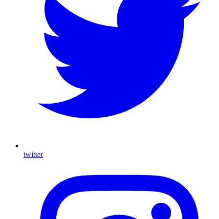
twitter