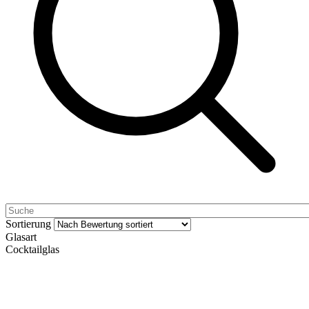
Sortierung
Glasart
Cocktailglas