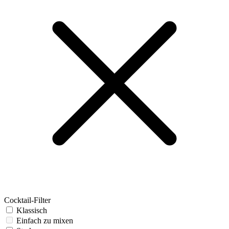
Cocktail-Filter
Klassisch
Einfach zu mixen