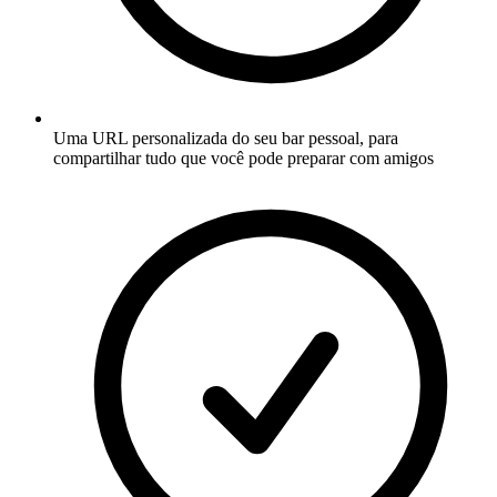
Uma URL personalizada do seu bar pessoal, para
compartilhar tudo que você pode preparar com amigos