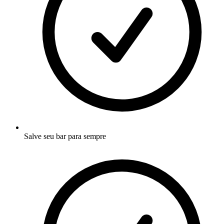
Salve seu bar para sempre