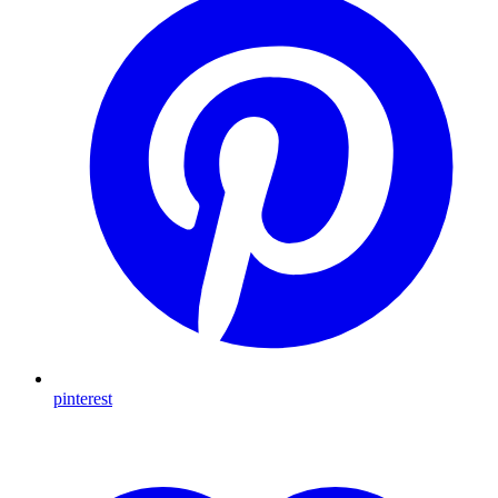
pinterest