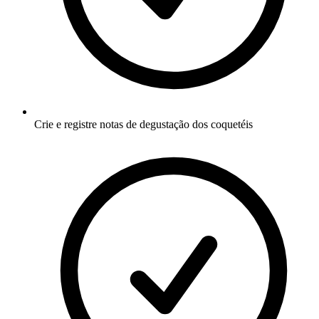
Crie e registre notas de degustação dos coquetéis