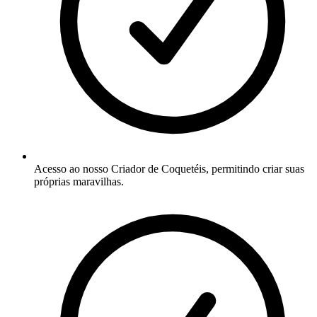
Acesso ao nosso Criador de Coquetéis, permitindo criar suas
próprias maravilhas.