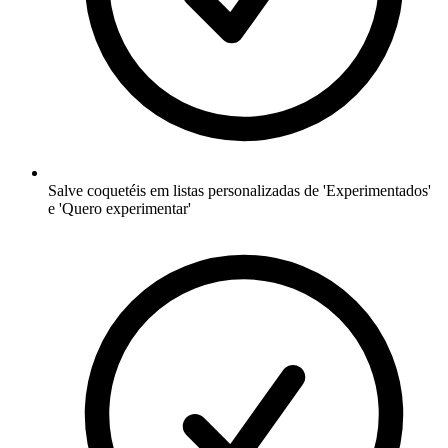
Salve coquetéis em listas personalizadas de 'Experimentados'
e 'Quero experimentar'