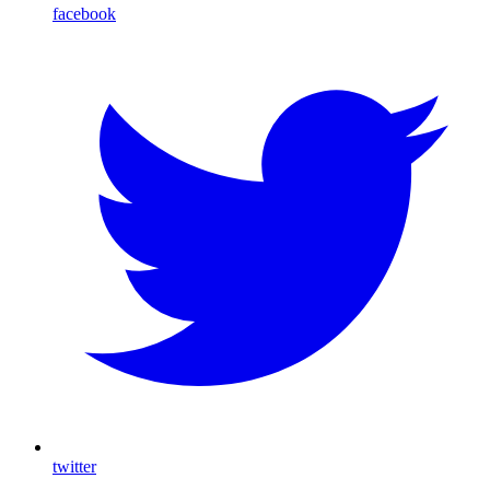
facebook
twitter