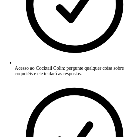
Acesso ao Cocktail Colin; pergunte qualquer coisa sobre
coquetéis e ele te dará as respostas.