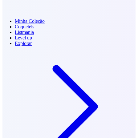
Minha Coleção
Coquetéis
Listmania
Level up
Explorar