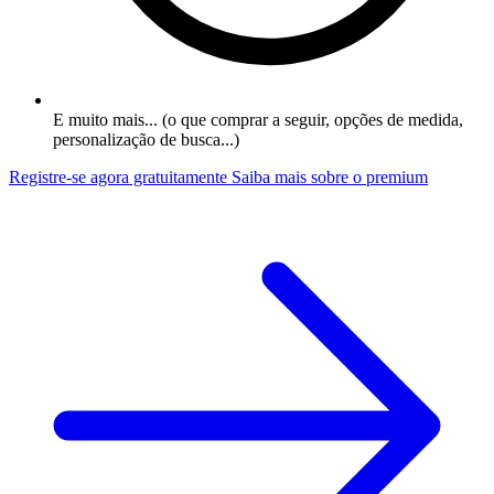
E muito mais... (o que comprar a seguir, opções de medida,
personalização de busca...)
Registre-se agora gratuitamente
Saiba mais sobre o premium