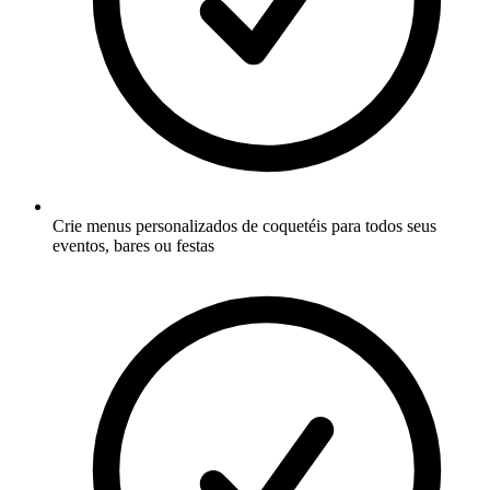
Crie menus personalizados de coquetéis para todos seus
eventos, bares ou festas