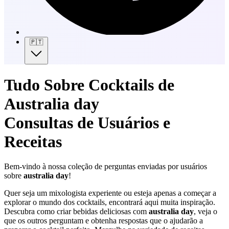
🇵🇹
Tudo Sobre Cocktails de
Australia day
Consultas de Usuários e
Receitas
Bem-vindo à nossa coleção de perguntas enviadas por usuários
sobre
australia day
!
Quer seja um mixologista experiente ou esteja apenas a começar a
explorar o mundo dos cocktails, encontrará aqui muita inspiração.
Descubra como criar bebidas deliciosas com
australia day
, veja o
que os outros perguntam e obtenha respostas que o ajudarão a