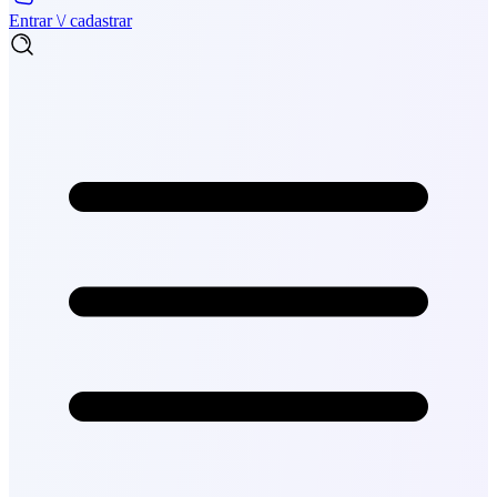
Entrar \/ cadastrar