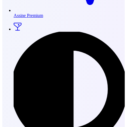
Assine Premium