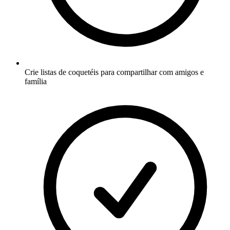
Crie listas de coquetéis para compartilhar com amigos e
família