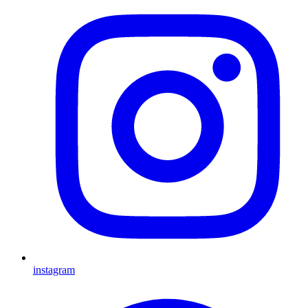
instagram