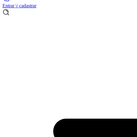
Entrar \/ cadastrar