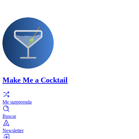
Make Me a Cocktail
Me surpreenda
Buscar
Newsletter