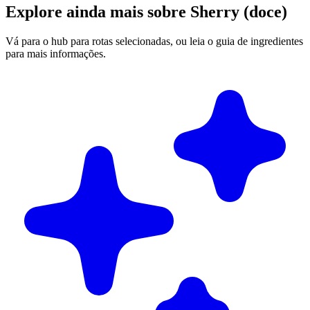
Explore ainda mais sobre Sherry (doce)
Vá para o hub para rotas selecionadas, ou leia o guia de ingredientes
para mais informações.