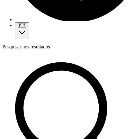
🇵🇹
Pesquisar nos resultados