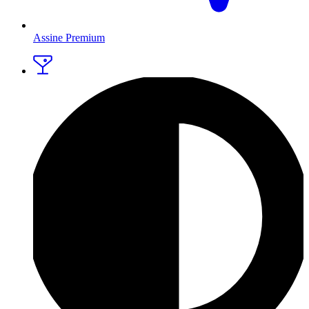
Assine Premium