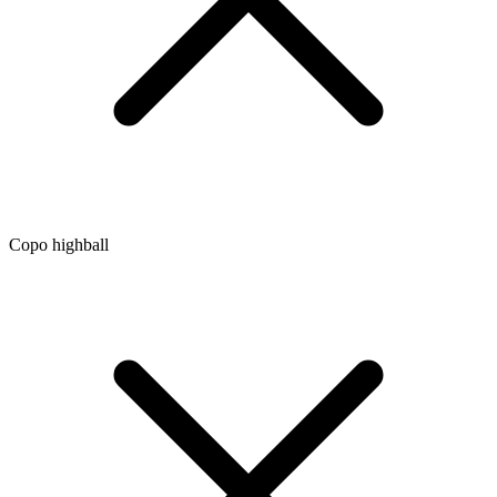
Copo highball