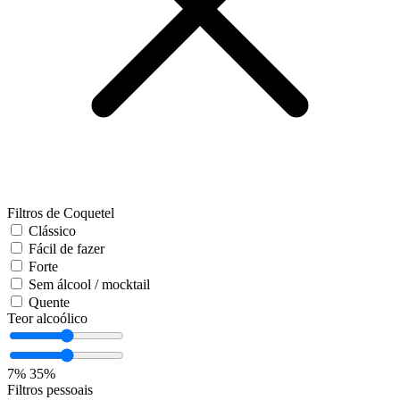
Filtros de Coquetel
Clássico
Fácil de fazer
Forte
Sem álcool / mocktail
Quente
Teor alcoólico
7%
35%
Filtros pessoais