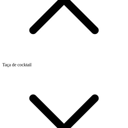
Taça de cocktail