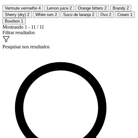
Vermute vermelho
4
Lemon juice
2
Orange bitters
2
Brandy
2
Sherry (dry)
2
White rum
2
Suco de laranja
2
Ovo
2
Cream
1
Bourbon
1
Mostrando 1 - 11 / 11
Filtrar resultados
Pesquisar nos resultados