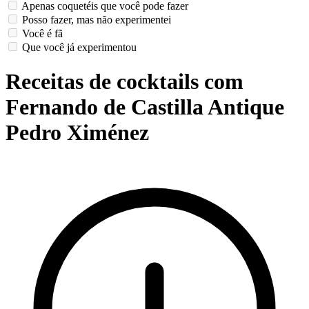
Apenas coquetéis que você pode fazer
Posso fazer, mas não experimentei
Você é fã
Que você já experimentou
Receitas de cocktails com
Fernando de Castilla Antique
Pedro Ximénez