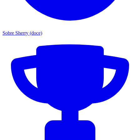
Sobre Sherry (doce)