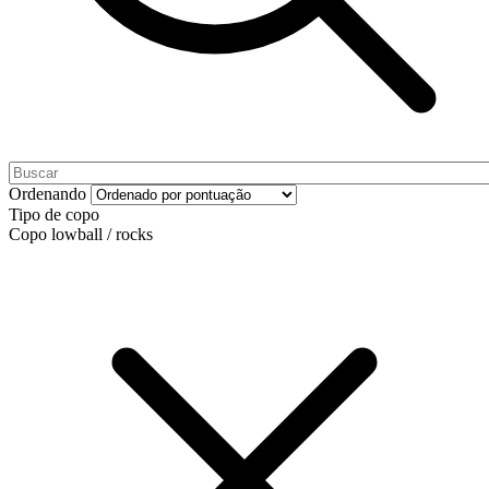
Ordenando
Tipo de copo
Copo lowball / rocks