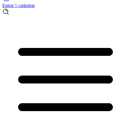
Entrar \/ cadastrar