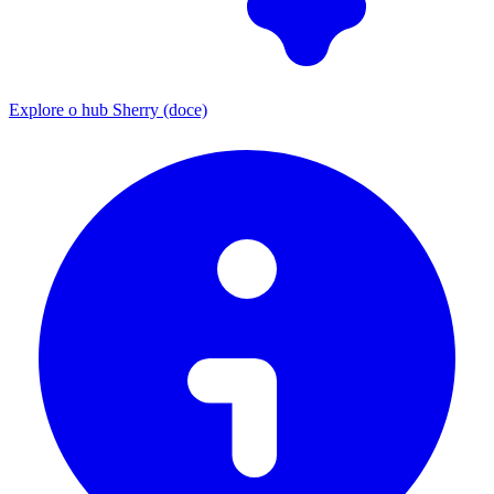
Explore o hub Sherry (doce)