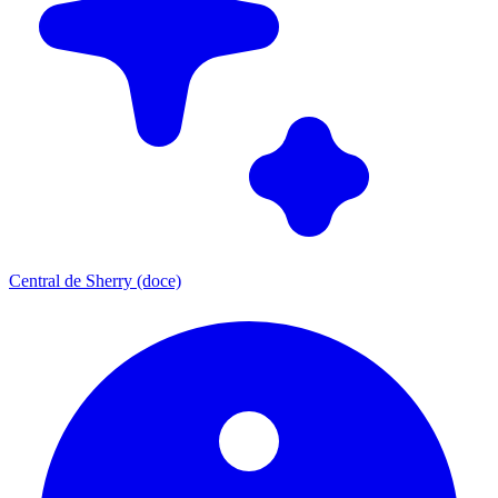
Central de Sherry (doce)