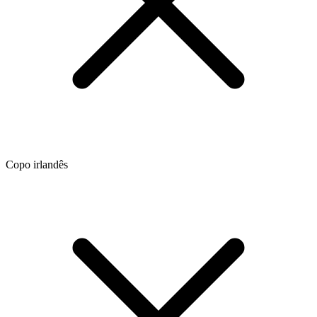
Copo irlandês