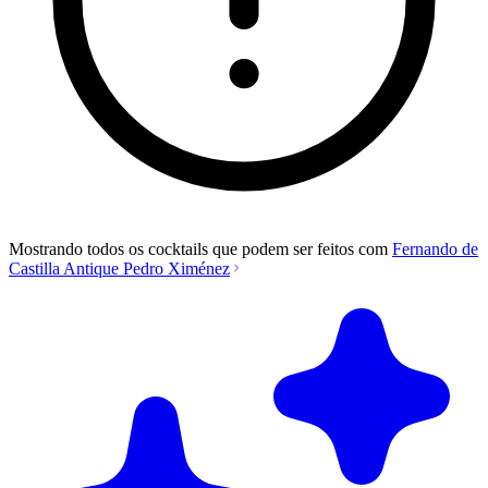
Mostrando todos os cocktails que podem ser feitos com
Fernando de
Castilla Antique Pedro Ximénez