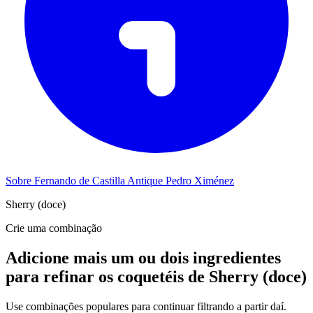
Sobre Fernando de Castilla Antique Pedro Ximénez
Sherry (doce)
Crie uma combinação
Adicione mais um ou dois ingredientes
para refinar os coquetéis de Sherry (doce)
Use combinações populares para continuar filtrando a partir daí.