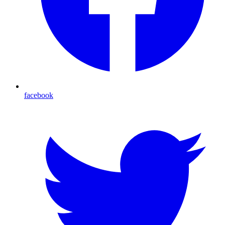
facebook