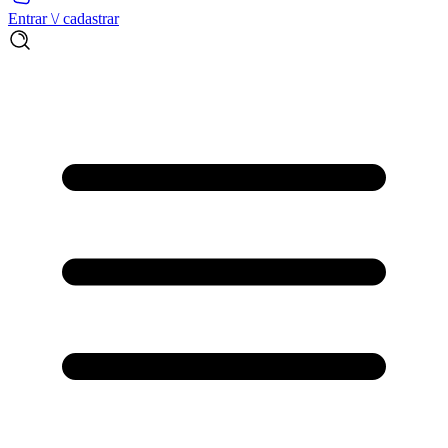
Entrar \/ cadastrar