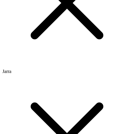
Jarra