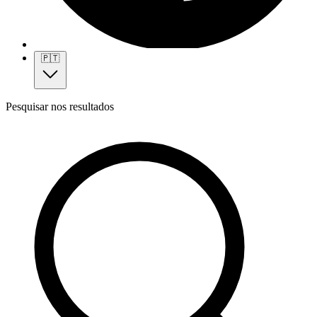
🇵🇹
Pesquisar nos resultados