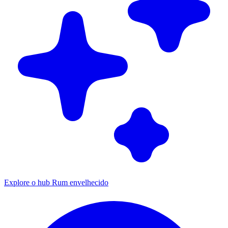
Explore o hub Rum envelhecido