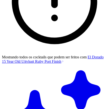
Mostrando todos os cocktails que podem ser feitos com
El Dorado
15 Year Old Uitvlugt Ruby Port Finish