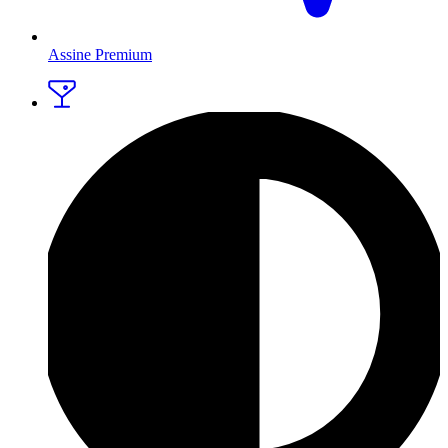
Assine Premium