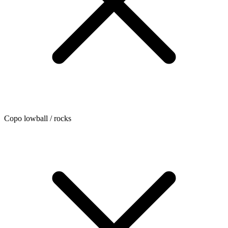
Copo lowball / rocks