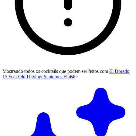
Mostrando todos os cocktails que podem ser feitos com
El Dorado
15 Year Old Uitvlugt Sauternes Finish