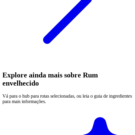
Explore ainda mais sobre Rum
envelhecido
Vá para o hub para rotas selecionadas, ou leia o guia de ingredientes
para mais informações.