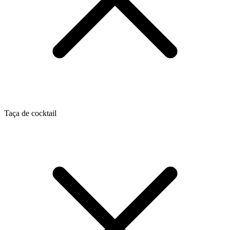
Taça de cocktail