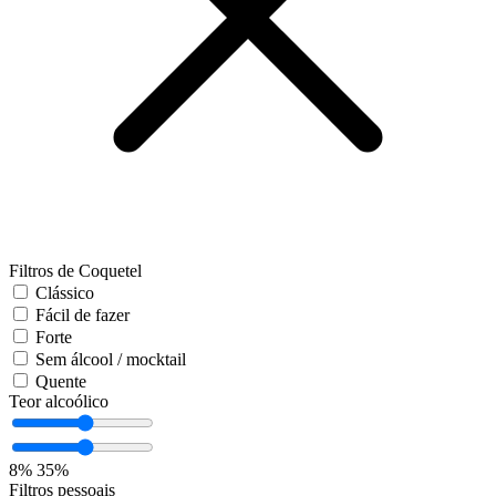
Filtros de Coquetel
Clássico
Fácil de fazer
Forte
Sem álcool / mocktail
Quente
Teor alcoólico
8%
35%
Filtros pessoais