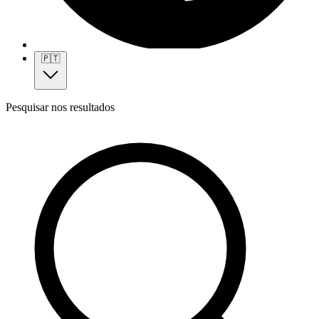
🇵🇹
Pesquisar nos resultados