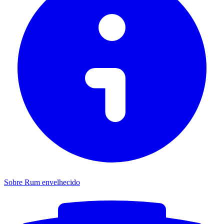
Sobre Rum envelhecido