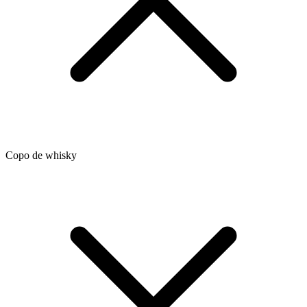
Copo de whisky