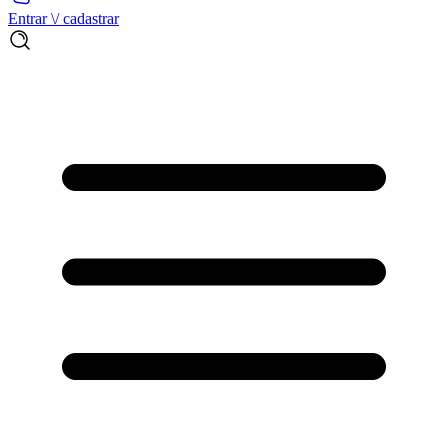
Entrar \/ cadastrar