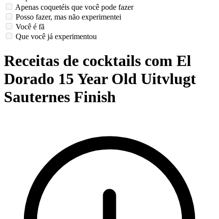
Apenas coquetéis que você pode fazer
Posso fazer, mas não experimentei
Você é fã
Que você já experimentou
Receitas de cocktails com El
Dorado 15 Year Old Uitvlugt
Sauternes Finish