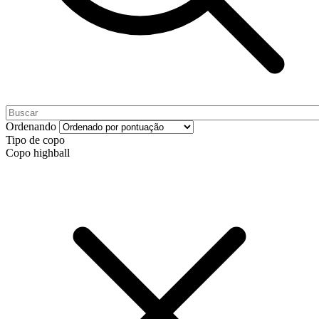
Ordenando
Tipo de copo
Copo highball