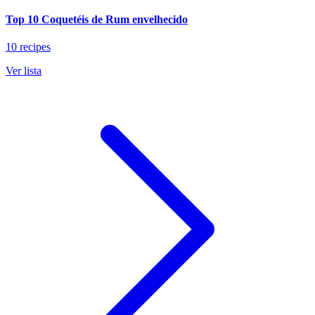
Top 10 Coquetéis de Rum envelhecido
10 recipes
Ver lista