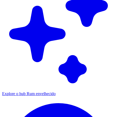
Explore o hub Rum envelhecido