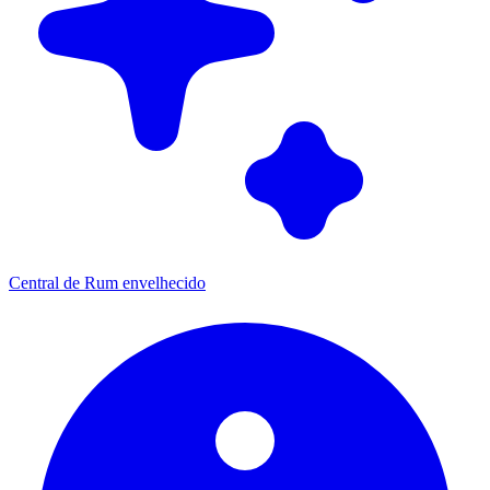
Central de Rum envelhecido