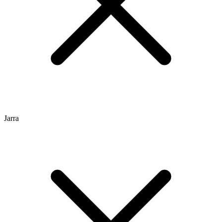
Jarra