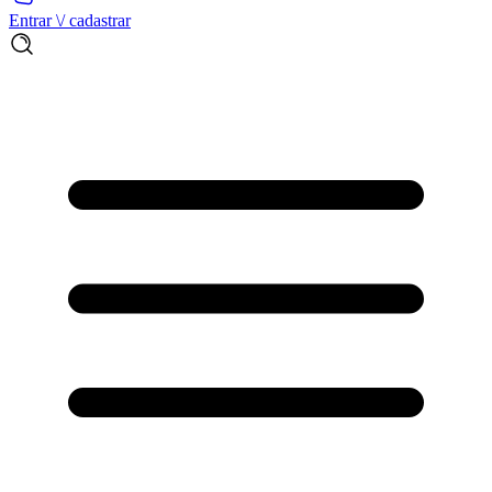
Entrar \/ cadastrar