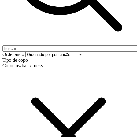
Ordenando
Tipo de copo
Copo lowball / rocks