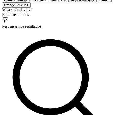
Orange liqueur
1
Mostrando 1 - 1 / 1
Filtrar resultados
Pesquisar nos resultados