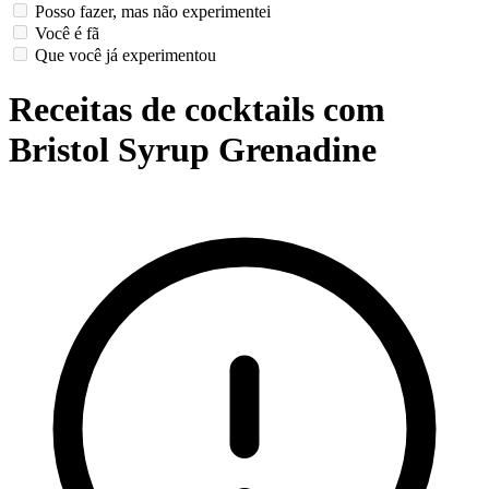
Posso fazer, mas não experimentei
Você é fã
Que você já experimentou
Receitas de cocktails com
Bristol Syrup Grenadine