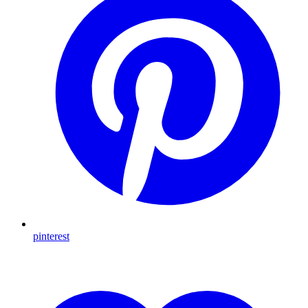
pinterest