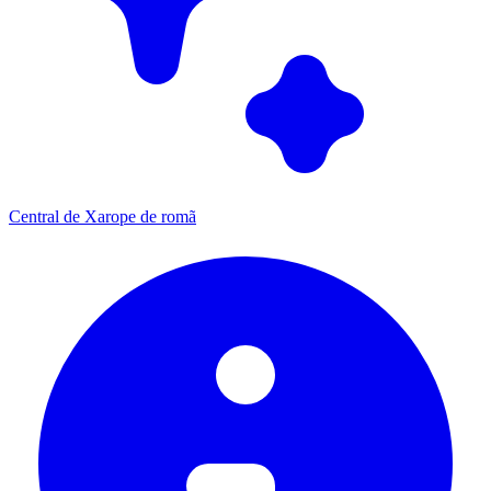
Central de Xarope de romã