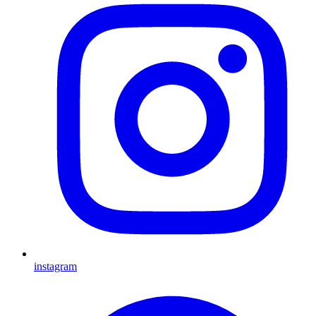
instagram