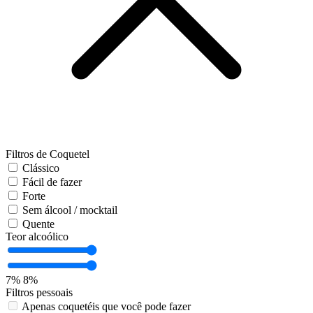
Filtros de Coquetel
Clássico
Fácil de fazer
Forte
Sem álcool / mocktail
Quente
Teor alcoólico
7%
8%
Filtros pessoais
Apenas coquetéis que você pode fazer