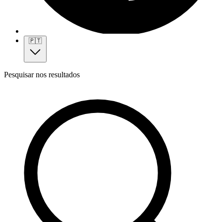
🇵🇹
Pesquisar nos resultados