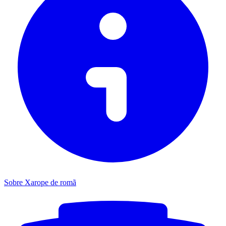
Sobre Xarope de romã