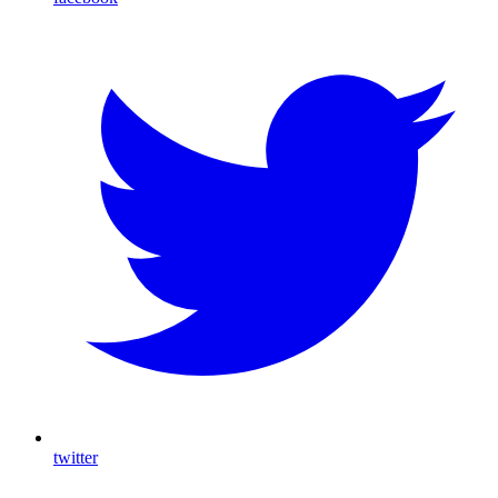
twitter