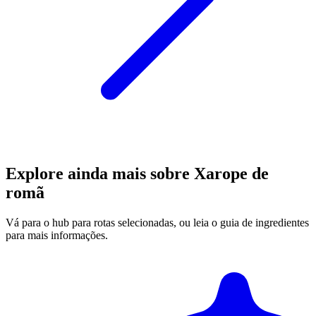
Explore ainda mais sobre Xarope de
romã
Vá para o hub para rotas selecionadas, ou leia o guia de ingredientes
para mais informações.