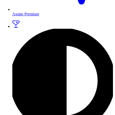
Assine Premium