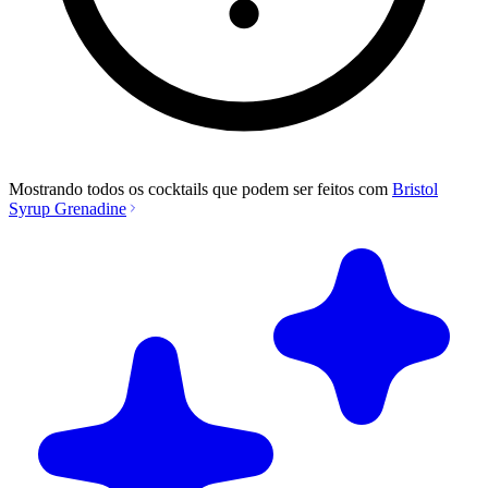
Mostrando todos os cocktails que podem ser feitos com
Bristol
Syrup Grenadine