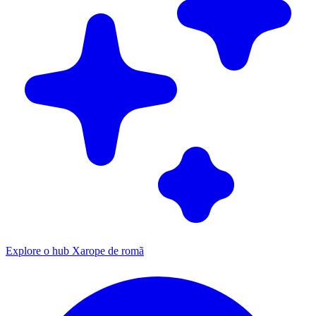
Explore o hub Xarope de romã