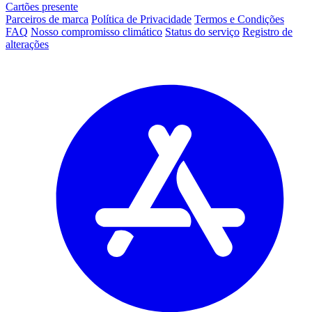
Cartões presente
Parceiros de marca
Política de Privacidade
Termos e Condições
FAQ
Nosso compromisso climático
Status do serviço
Registro de
alterações