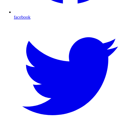
facebook