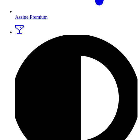
Assine Premium