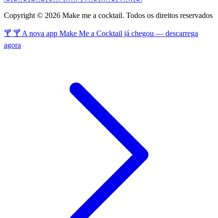
Copyright © 2026 Make me a cocktail. Todos os direitos reservados
🍸 🍸 A nova app Make Me a Cocktail já chegou — descarrega
agora