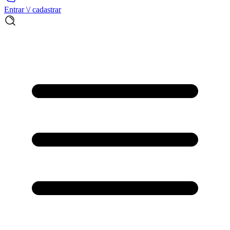
Entrar \/ cadastrar