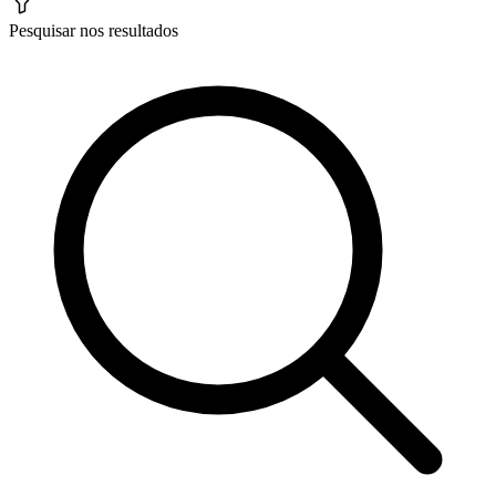
Pesquisar nos resultados