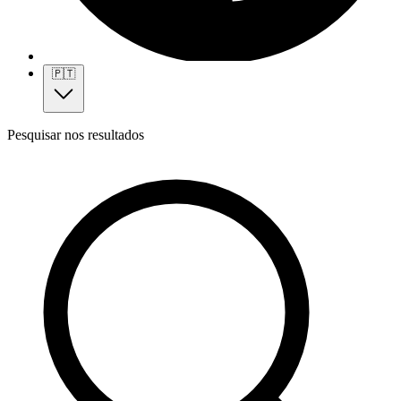
🇵🇹
Pesquisar nos resultados