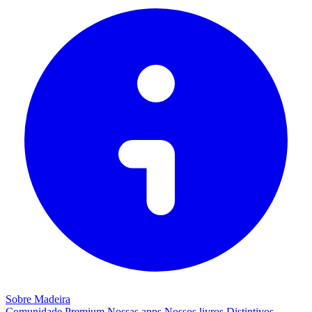
Sobre Madeira
Comunidade
Premium
Nossas apps
Nossos livros
Distintivos