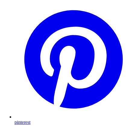
pinterest