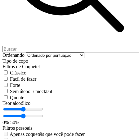
Ordenando
Tipo de copo
Filtros de Coquetel
Clássico
Fácil de fazer
Forte
Sem álcool / mocktail
Quente
Teor alcoólico
0%
50%
Filtros pessoais
Apenas coquetéis que você pode fazer