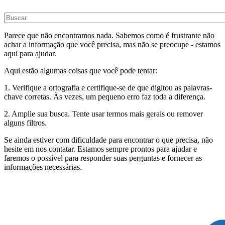
Parece que não encontramos nada. Sabemos como é frustrante não
achar a informação que você precisa, mas não se preocupe - estamos
aqui para ajudar.
Aqui estão algumas coisas que você pode tentar:
1. Verifique a ortografia e certifique-se de que digitou as palavras-
chave corretas. Às vezes, um pequeno erro faz toda a diferença.
2. Amplie sua busca. Tente usar termos mais gerais ou remover
alguns filtros.
Se ainda estiver com dificuldade para encontrar o que precisa, não
hesite em nos contatar. Estamos sempre prontos para ajudar e
faremos o possível para responder suas perguntas e fornecer as
informações necessárias.