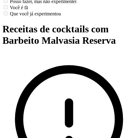
Posso fazer, mas não experimentei
Você é fã
Que você já experimentou
Receitas de cocktails com
Barbeito Malvasia Reserva