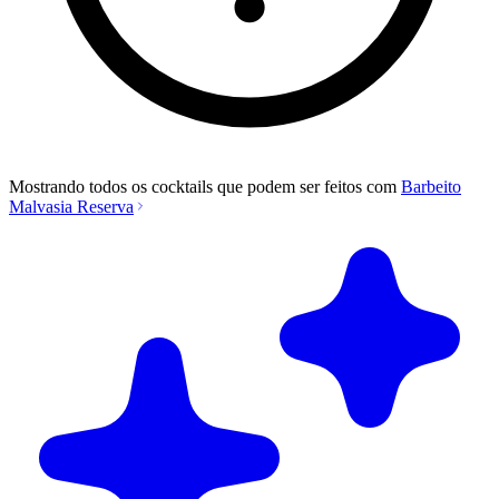
Mostrando todos os cocktails que podem ser feitos com
Barbeito
Malvasia Reserva