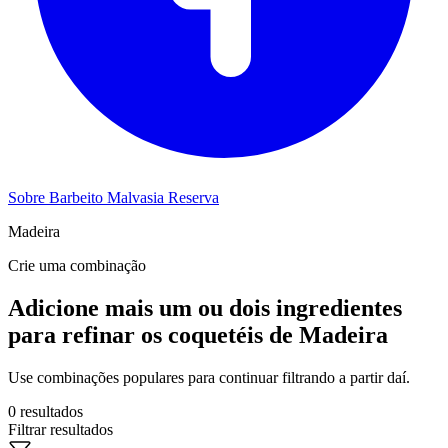
Sobre Barbeito Malvasia Reserva
Madeira
Crie uma combinação
Adicione mais um ou dois ingredientes
para refinar os coquetéis de Madeira
Use combinações populares para continuar filtrando a partir daí.
0 resultados
Filtrar resultados