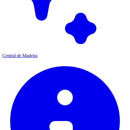
Central de Madeira