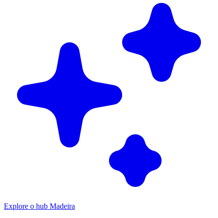
Explore o hub Madeira