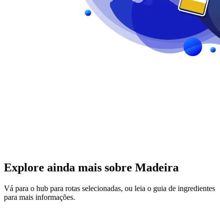
Explore ainda mais sobre Madeira
Vá para o hub para rotas selecionadas, ou leia o guia de ingredientes
para mais informações.