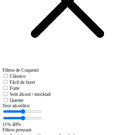
Filtros de Coquetel
Clássico
Fácil de fazer
Forte
Sem álcool / mocktail
Quente
Teor alcoólico
11%
40%
Filtros pessoais