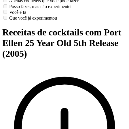
Apenas coquetéis que você pode fazer
Posso fazer, mas não experimentei
Você é fã
Que você já experimentou
Receitas de cocktails com Port
Ellen 25 Year Old 5th Release
(2005)