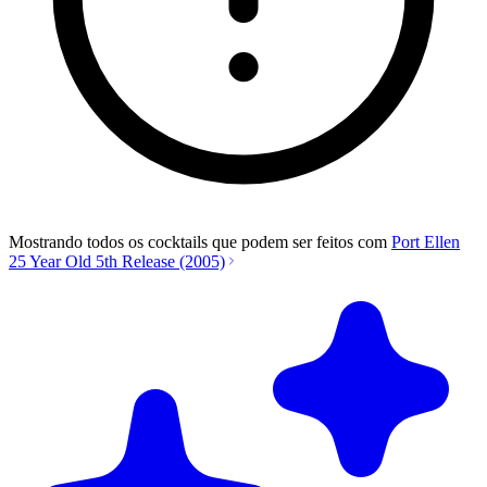
Mostrando todos os cocktails que podem ser feitos com
Port Ellen
25 Year Old 5th Release (2005)