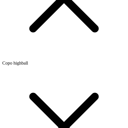
Copo highball