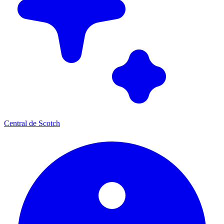
Central de Scotch