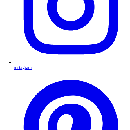
instagram