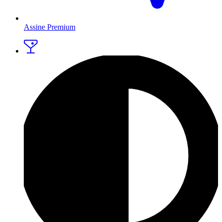
Assine Premium