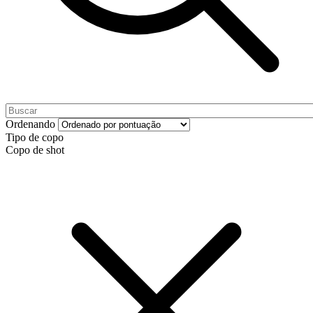
Ordenando
Tipo de copo
Copo de shot