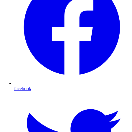
facebook