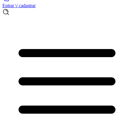
Entrar \/ cadastrar