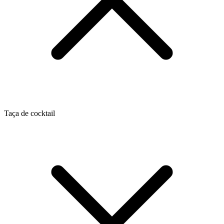
Taça de cocktail