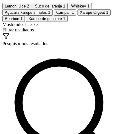
Lemon juice
2
Suco de laranja
1
Whiskey
1
Açúcar / xarope simples
1
Campari
1
Xarope Orgeat
1
Bourbon
1
Xarope de gengibre
1
Mostrando 1 - 3 / 3
Filtrar resultados
Pesquisar nos resultados