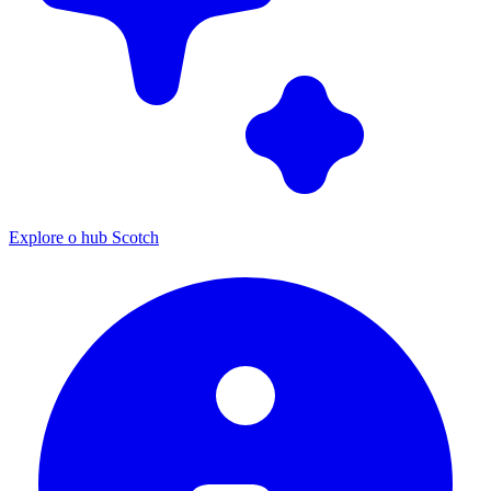
Explore o hub Scotch