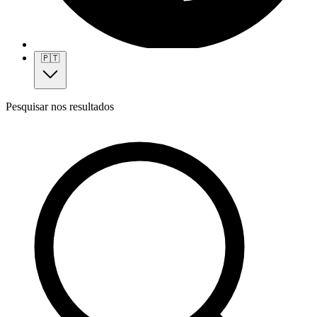
🇵🇹
Pesquisar nos resultados