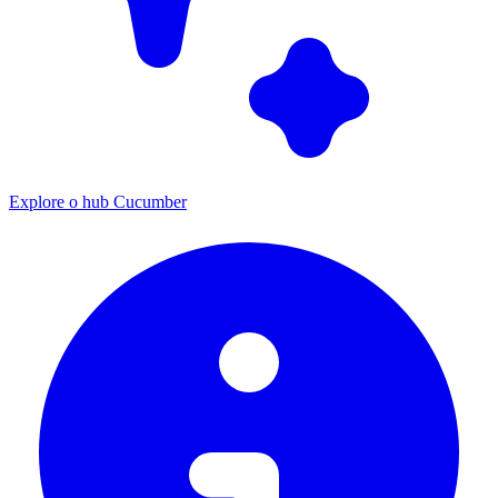
Explore o hub Cucumber