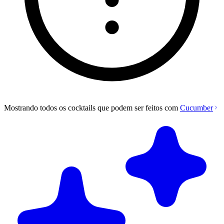
Mostrando todos os cocktails que podem ser feitos com
Cucumber