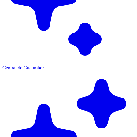
Central de Cucumber