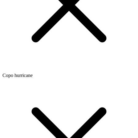
Copo hurricane