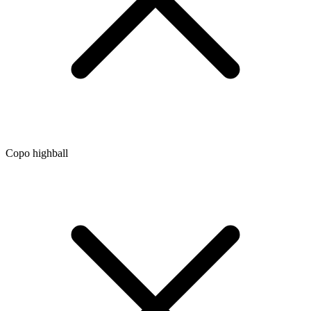
Copo highball