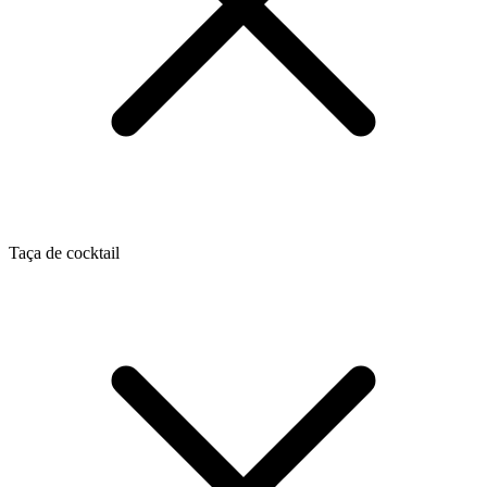
Taça de cocktail