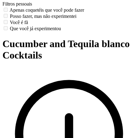
Filtros pessoais
Apenas coquetéis que você pode fazer
Posso fazer, mas não experimentei
Você é fã
Que você já experimentou
Cucumber and Tequila blanco
Cocktails