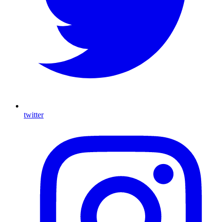
twitter