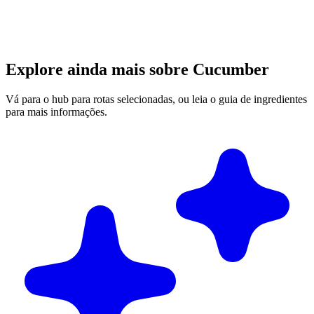
Explore ainda mais sobre Cucumber
Vá para o hub para rotas selecionadas, ou leia o guia de ingredientes
para mais informações.