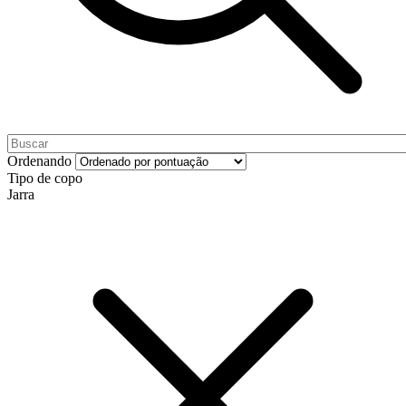
Ordenando
Tipo de copo
Jarra