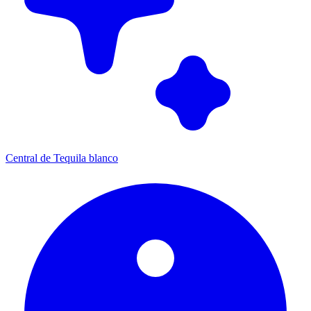
Central de Tequila blanco