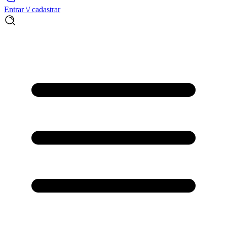
Entrar \/ cadastrar