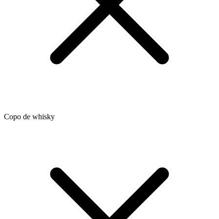
Copo de whisky