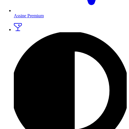
Assine Premium