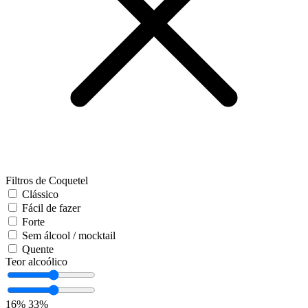
Filtros de Coquetel
Clássico
Fácil de fazer
Forte
Sem álcool / mocktail
Quente
Teor alcoólico
16%
33%