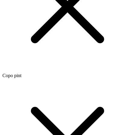
Copo pint