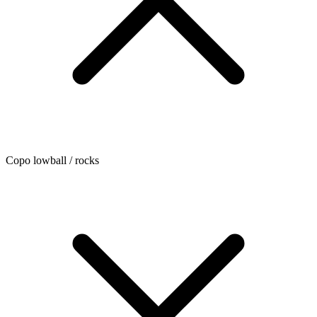
Copo lowball / rocks