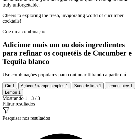
truly unforgettable.
Cheers to exploring the fresh, invigorating world of cucumber
cocktails!
Crie uma combinação
Adicione mais um ou dois ingredientes
para refinar os coquetéis de Cucumber e
Tequila blanco
Use combinações populares para continuar filtrando a partir daí.
Gin
1
Açúcar / xarope simples
1
Suco de lima
1
Lemon juice
1
Lemon
1
Mostrando 1 - 3 / 3
Filtrar resultados
Pesquisar nos resultados