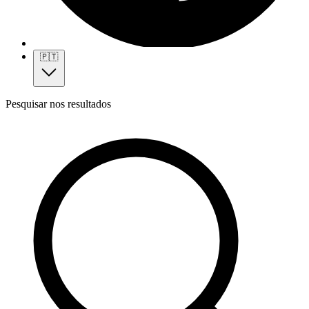
🇵🇹
Pesquisar nos resultados