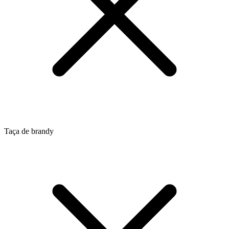
Taça de brandy