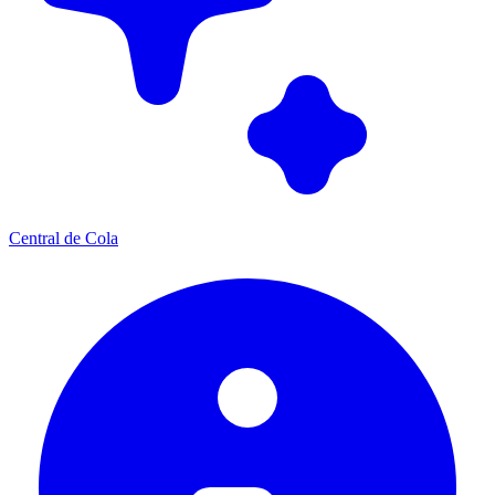
Central de Cola