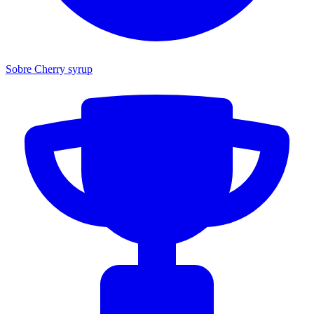
Sobre Cherry syrup