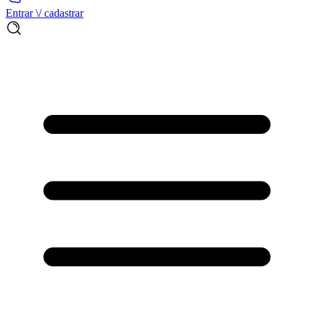
Entrar \/ cadastrar