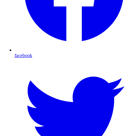
facebook