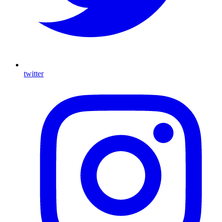
twitter