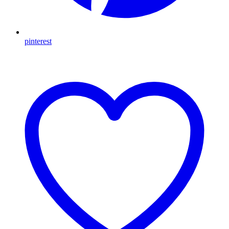
pinterest