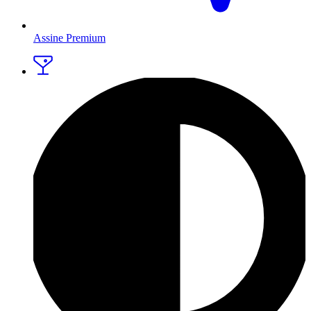
Assine Premium