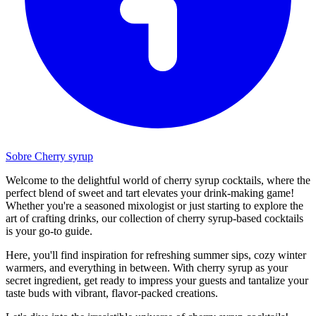
Sobre Cherry syrup
Welcome to the delightful world of cherry syrup cocktails, where the
perfect blend of sweet and tart elevates your drink-making game!
Whether you're a seasoned mixologist or just starting to explore the
art of crafting drinks, our collection of cherry syrup-based cocktails
is your go-to guide.
Here, you'll find inspiration for refreshing summer sips, cozy winter
warmers, and everything in between. With cherry syrup as your
secret ingredient, get ready to impress your guests and tantalize your
taste buds with vibrant, flavor-packed creations.