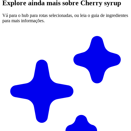
Explore ainda mais sobre Cherry syrup
Vá para o hub para rotas selecionadas, ou leia o guia de ingredientes
para mais informações.