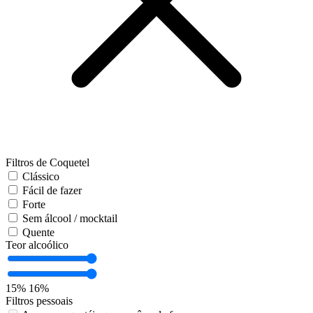
Filtros de Coquetel
Clássico
Fácil de fazer
Forte
Sem álcool / mocktail
Quente
Teor alcoólico
15%
16%
Filtros pessoais