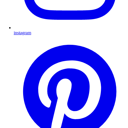
instagram