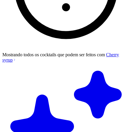
Mostrando todos os cocktails que podem ser feitos com
Cherry
syrup