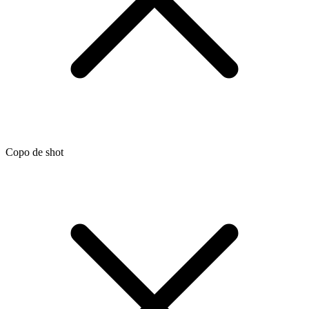
Copo de shot