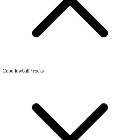
Copo lowball / rocks