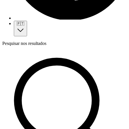
🇵🇹
Pesquisar nos resultados