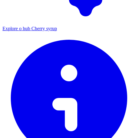
Explore o hub Cherry syrup