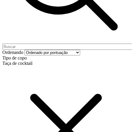
Ordenando
Tipo de copo
Taça de cocktail