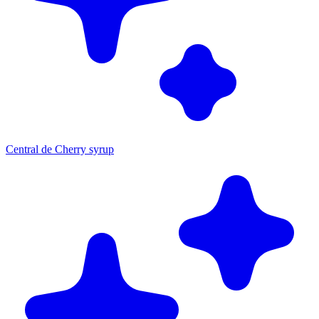
Central de Cherry syrup