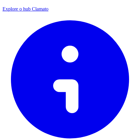
Explore o hub Clamato