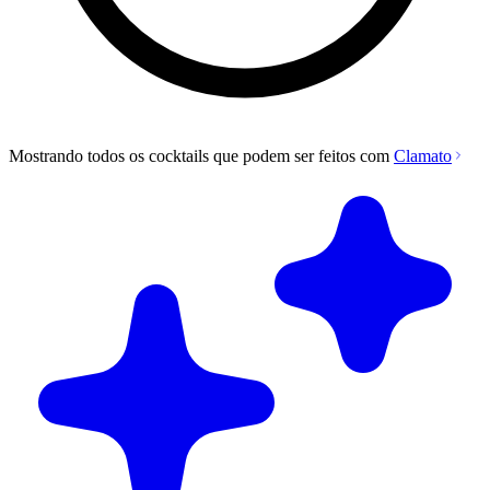
Mostrando todos os cocktails que podem ser feitos com
Clamato