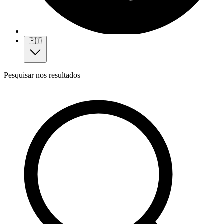
🇵🇹
Pesquisar nos resultados