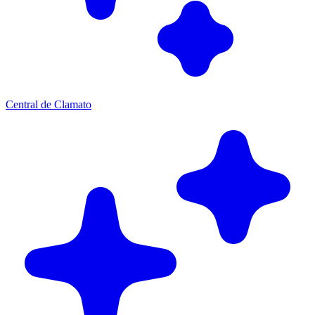
Central de Clamato