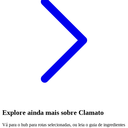
Explore ainda mais sobre Clamato
Vá para o hub para rotas selecionadas, ou leia o guia de ingredientes