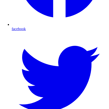
facebook