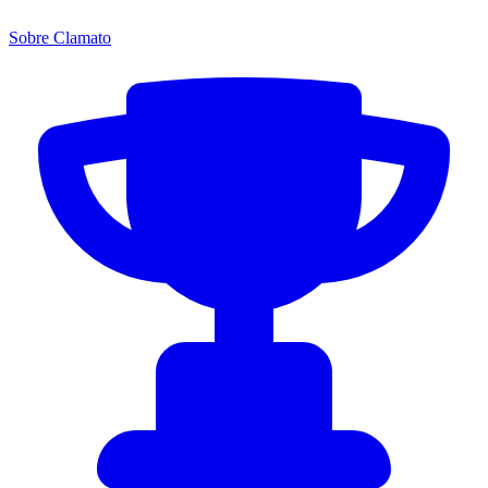
Sobre Clamato