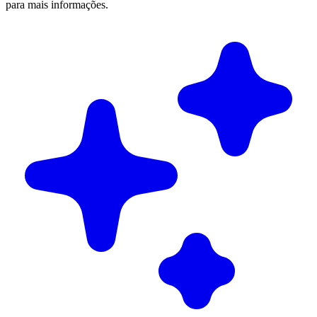
para mais informações.