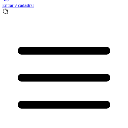
Entrar \/ cadastrar