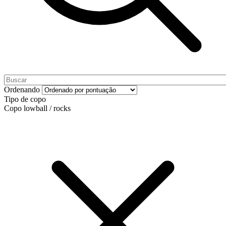
Ordenando
Tipo de copo
Copo lowball / rocks