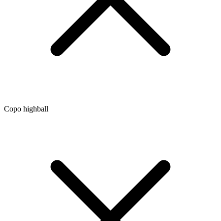
Copo highball