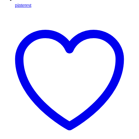
pinterest