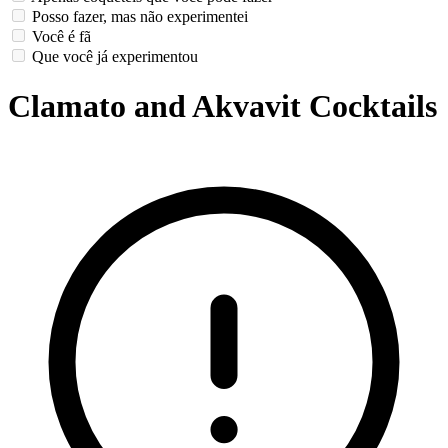
Posso fazer, mas não experimentei
Você é fã
Que você já experimentou
Clamato and Akvavit Cocktails