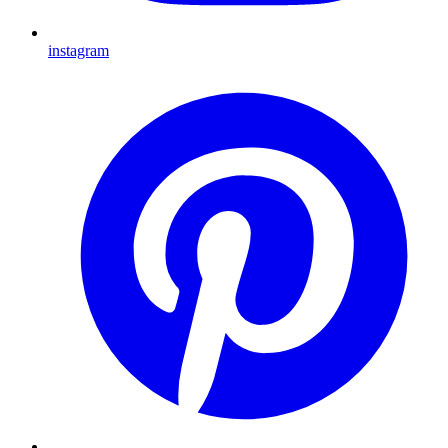
instagram