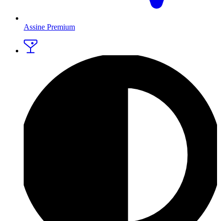
Assine Premium