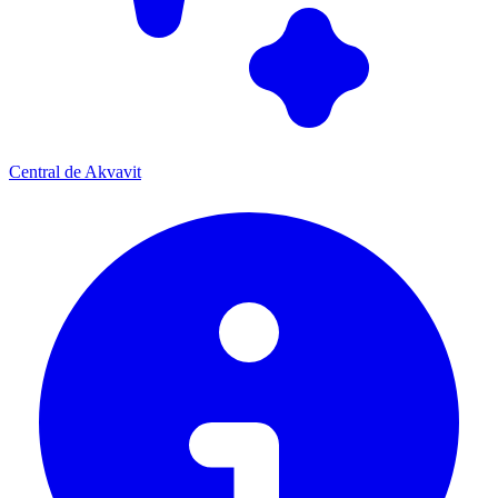
Central de Akvavit