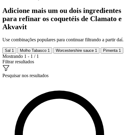
Adicione mais um ou dois ingredientes
para refinar os coquetéis de Clamato e
Akvavit
Use combinações populares para continuar filtrando a partir daí.
Sal
1
Molho Tabasco
1
Worcestershire sauce
1
Pimenta
1
Mostrando 1 - 1 / 1
Filtrar resultados
Pesquisar nos resultados