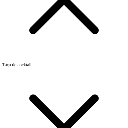
Taça de cocktail