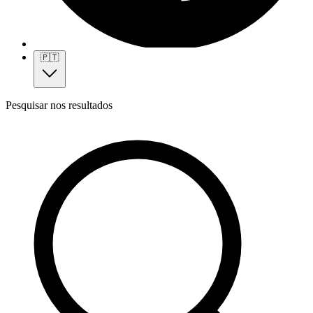
🇵🇹
Pesquisar nos resultados