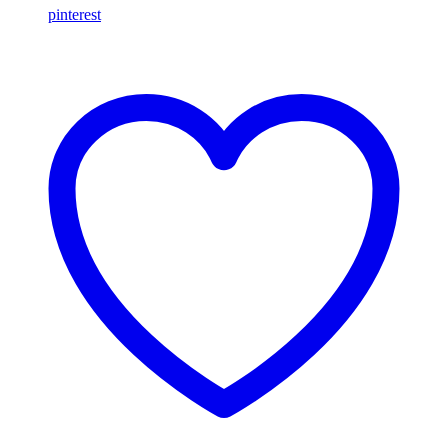
pinterest