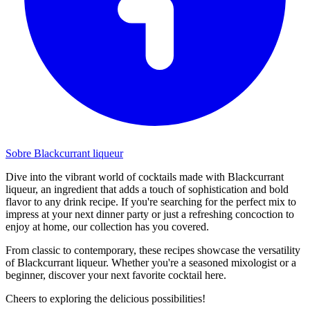
Sobre Blackcurrant liqueur
Dive into the vibrant world of cocktails made with Blackcurrant
liqueur, an ingredient that adds a touch of sophistication and bold
flavor to any drink recipe. If you're searching for the perfect mix to
impress at your next dinner party or just a refreshing concoction to
enjoy at home, our collection has you covered.
From classic to contemporary, these recipes showcase the versatility
of Blackcurrant liqueur. Whether you're a seasoned mixologist or a
beginner, discover your next favorite cocktail here.
Cheers to exploring the delicious possibilities!