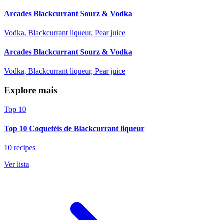
Arcades Blackcurrant Sourz & Vodka
Vodka, Blackcurrant liqueur, Pear juice
Arcades Blackcurrant Sourz & Vodka
Vodka, Blackcurrant liqueur, Pear juice
Explore mais
Top 10
Top 10 Coquetéis de Blackcurrant liqueur
10 recipes
Ver lista