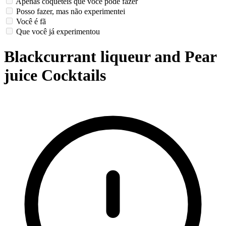
Apenas coquetéis que você pode fazer
Posso fazer, mas não experimentei
Você é fã
Que você já experimentou
Blackcurrant liqueur and Pear
juice Cocktails