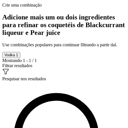
Crie uma combinação
Adicione mais um ou dois ingredientes
para refinar os coquetéis de Blackcurrant
liqueur e Pear juice
Use combinações populares para continuar filtrando a partir daí.
Vodka
1
Mostrando 1 - 1 / 1
Filtrar resultados
Pesquisar nos resultados