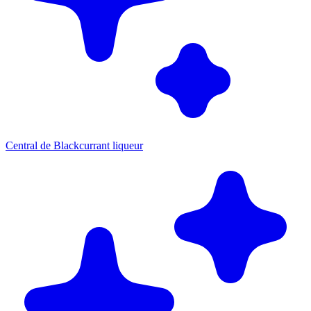
Central de Blackcurrant liqueur