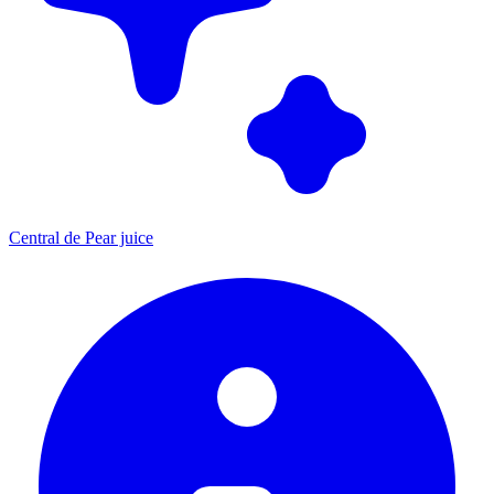
Central de Pear juice