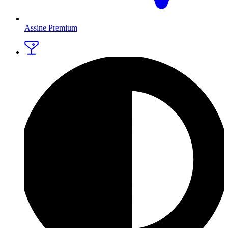
Assine Premium