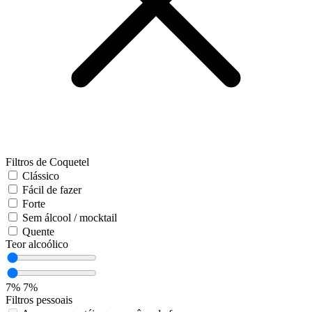
Filtros de Coquetel
Clássico
Fácil de fazer
Forte
Sem álcool / mocktail
Quente
Teor alcoólico
7%
7%
Filtros pessoais