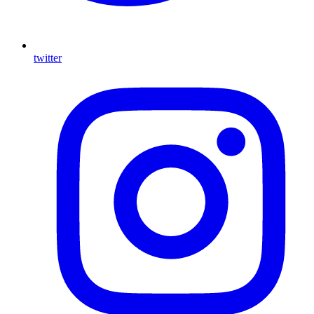
twitter