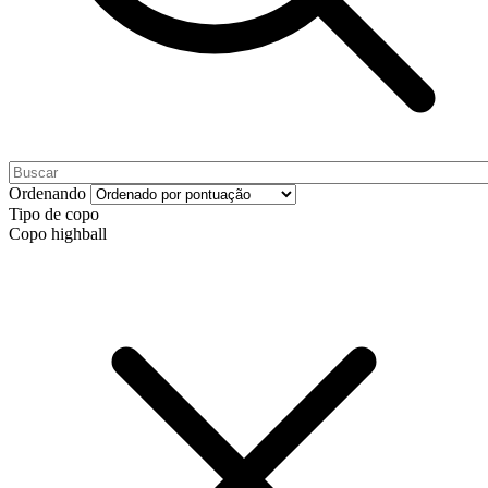
Ordenando
Tipo de copo
Copo highball