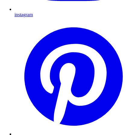
instagram