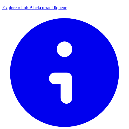
Explore o hub Blackcurrant liqueur