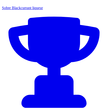
Sobre Blackcurrant liqueur