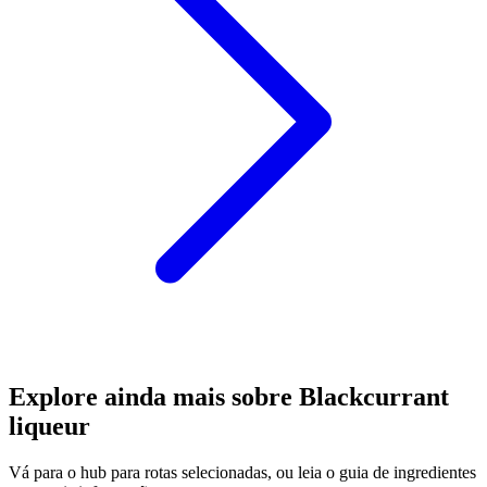
Explore ainda mais sobre Blackcurrant
liqueur
Vá para o hub para rotas selecionadas, ou leia o guia de ingredientes