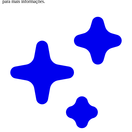
para mais informações.