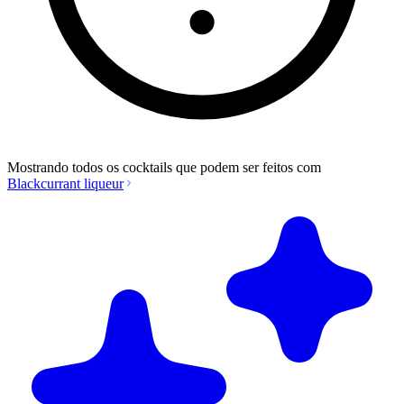
Mostrando todos os cocktails que podem ser feitos com
Blackcurrant liqueur