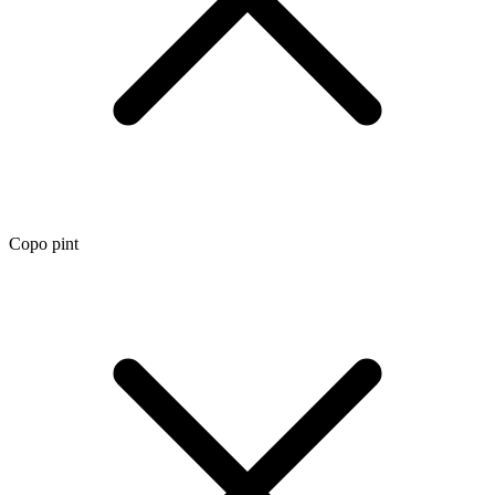
Copo pint