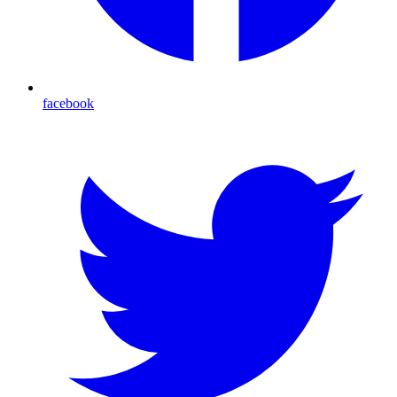
facebook