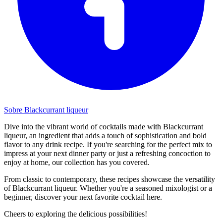
Sobre Blackcurrant liqueur
Dive into the vibrant world of cocktails made with Blackcurrant
liqueur, an ingredient that adds a touch of sophistication and bold
flavor to any drink recipe. If you're searching for the perfect mix to
impress at your next dinner party or just a refreshing concoction to
enjoy at home, our collection has you covered.
From classic to contemporary, these recipes showcase the versatility
of Blackcurrant liqueur. Whether you're a seasoned mixologist or a
beginner, discover your next favorite cocktail here.
Cheers to exploring the delicious possibilities!