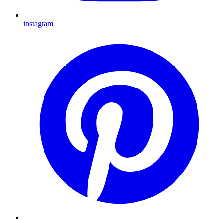
instagram