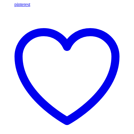
pinterest