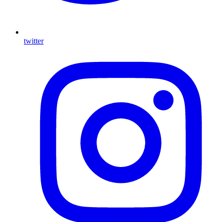
twitter