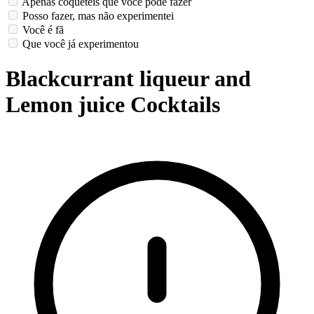
Apenas coquetéis que você pode fazer
Posso fazer, mas não experimentei
Você é fã
Que você já experimentou
Blackcurrant liqueur and
Lemon juice Cocktails