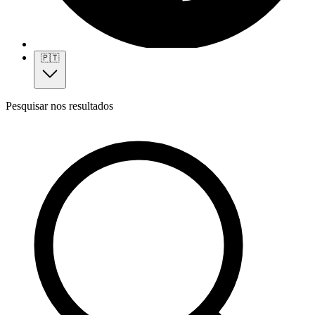
🇵🇹
Pesquisar nos resultados