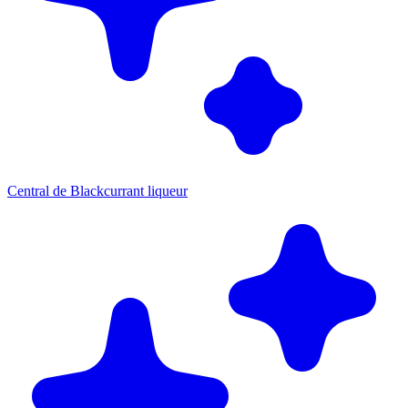
Central de Blackcurrant liqueur