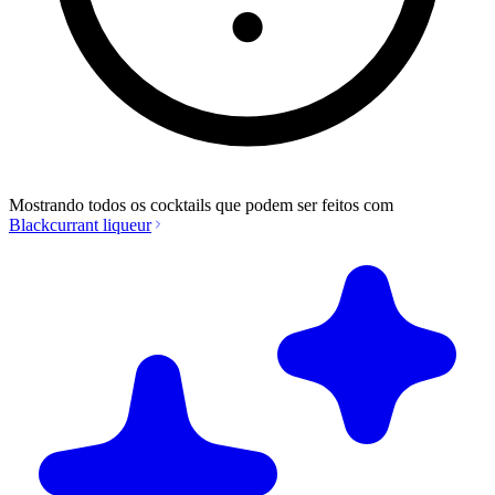
Mostrando todos os cocktails que podem ser feitos com
Blackcurrant liqueur