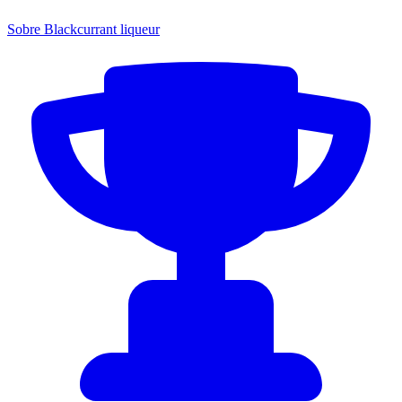
Sobre Blackcurrant liqueur