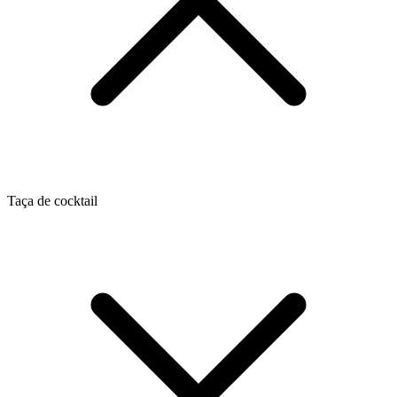
Taça de cocktail