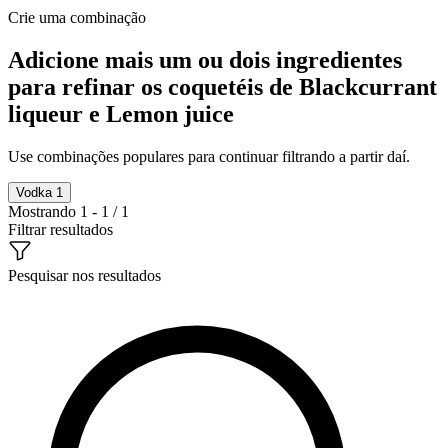
Crie uma combinação
Adicione mais um ou dois ingredientes
para refinar os coquetéis de Blackcurrant
liqueur e Lemon juice
Use combinações populares para continuar filtrando a partir daí.
Vodka
1
Mostrando 1 - 1 / 1
Filtrar resultados
Pesquisar nos resultados