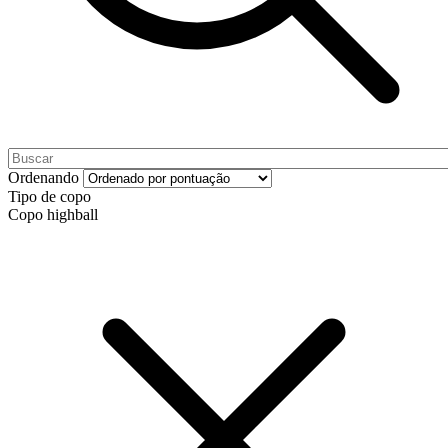
Ordenando
Tipo de copo
Copo highball