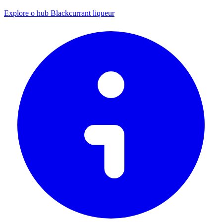
Explore o hub Blackcurrant liqueur