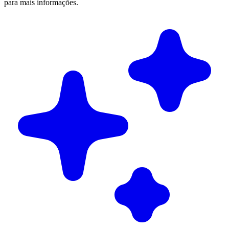
para mais informações.