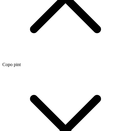
Copo pint