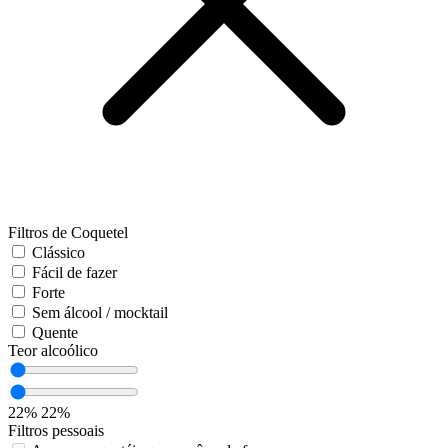
Filtros de Coquetel
Clássico
Fácil de fazer
Forte
Sem álcool / mocktail
Quente
Teor alcoólico
22%
22%
Filtros pessoais