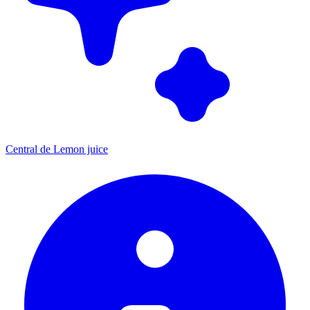
Central de Lemon juice