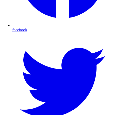
facebook