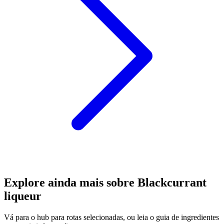
Explore ainda mais sobre Blackcurrant
liqueur
Vá para o hub para rotas selecionadas, ou leia o guia de ingredientes