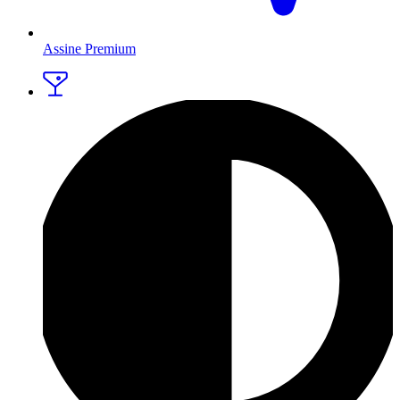
Assine Premium