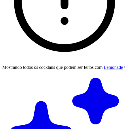
Mostrando todos os cocktails que podem ser feitos com
Lemonade