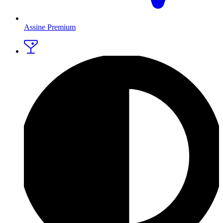
Assine Premium