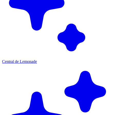
Central de Lemonade