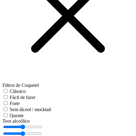
Filtros de Coquetel
Clássico
Fácil de fazer
Forte
Sem álcool / mocktail
Quente
Teor alcoólico