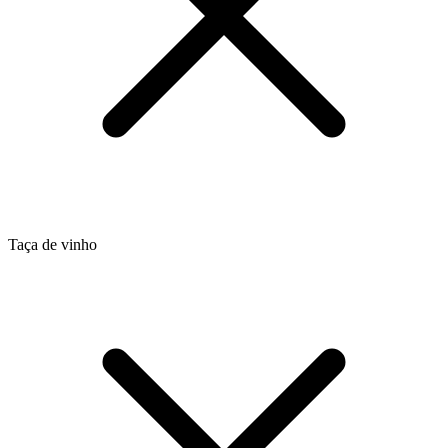
Taça de vinho