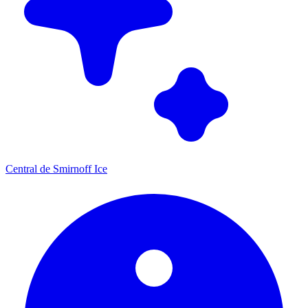
Central de Smirnoff Ice