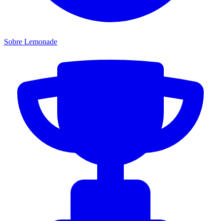
Sobre Lemonade