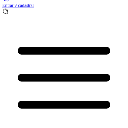
Entrar \/ cadastrar