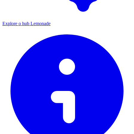
Explore o hub Lemonade