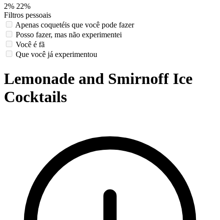
2%
22%
Filtros pessoais
Apenas coquetéis que você pode fazer
Posso fazer, mas não experimentei
Você é fã
Que você já experimentou
Lemonade and Smirnoff Ice
Cocktails