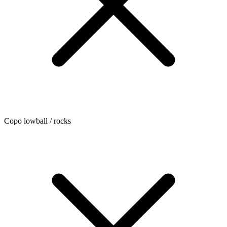
Copo lowball / rocks