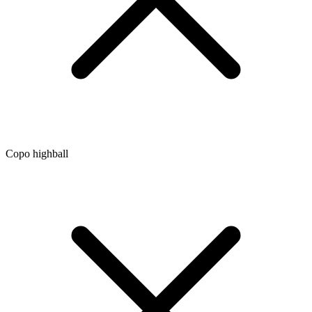
Copo highball