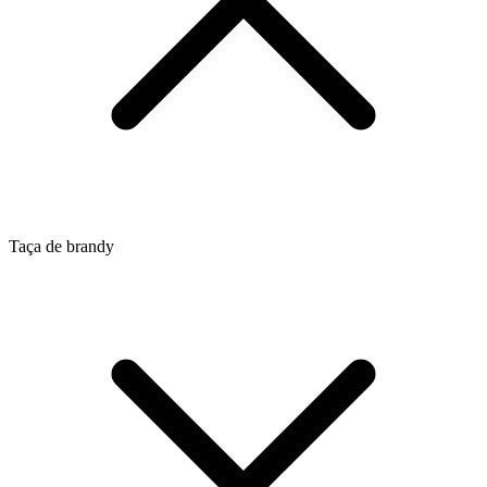
Taça de brandy