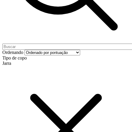
Ordenando
Tipo de copo
Jarra