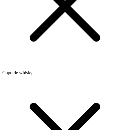
Copo de whisky