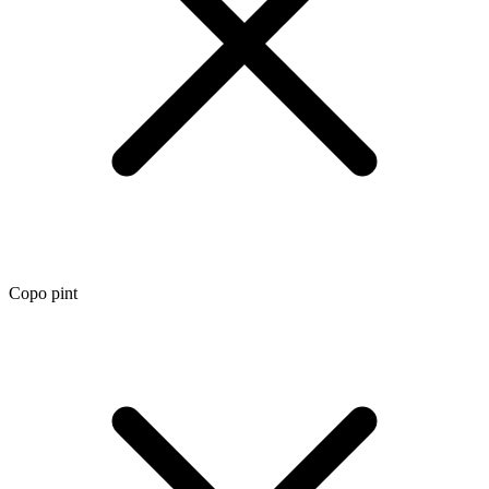
Copo pint