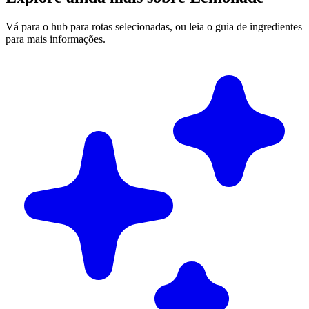
Vá para o hub para rotas selecionadas, ou leia o guia de ingredientes
para mais informações.