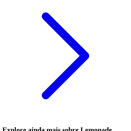
Explore ainda mais sobre Lemonade