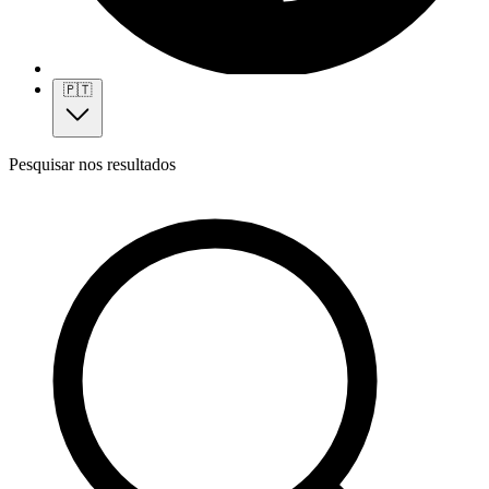
🇵🇹
Pesquisar nos resultados