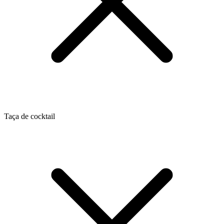
Taça de cocktail