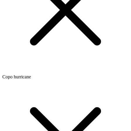
Copo hurricane