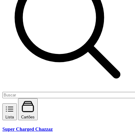
Lista
Cartões
Super Charged Chazzaz