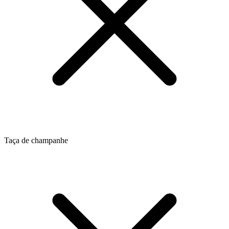
Taça de champanhe