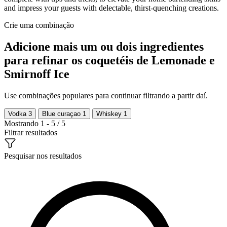
and impress your guests with delectable, thirst-quenching creations.
Crie uma combinação
Adicione mais um ou dois ingredientes
para refinar os coquetéis de Lemonade e
Smirnoff Ice
Use combinações populares para continuar filtrando a partir daí.
Vodka
3
Blue curaçao
1
Whiskey
1
Mostrando 1 - 5 / 5
Filtrar resultados
Pesquisar nos resultados