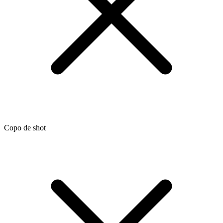
Copo de shot