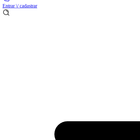
Entrar \/ cadastrar