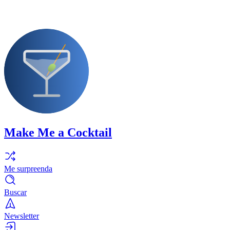
Make Me a Cocktail
Me surpreenda
Buscar
Newsletter