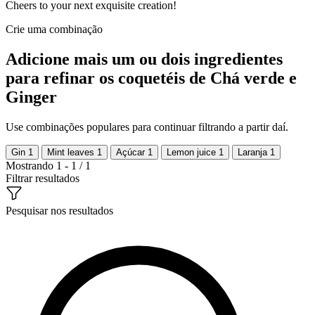
Cheers to your next exquisite creation!
Crie uma combinação
Adicione mais um ou dois ingredientes
para refinar os coquetéis de Chá verde e
Ginger
Use combinações populares para continuar filtrando a partir daí.
Gin
1
Mint leaves
1
Açúcar
1
Lemon juice
1
Laranja
1
Mostrando 1 - 1 / 1
Filtrar resultados
Pesquisar nos resultados