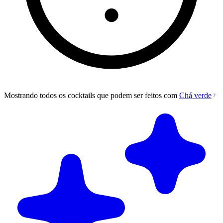
Mostrando todos os cocktails que podem ser feitos com
Chá verde