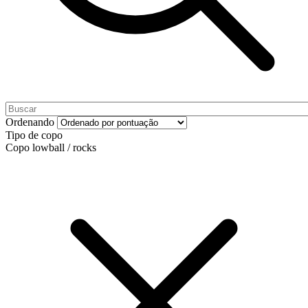
Ordenando
Tipo de copo
Copo lowball / rocks