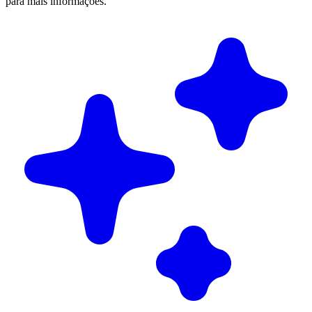
para mais informações.