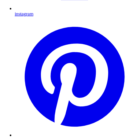
instagram