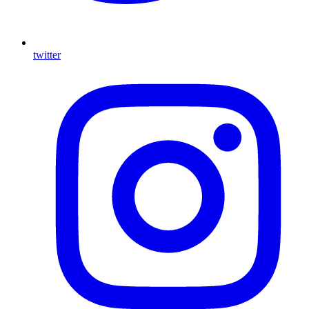
twitter