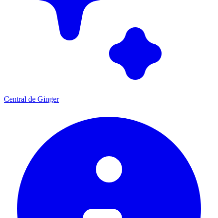
Central de Ginger