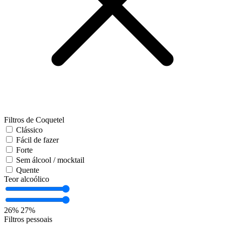
Filtros de Coquetel
Clássico
Fácil de fazer
Forte
Sem álcool / mocktail
Quente
Teor alcoólico
26%
27%
Filtros pessoais