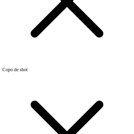
Copo de shot