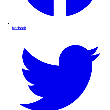
facebook