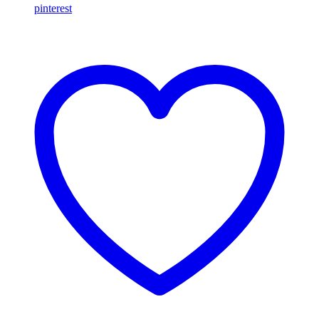
pinterest