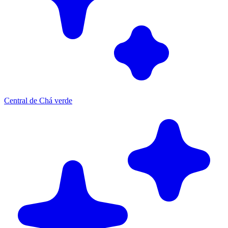
Central de Chá verde