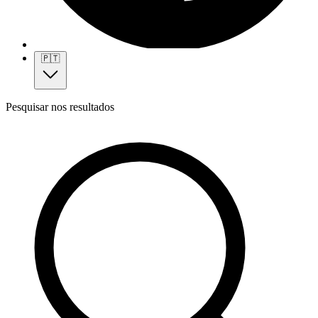
🇵🇹
Pesquisar nos resultados