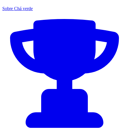
Sobre Chá verde