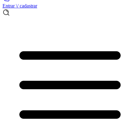
Entrar \/ cadastrar