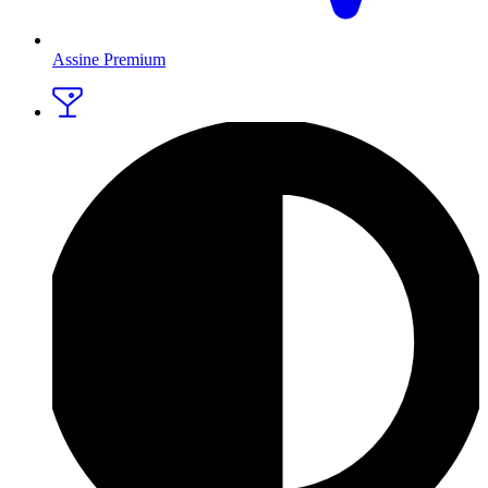
Assine Premium