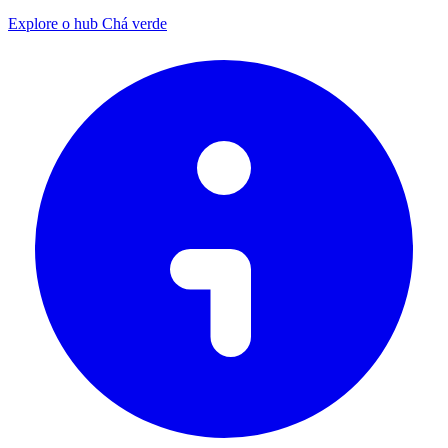
Explore o hub Chá verde