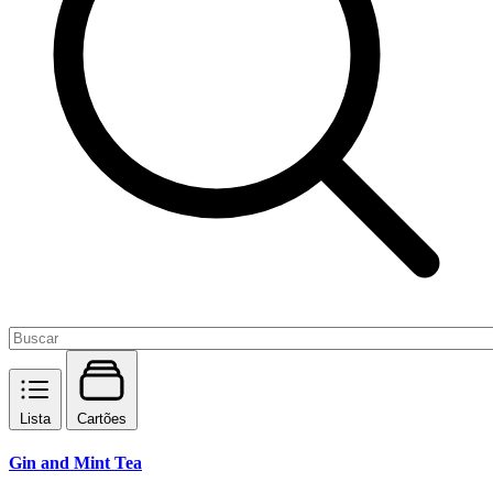
Lista
Cartões
Gin and Mint Tea