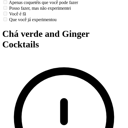
Apenas coquetéis que você pode fazer
Posso fazer, mas não experimentei
Você é fã
Que você já experimentou
Chá verde and Ginger
Cocktails