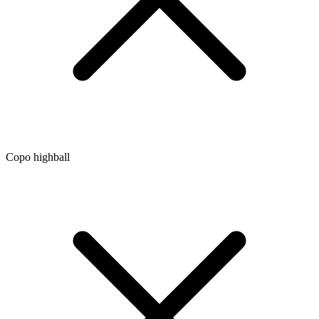
Copo highball