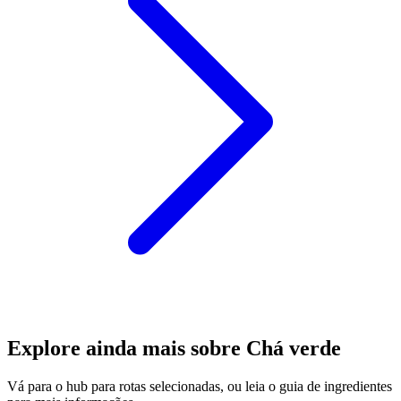
Explore ainda mais sobre Chá verde
Vá para o hub para rotas selecionadas, ou leia o guia de ingredientes