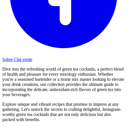
Sobre Chá verde
Dive into the refreshing world of green tea cocktails, a perfect blend
of health and pleasure for every mixology enthusiast. Whether
you're a seasoned bartender or a home mix master looking to elevate
your drink creations, our collection provides the ultimate guide to
incorporating the delicate, antioxidant-rich flavors of green tea into
your beverages.
Explore unique and vibrant recipes that promise to impress at any
gathering. Let's unlock the secrets to crafting delightful, Instagram-
worthy green tea cocktails that are not only delicious but also
packed with benefits.