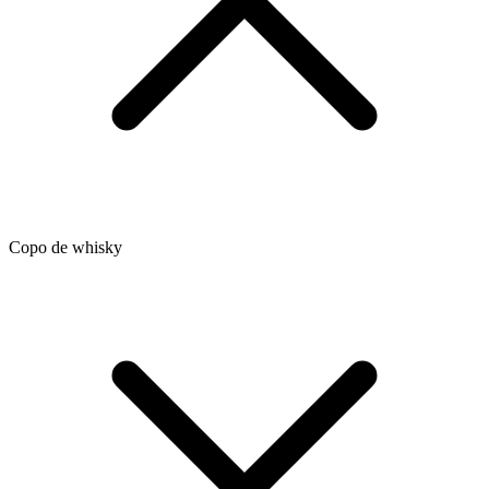
Copo de whisky