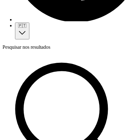
🇵🇹
Pesquisar nos resultados