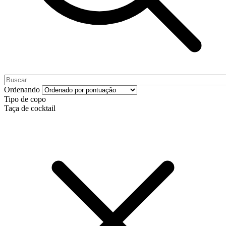
Ordenando
Tipo de copo
Taça de cocktail