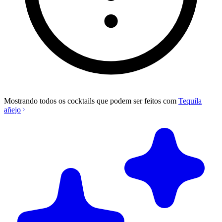
Mostrando todos os cocktails que podem ser feitos com
Tequila
añejo