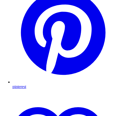
pinterest