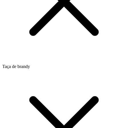
Taça de brandy