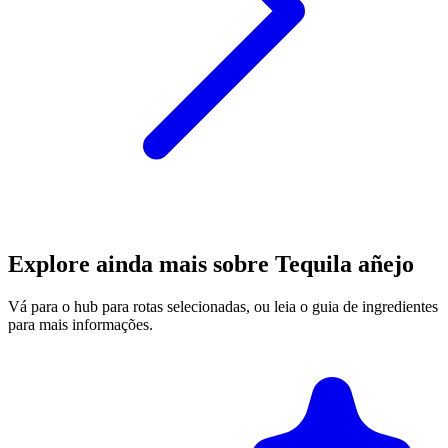
Explore ainda mais sobre Tequila añejo
Vá para o hub para rotas selecionadas, ou leia o guia de ingredientes
para mais informações.