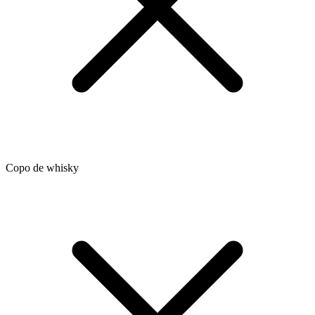
Copo de whisky