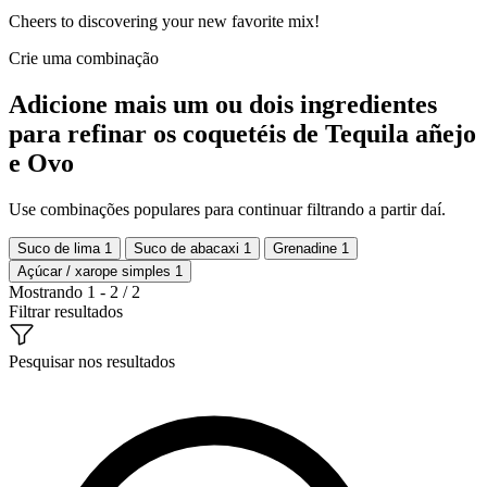
Cheers to discovering your new favorite mix!
Crie uma combinação
Adicione mais um ou dois ingredientes
para refinar os coquetéis de Tequila añejo
e Ovo
Use combinações populares para continuar filtrando a partir daí.
Suco de lima
1
Suco de abacaxi
1
Grenadine
1
Açúcar / xarope simples
1
Mostrando 1 - 2 / 2
Filtrar resultados
Pesquisar nos resultados