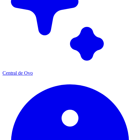
Central de Ovo