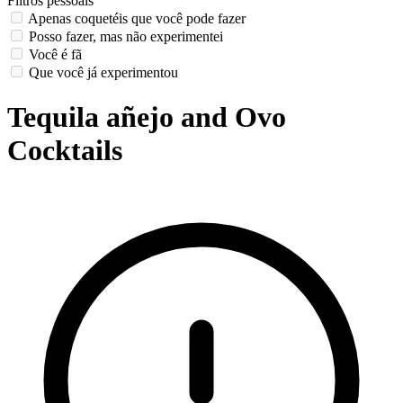
Filtros pessoais
Apenas coquetéis que você pode fazer
Posso fazer, mas não experimentei
Você é fã
Que você já experimentou
Tequila añejo and Ovo
Cocktails