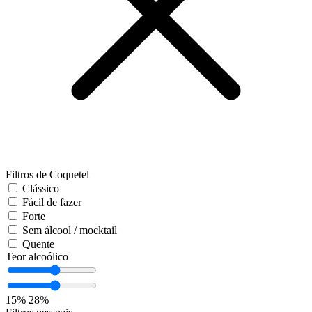
Filtros de Coquetel
Clássico
Fácil de fazer
Forte
Sem álcool / mocktail
Quente
Teor alcoólico
15%
28%