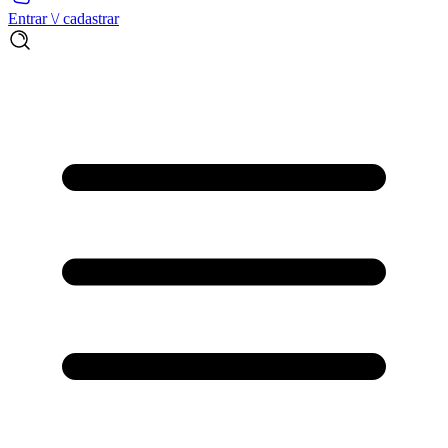
Entrar \/ cadastrar