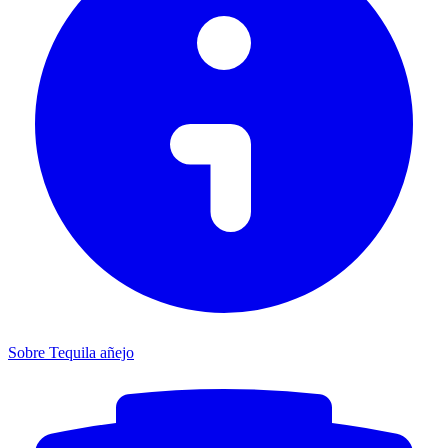
Sobre Tequila añejo