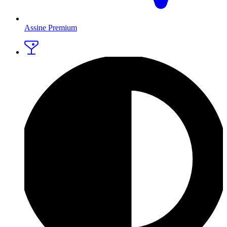
Assine Premium