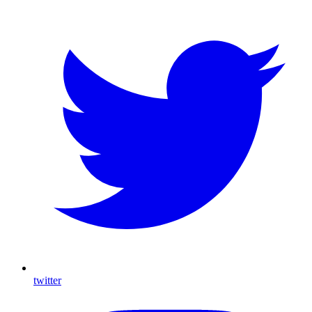
twitter