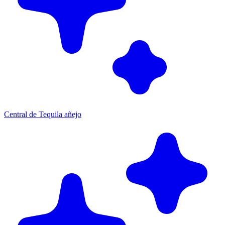
Central de Tequila añejo