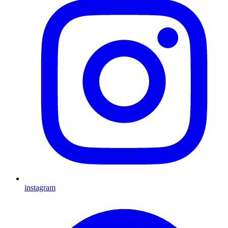
instagram