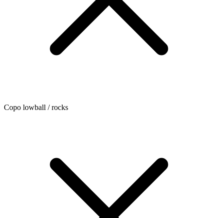
Copo lowball / rocks