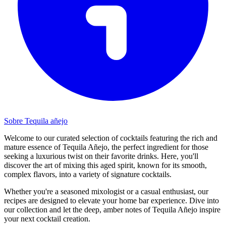
Sobre Tequila añejo
Welcome to our curated selection of cocktails featuring the rich and
mature essence of Tequila Añejo, the perfect ingredient for those
seeking a luxurious twist on their favorite drinks. Here, you'll
discover the art of mixing this aged spirit, known for its smooth,
complex flavors, into a variety of signature cocktails.
Whether you're a seasoned mixologist or a casual enthusiast, our
recipes are designed to elevate your home bar experience. Dive into
our collection and let the deep, amber notes of Tequila Añejo inspire
your next cocktail creation.