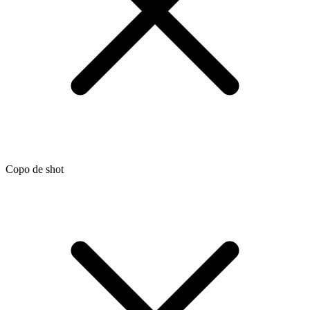
Copo de shot