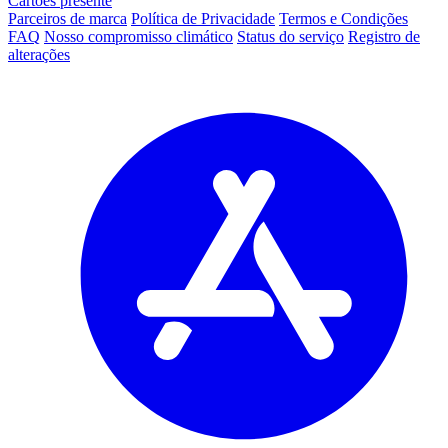
Cartões presente
Parceiros de marca
Política de Privacidade
Termos e Condições
FAQ
Nosso compromisso climático
Status do serviço
Registro de
alterações