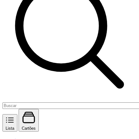
Lista
Cartões