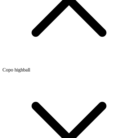
Copo highball