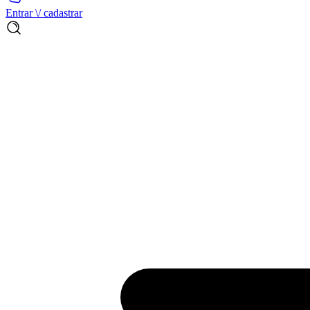
Entrar \/ cadastrar