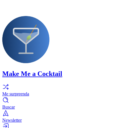
Make Me a Cocktail
Me surpreenda
Buscar
Newsletter