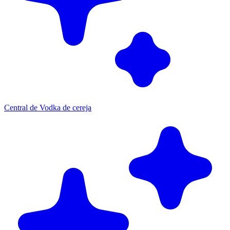
Central de Vodka de cereja