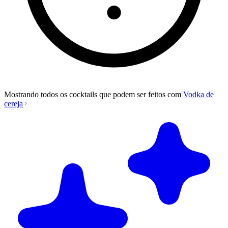
Mostrando todos os cocktails que podem ser feitos com
Vodka de
cereja