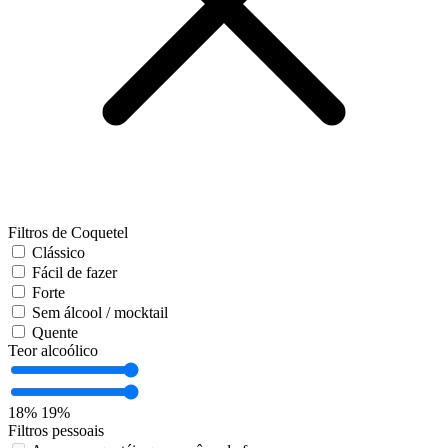
Filtros de Coquetel
Clássico
Fácil de fazer
Forte
Sem álcool / mocktail
Quente
Teor alcoólico
18%
19%
Filtros pessoais