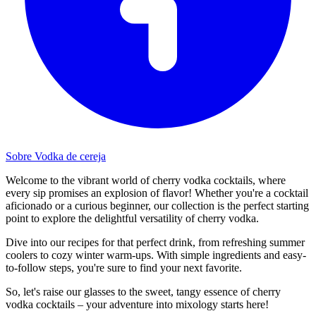
Sobre Vodka de cereja
Welcome to the vibrant world of cherry vodka cocktails, where
every sip promises an explosion of flavor! Whether you're a cocktail
aficionado or a curious beginner, our collection is the perfect starting
point to explore the delightful versatility of cherry vodka.
Dive into our recipes for that perfect drink, from refreshing summer
coolers to cozy winter warm-ups. With simple ingredients and easy-
to-follow steps, you're sure to find your next favorite.
So, let's raise our glasses to the sweet, tangy essence of cherry
vodka cocktails – your adventure into mixology starts here!