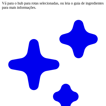
Vá para o hub para rotas selecionadas, ou leia o guia de ingredientes
para mais informações.