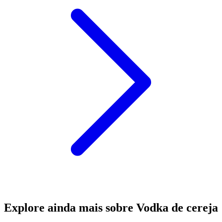
Explore ainda mais sobre Vodka de cereja