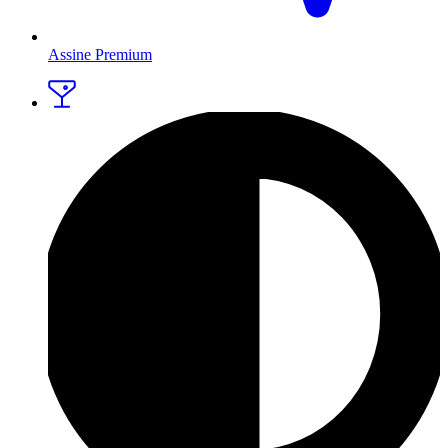
Assine Premium