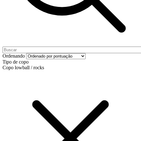
Ordenando
Tipo de copo
Copo lowball / rocks