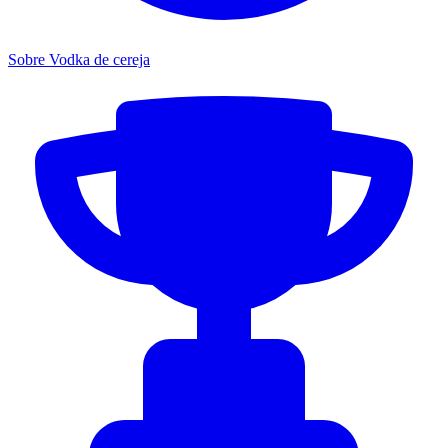
Sobre Vodka de cereja