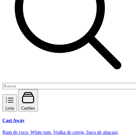
Lista
Cartões
Cast Away
Rum de coco, White rum, Vodka de cereja, Suco de abacaxi,