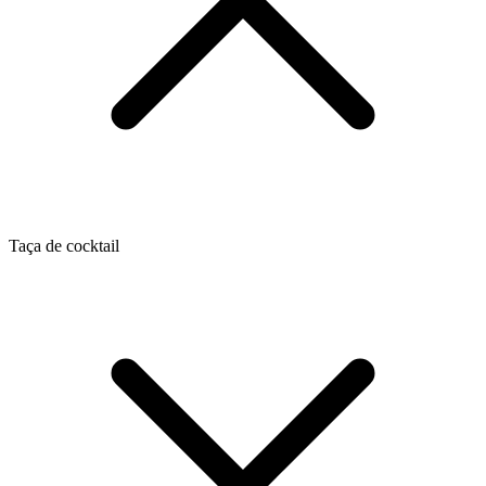
Taça de cocktail