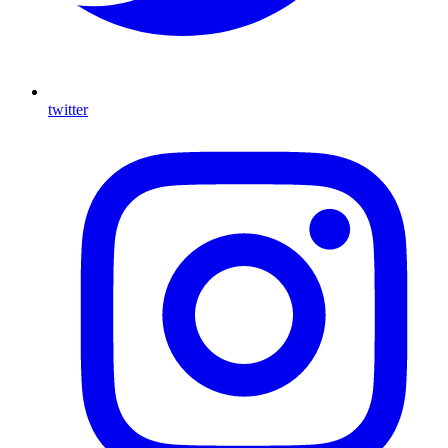
twitter