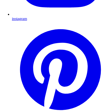
instagram