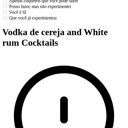
Apenas coquetéis que você pode fazer
Posso fazer, mas não experimentei
Você é fã
Que você já experimentou
Vodka de cereja and White
rum Cocktails