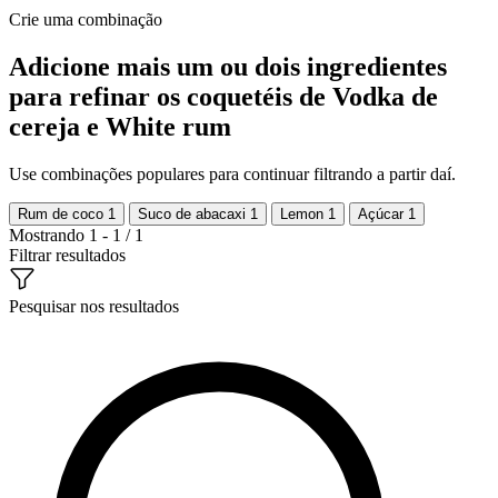
Crie uma combinação
Adicione mais um ou dois ingredientes
para refinar os coquetéis de Vodka de
cereja e White rum
Use combinações populares para continuar filtrando a partir daí.
Rum de coco
1
Suco de abacaxi
1
Lemon
1
Açúcar
1
Mostrando 1 - 1 / 1
Filtrar resultados
Pesquisar nos resultados