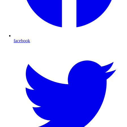
facebook