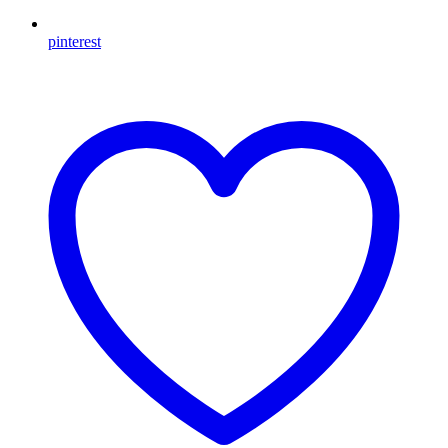
pinterest