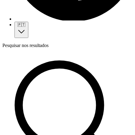
🇵🇹
Pesquisar nos resultados