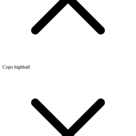
Copo highball