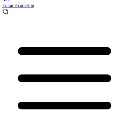
Entrar \/ cadastrar