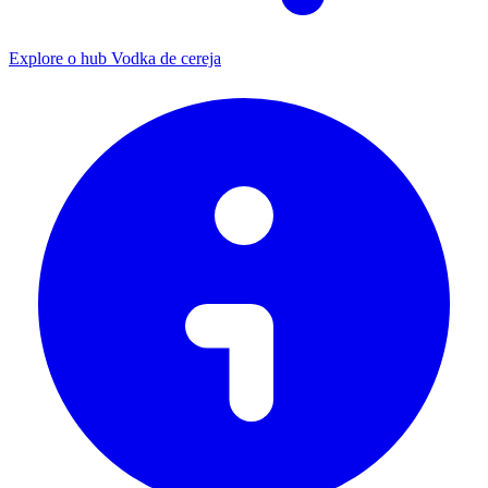
Explore o hub Vodka de cereja