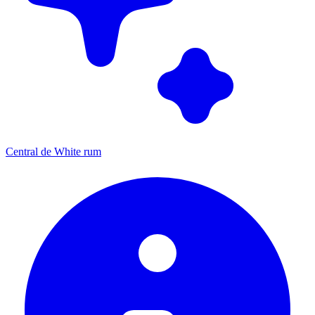
Central de White rum