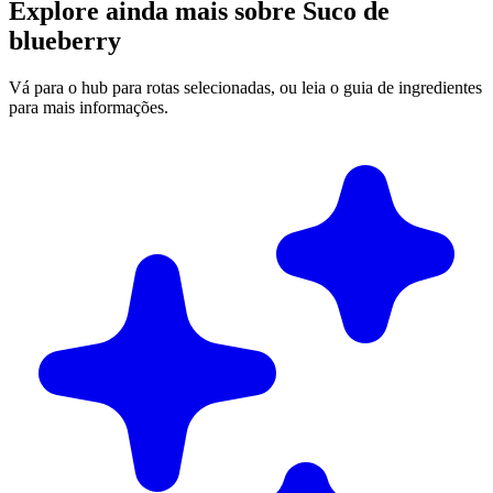
Explore ainda mais sobre Suco de
blueberry
Vá para o hub para rotas selecionadas, ou leia o guia de ingredientes
para mais informações.