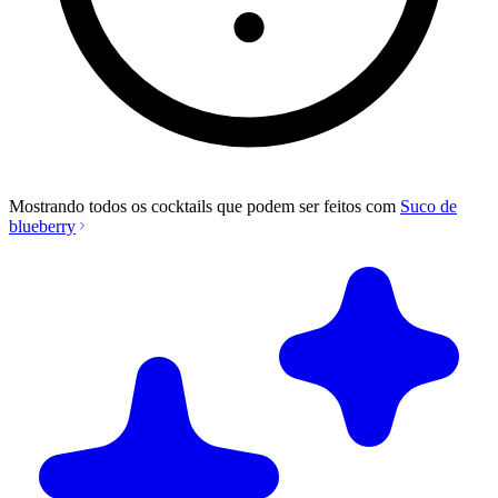
Mostrando todos os cocktails que podem ser feitos com
Suco de
blueberry