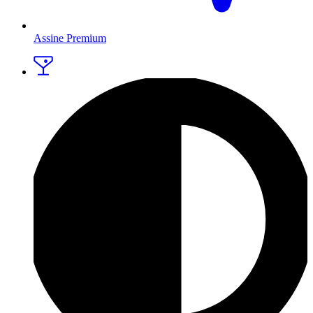
Assine Premium