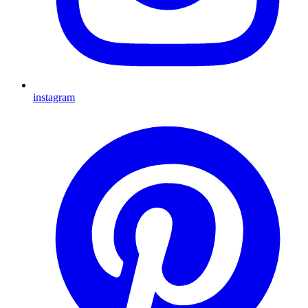
instagram