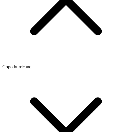
Copo hurricane