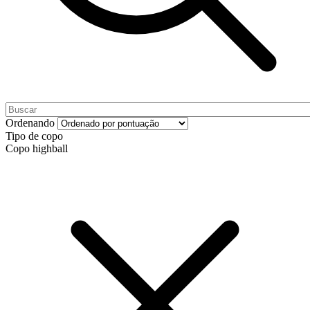
Ordenando
Tipo de copo
Copo highball