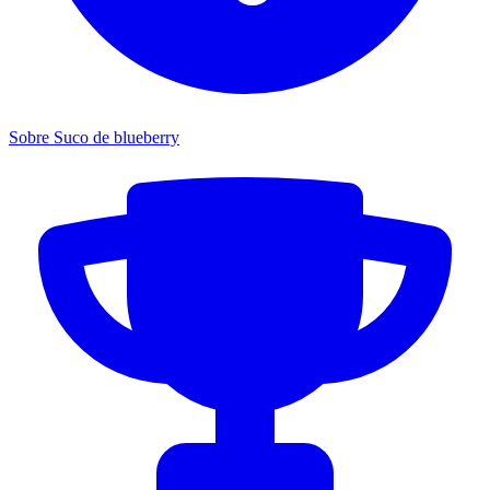
Sobre Suco de blueberry