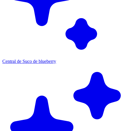
Central de Suco de blueberry