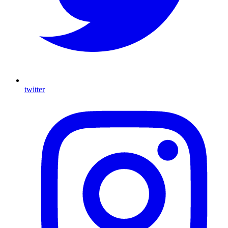
twitter