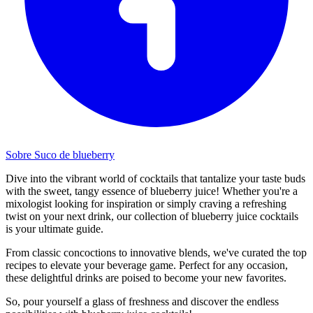
Sobre Suco de blueberry
Dive into the vibrant world of cocktails that tantalize your taste buds
with the sweet, tangy essence of blueberry juice! Whether you're a
mixologist looking for inspiration or simply craving a refreshing
twist on your next drink, our collection of blueberry juice cocktails
is your ultimate guide.
From classic concoctions to innovative blends, we've curated the top
recipes to elevate your beverage game. Perfect for any occasion,
these delightful drinks are poised to become your new favorites.
So, pour yourself a glass of freshness and discover the endless