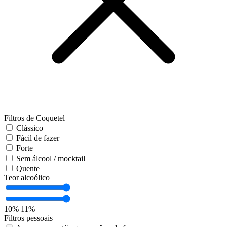
Filtros de Coquetel
Clássico
Fácil de fazer
Forte
Sem álcool / mocktail
Quente
Teor alcoólico
10%
11%
Filtros pessoais