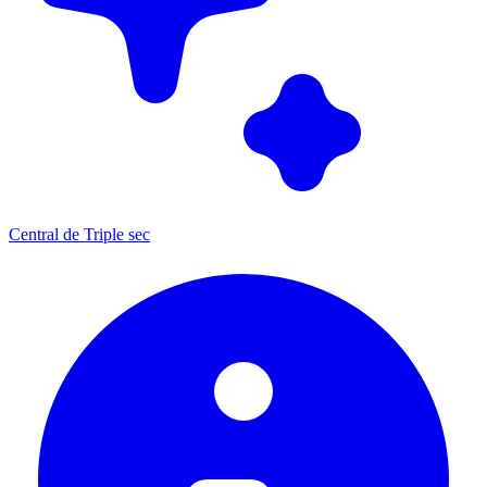
Central de Triple sec