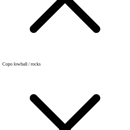
Copo lowball / rocks