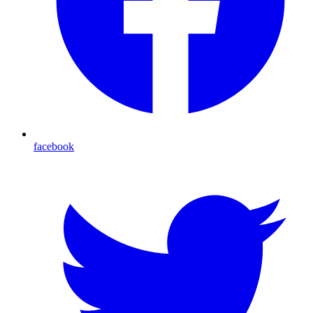
facebook