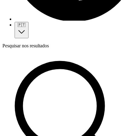
🇵🇹
Pesquisar nos resultados