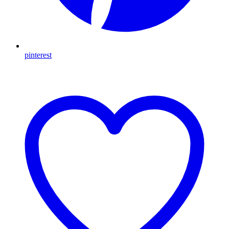
pinterest