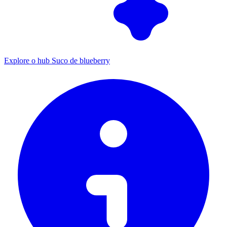
Explore o hub Suco de blueberry