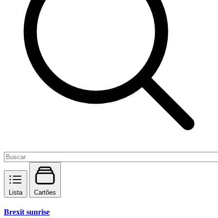
Lista
Cartões
Brexit sunrise