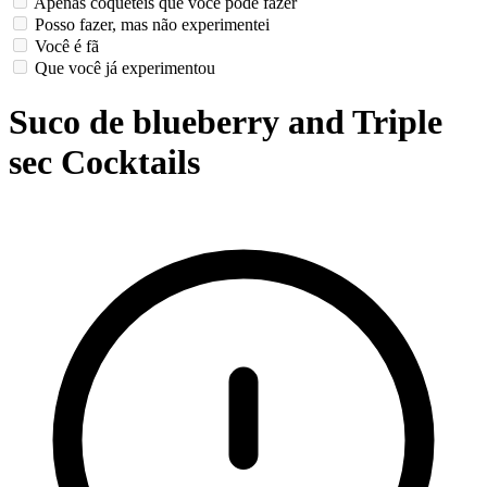
Apenas coquetéis que você pode fazer
Posso fazer, mas não experimentei
Você é fã
Que você já experimentou
Suco de blueberry and Triple
sec Cocktails