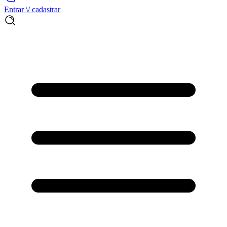
Entrar \/ cadastrar