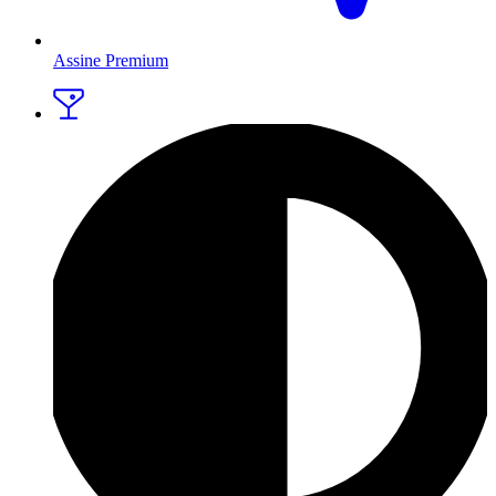
Assine Premium