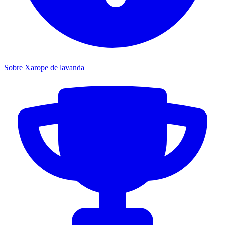
Sobre Xarope de lavanda