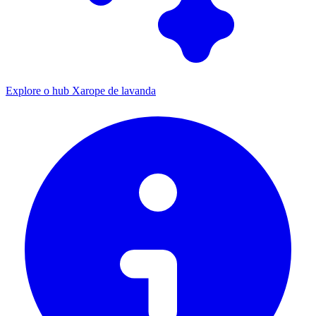
Explore o hub Xarope de lavanda