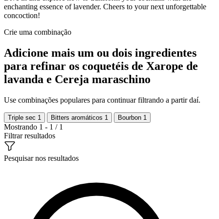
enchanting essence of lavender. Cheers to your next unforgettable
concoction!
Crie uma combinação
Adicione mais um ou dois ingredientes
para refinar os coquetéis de Xarope de
lavanda e Cereja maraschino
Use combinações populares para continuar filtrando a partir daí.
Triple sec
1
Bitters aromáticos
1
Bourbon
1
Mostrando 1 - 1 / 1
Filtrar resultados
Pesquisar nos resultados