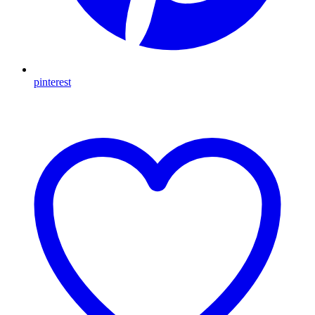
pinterest