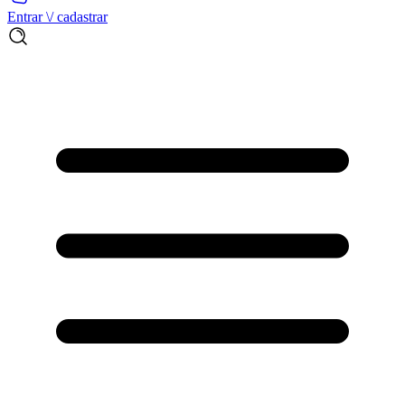
Entrar \/ cadastrar