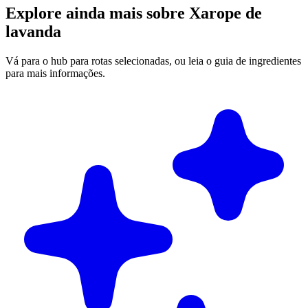
Explore ainda mais sobre Xarope de
lavanda
Vá para o hub para rotas selecionadas, ou leia o guia de ingredientes
para mais informações.