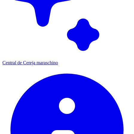
Central de Cereja maraschino