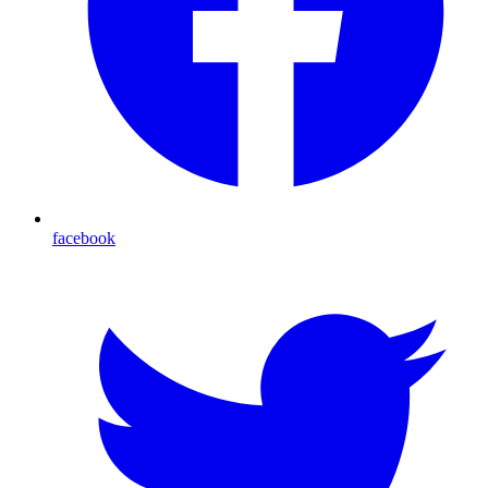
facebook