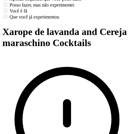
Posso fazer, mas não experimentei
Você é fã
Que você já experimentou
Xarope de lavanda and Cereja
maraschino Cocktails