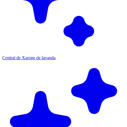
Central de Xarope de lavanda