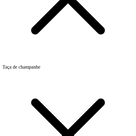
Taça de champanhe