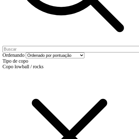
Ordenando
Tipo de copo
Copo lowball / rocks