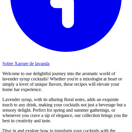
Sobre Xarope de lavanda
Welcome to our delightful journey into the aromatic world of
lavender syrup cocktails! Whether you're a mixologist at heart or
simply a lover of unique flavors, these recipes will elevate your
home bar experience.
Lavender syrup, with its alluring floral notes, adds an exquisite
touch to any drink, making your cocktails not just a beverage but a
sensory delight. Perfect for spring and summer gatherings, or
whenever you crave a sip of elegance, our collection brings you the
best in creativity and taste.
Dive in and explore how to transform your cocktails with the