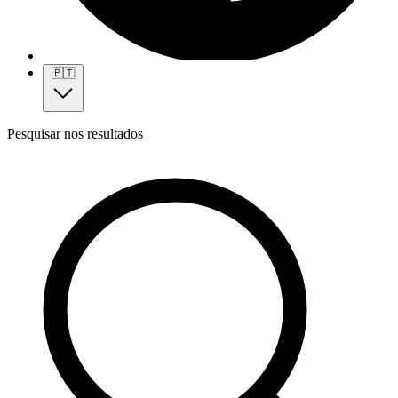
🇵🇹
Pesquisar nos resultados