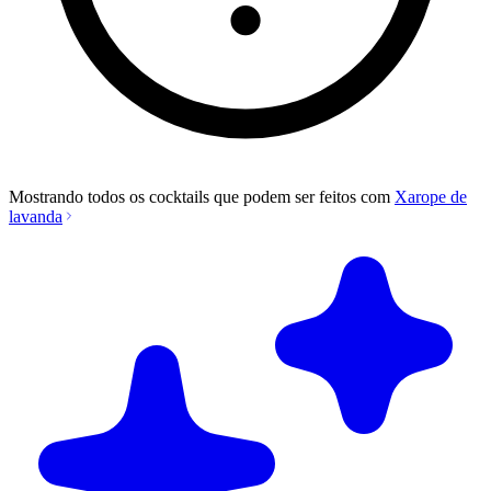
Mostrando todos os cocktails que podem ser feitos com
Xarope de
lavanda