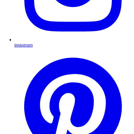
instagram